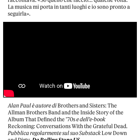
La musica mi porta in tanti luoghi e io sono pronto a
seguirla».
Alan Paul è autore di
Brothers and Sisters: The
Allman Brothers Band and the Inside Story of the
Album That Defined the ’70s
e dell’e-book
Reckoning: Conversations With the Grateful Dead
.
Pubblica regolarmente sul suo Substack
Low Down