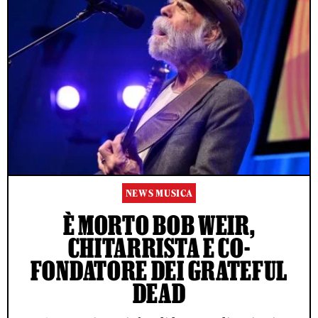
NEWS MUSICA
È MORTO BOB WEIR,
CHITARRISTA E CO-
FONDATORE DEI GRATEFUL
DEAD