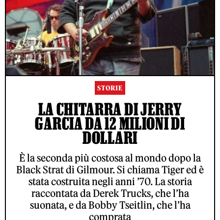
STORIE
LA CHITARRA DI JERRY
GARCIA DA 12 MILIONI DI
DOLLARI
È la seconda più costosa al mondo dopo la
Black Strat di Gilmour. Si chiama Tiger ed è
stata costruita negli anni ’70. La storia
raccontata da Derek Trucks, che l’ha
suonata, e da Bobby Tseitlin, che l’ha
comprata