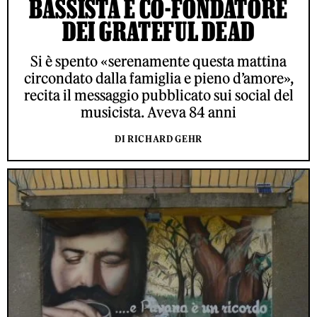
BASSISTA E CO-FONDATORE
DEI GRATEFUL DEAD
Si è spento «serenamente questa mattina
circondato dalla famiglia e pieno d’amore»,
recita il messaggio pubblicato sui social del
musicista. Aveva 84 anni
DI RICHARD GEHR