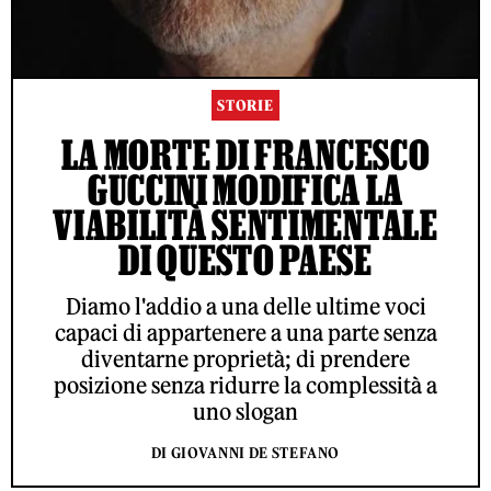
STORIE
LA MORTE DI FRANCESCO
GUCCINI MODIFICA LA
VIABILITÀ SENTIMENTALE
DI QUESTO PAESE
Diamo l'addio a una delle ultime voci
capaci di appartenere a una parte senza
diventarne proprietà; di prendere
posizione senza ridurre la complessità a
uno slogan
DI GIOVANNI DE STEFANO