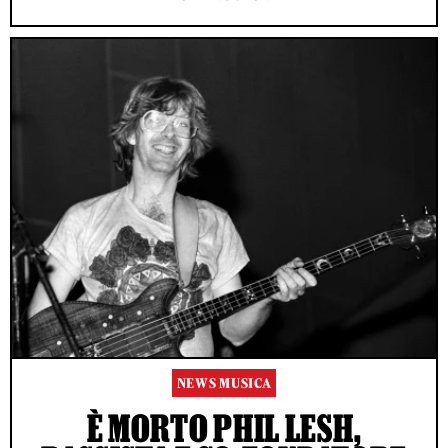
NEWS MUSICA
È MORTO PHIL LESH,