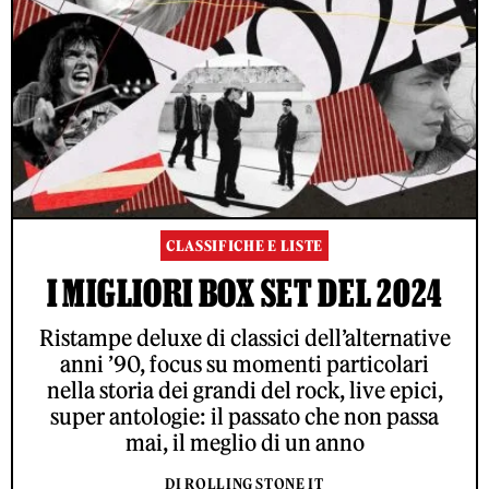
CLASSIFICHE E LISTE
I MIGLIORI BOX SET DEL 2024
Ristampe deluxe di classici dell’alternative
anni ’90, focus su momenti particolari
nella storia dei grandi del rock, live epici,
super antologie: il passato che non passa
mai, il meglio di un anno
DI ROLLING STONE IT