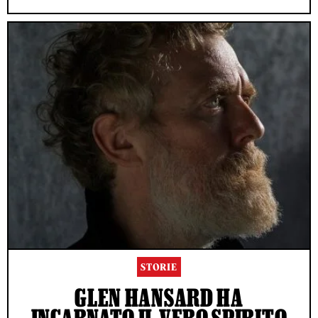
STORIE
GLEN HANSARD HA