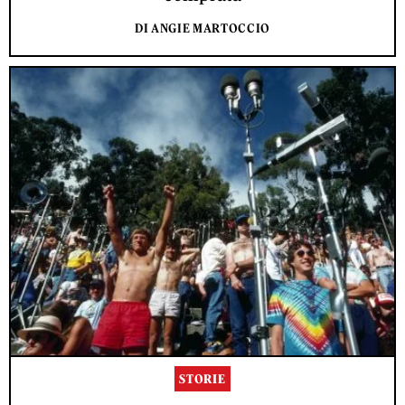
DI ANGIE MARTOCCIO
STORIE