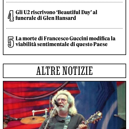
Gli U2 riscrivono ‘Beautiful Day’ al
funerale di Glen Hansard
La morte di Francesco Guccini modifica la
viabilità sentimentale di questo Paese
ALTRE NOTIZIE