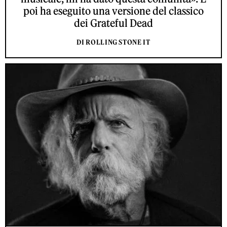
poi ha eseguito una versione del classico
dei Grateful Dead
DI ROLLING STONE IT