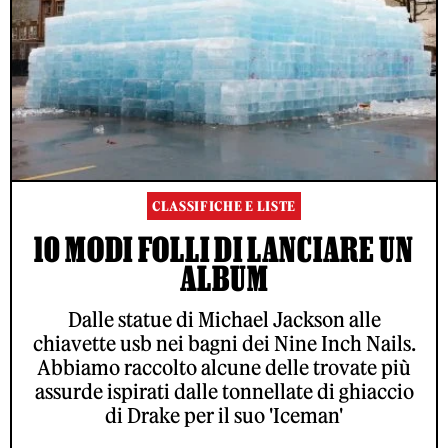
CLASSIFICHE E LISTE
10 MODI FOLLI DI LANCIARE UN
ALBUM
Dalle statue di Michael Jackson alle
chiavette usb nei bagni dei Nine Inch Nails.
Abbiamo raccolto alcune delle trovate più
assurde ispirati dalle tonnellate di ghiaccio
di Drake per il suo 'Iceman'