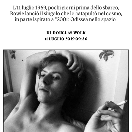
L'11 luglio 1969, pochi giorni prima dello sbarco,
Bowie lanciò il singolo che lo catapultò nel cosmo,
in parte ispirato a "2001: Odissea nello spazio"
DI
DOUGLAS WOLK
11 LUGLIO 2019 09:36