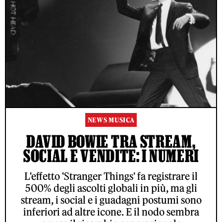
NEWS MUSICA
DAVID BOWIE TRA STREAM,
SOCIAL E VENDITE: I NUMERI
L'effetto 'Stranger Things' fa registrare il
500% degli ascolti globali in più, ma gli
stream, i social e i guadagni postumi sono
inferiori ad altre icone. E il nodo sembra