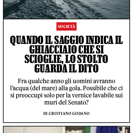
SOCIETÀ
QUANDO IL SAGGIO INDICA IL
GHIACCIAIO CHE SI
SCIOGLIE, LO STOLTO
GUARDA IL DITO
Fra qualche anno gli uomini avranno
l’acqua (del mare) alla gola. Possibile che ci
si preoccupi solo per la vernice lavabile sui
muri del Senato?
DI CRISTIANO GODANO