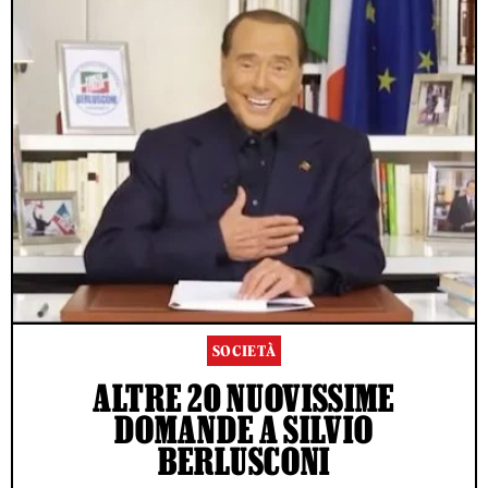
SOCIETÀ
ALTRE 20 NUOVISSIME
DOMANDE A SILVIO
BERLUSCONI