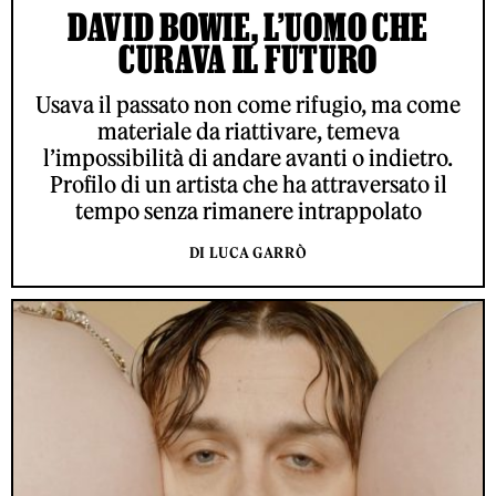
DAVID BOWIE, L’UOMO CHE
CURAVA IL FUTURO
Usava il passato non come rifugio, ma come
materiale da riattivare, temeva
l’impossibilità di andare avanti o indietro.
Profilo di un artista che ha attraversato il
tempo senza rimanere intrappolato
DI LUCA GARRÒ