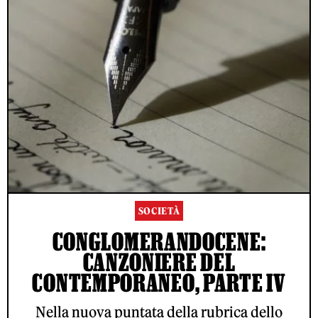
SOCIETÀ
CONGLOMERANDOCENE:
CANZONIERE DEL
CONTEMPORANEO, PARTE IV
Nella nuova puntata della rubrica dello