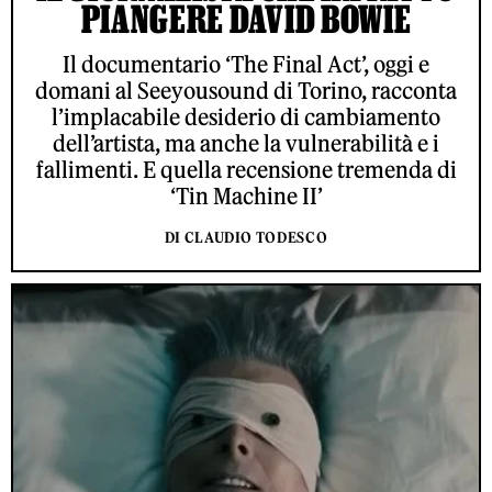
PIANGERE DAVID BOWIE
Il documentario ‘The Final Act’, oggi e
domani al Seeyousound di Torino, racconta
l’implacabile desiderio di cambiamento
dell’artista, ma anche la vulnerabilità e i
fallimenti. E quella recensione tremenda di
‘Tin Machine II’
DI CLAUDIO TODESCO