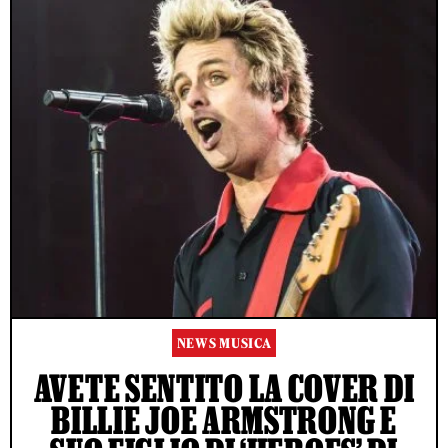
NEWS MUSICA
AVETE SENTITO LA COVER DI
BILLIE JOE ARMSTRONG E