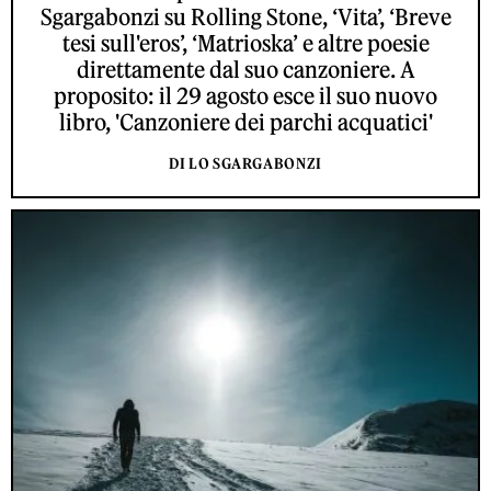
Sgargabonzi su Rolling Stone, ‘Vita’, ‘Breve
tesi sull'eros’, ‘Matrioska’ e altre poesie
direttamente dal suo canzoniere. A
proposito: il 29 agosto esce il suo nuovo
libro, 'Canzoniere dei parchi acquatici'
DI LO SGARGABONZI