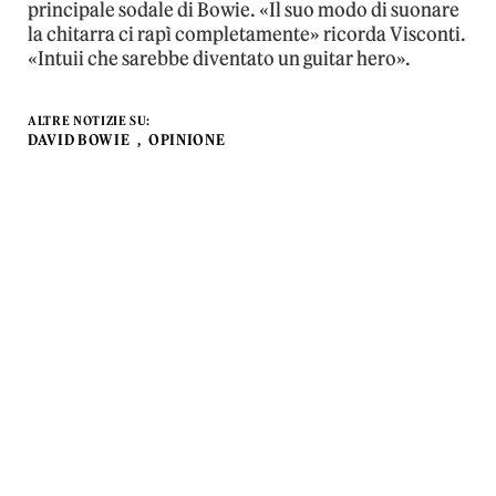
principale sodale di Bowie. «Il suo modo di suonare
la chitarra ci rapì completamente» ricorda Visconti.
«Intuii che sarebbe diventato un guitar hero».
ALTRE NOTIZIE SU:
DAVID BOWIE
OPINIONE