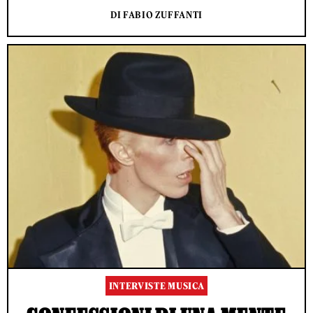
DI FABIO ZUFFANTI
INTERVISTE MUSICA