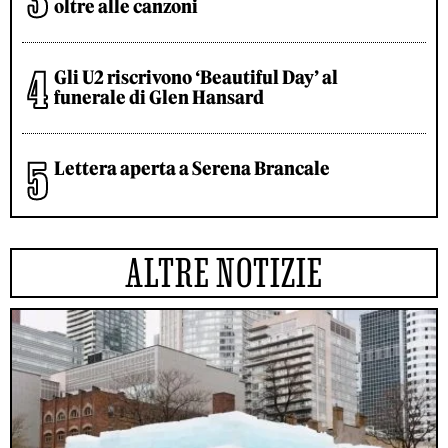
oltre alle canzoni
Gli U2 riscrivono ‘Beautiful Day’ al
funerale di Glen Hansard
Lettera aperta a Serena Brancale
ALTRE NOTIZIE