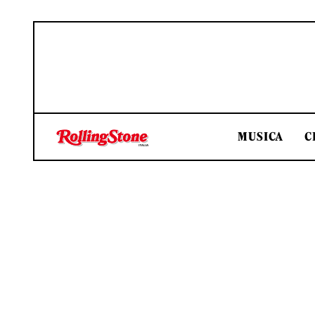
MUSICA
C