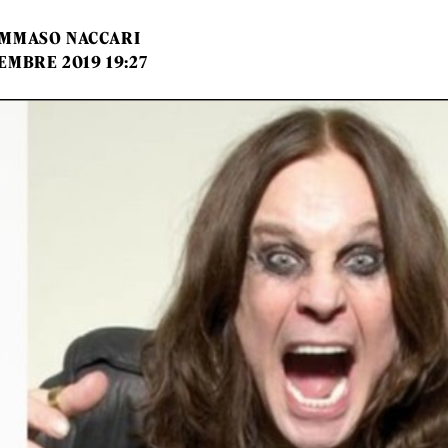
MMASO NACCARI
EMBRE 2019 19:27