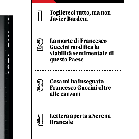
Toglieteci tutto, ma non
Javier Bardem
La morte di Francesco
Guccini modifica la
viabilità sentimentale di
questo Paese
Cosa mi ha insegnato
Francesco Guccini oltre
alle canzoni
Lettera aperta a Serena
Brancale