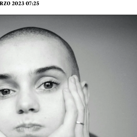
RZO 2023 07:25