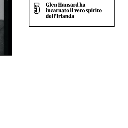
Glen Hansard ha
incarnato il vero spirito
dell'Irlanda