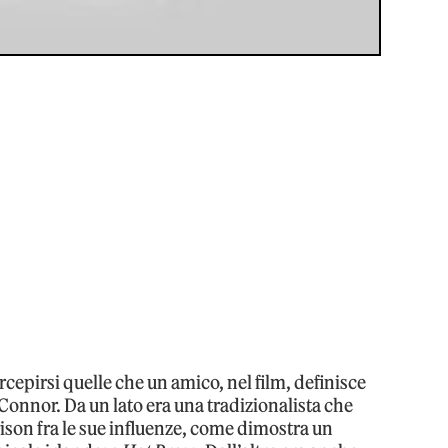
cepirsi quelle che un amico, nel film, definisce
’Connor. Da un lato era una tradizionalista che
ison fra le sue influenze, come dimostra un