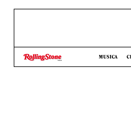
MUSICA
C