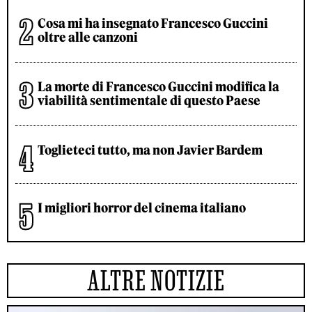
Cosa mi ha insegnato Francesco Guccini
oltre alle canzoni
La morte di Francesco Guccini modifica la
viabilità sentimentale di questo Paese
Toglieteci tutto, ma non Javier Bardem
I migliori horror del cinema italiano
ALTRE NOTIZIE