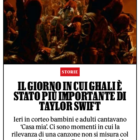
STORIE
IL GIORNO IN CUI GHALI È
STATO PIÙ IMPORTANTE DI
TAYLOR SWIFT
Ieri in corteo bambini e adulti cantavano
‘Casa mia’. Ci sono momenti in cui la
rilevanza di una canzone non si misura col