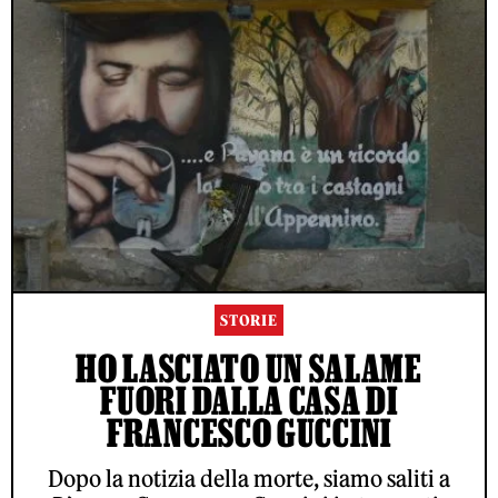
STORIE
HO LASCIATO UN SALAME
FUORI DALLA CASA DI
FRANCESCO GUCCINI
Dopo la notizia della morte, siamo saliti a