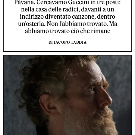
Pàvana. Cercavamo Guccini in tre posti:
nella casa delle radici, davanti a un
indirizzo diventato canzone, dentro
un’osteria. Non l’abbiamo trovato. Ma
abbiamo trovato ciò che rimane
DI IACOPO TADDIA