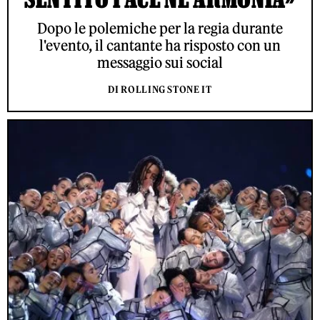
Dopo le polemiche per la regia durante
l'evento, il cantante ha risposto con un
messaggio sui social
DI ROLLING STONE IT