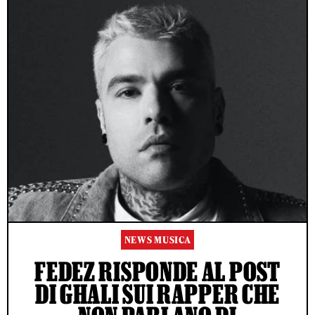
NEWS MUSICA
FEDEZ RISPONDE AL POST
DI GHALI SUI RAPPER CHE