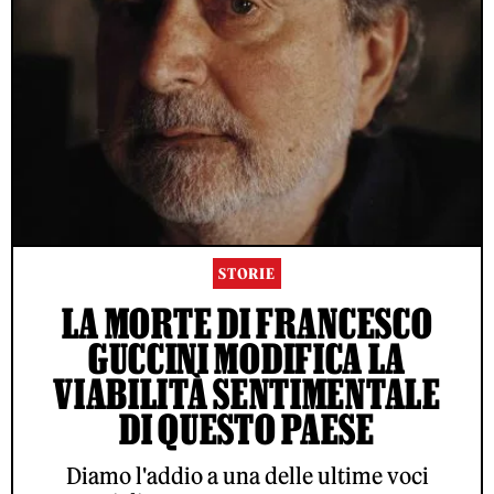
STORIE
LA MORTE DI FRANCESCO
GUCCINI MODIFICA LA
VIABILITÀ SENTIMENTALE
DI QUESTO PAESE
Diamo l'addio a una delle ultime voci