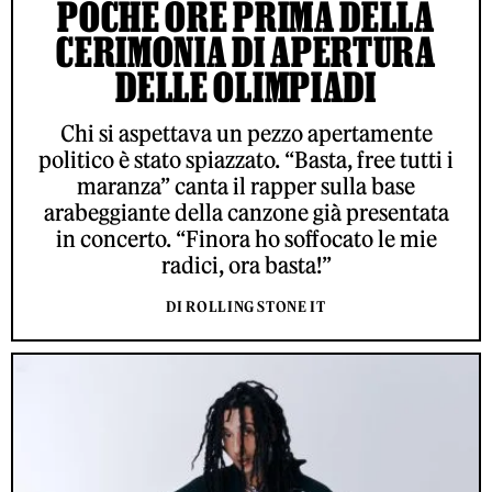
POCHE ORE PRIMA DELLA
CERIMONIA DI APERTURA
DELLE OLIMPIADI
Chi si aspettava un pezzo apertamente
politico è stato spiazzato. “Basta, free tutti i
maranza” canta il rapper sulla base
arabeggiante della canzone già presentata
in concerto. “Finora ho soffocato le mie
radici, ora basta!”
DI ROLLING STONE IT