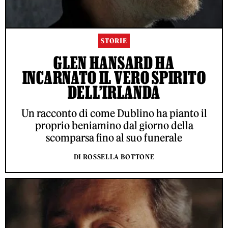
STORIE
GLEN HANSARD HA
INCARNATO IL VERO SPIRITO
DELL’IRLANDA
Un racconto di come Dublino ha pianto il
proprio beniamino dal giorno della
scomparsa fino al suo funerale
DI ROSSELLA BOTTONE