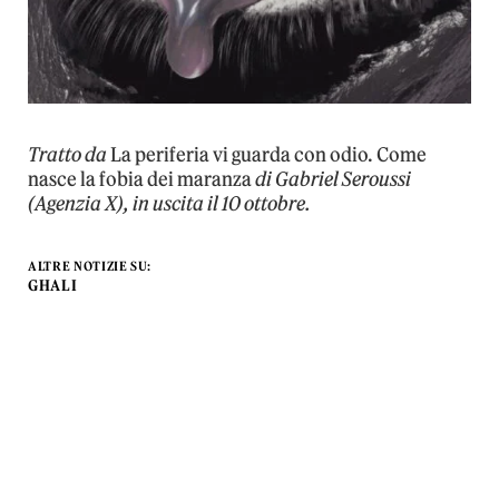
Tratto da
La periferia vi guarda con odio. Come
nasce la fobia dei maranza
di Gabriel Seroussi
(Agenzia X), in uscita il 10 ottobre.
ALTRE NOTIZIE SU:
GHALI