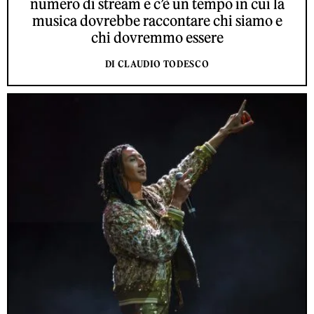
numero di stream e c’è un tempo in cui la
musica dovrebbe raccontare chi siamo e
chi dovremmo essere
DI CLAUDIO TODESCO