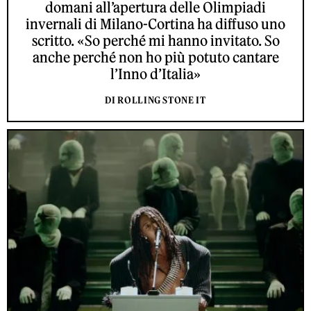
domani all’apertura delle Olimpiadi
invernali di Milano-Cortina ha diffuso uno
scritto. «So perché mi hanno invitato. So
anche perché non ho più potuto cantare
l’Inno d’Italia»
DI ROLLING STONE IT