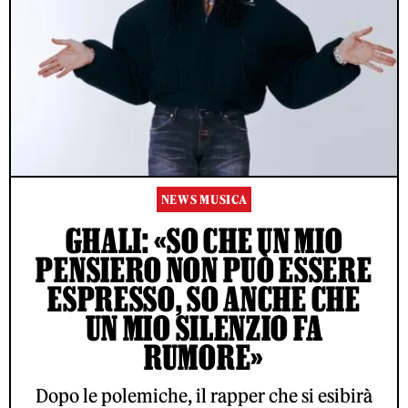
NEWS MUSICA
GHALI: «SO CHE UN MIO
PENSIERO NON PUÒ ESSERE
ESPRESSO, SO ANCHE CHE
UN MIO SILENZIO FA
RUMORE»
Dopo le polemiche, il rapper che si esibirà