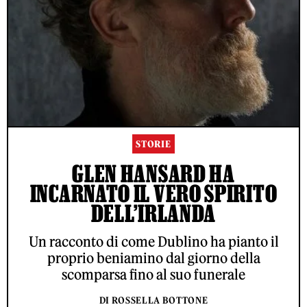
STORIE
GLEN HANSARD HA
INCARNATO IL VERO SPIRITO
DELL’IRLANDA
Un racconto di come Dublino ha pianto il
proprio beniamino dal giorno della
scomparsa fino al suo funerale
DI ROSSELLA BOTTONE