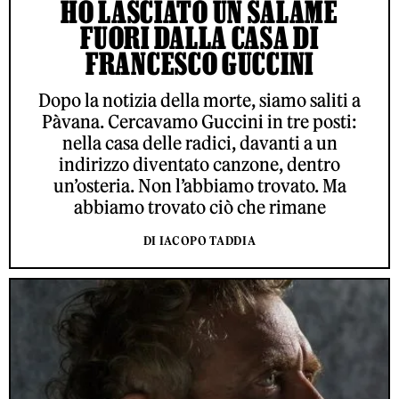
HO LASCIATO UN SALAME
FUORI DALLA CASA DI
FRANCESCO GUCCINI
Dopo la notizia della morte, siamo saliti a
Pàvana. Cercavamo Guccini in tre posti:
nella casa delle radici, davanti a un
indirizzo diventato canzone, dentro
un’osteria. Non l’abbiamo trovato. Ma
abbiamo trovato ciò che rimane
DI IACOPO TADDIA