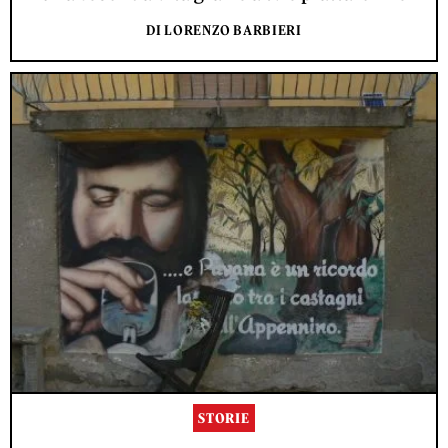
DI LORENZO BARBIERI
STORIE