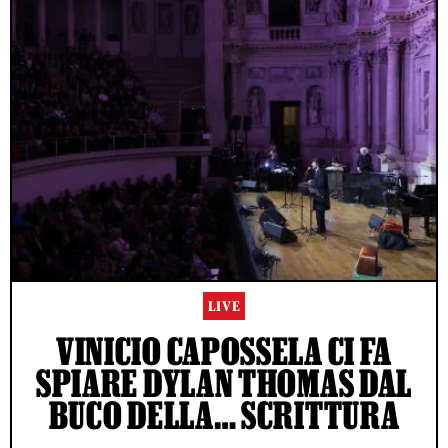
LIVE
VINICIO CAPOSSELA CI FA
SPIARE DYLAN THOMAS DAL
BUCO DELLA… SCRITTURA