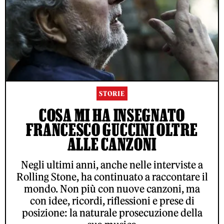
STORIE
COSA MI HA INSEGNATO
FRANCESCO GUCCINI OLTRE
ALLE CANZONI
Negli ultimi anni, anche nelle interviste a
Rolling Stone, ha continuato a raccontare il
mondo. Non più con nuove canzoni, ma
con idee, ricordi, riflessioni e prese di
posizione: la naturale prosecuzione della