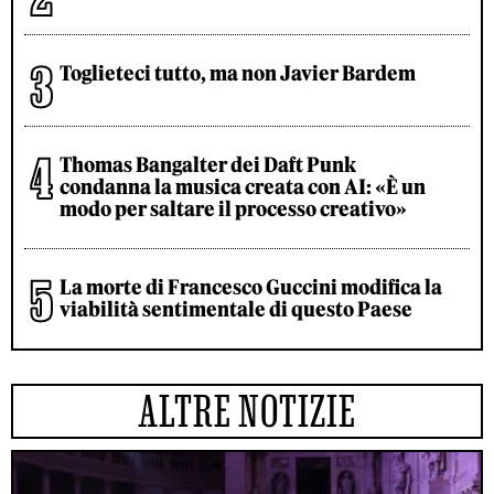
Toglieteci tutto, ma non Javier Bardem
Thomas Bangalter dei Daft Punk
condanna la musica creata con AI: «È un
modo per saltare il processo creativo»
La morte di Francesco Guccini modifica la
viabilità sentimentale di questo Paese
ALTRE NOTIZIE