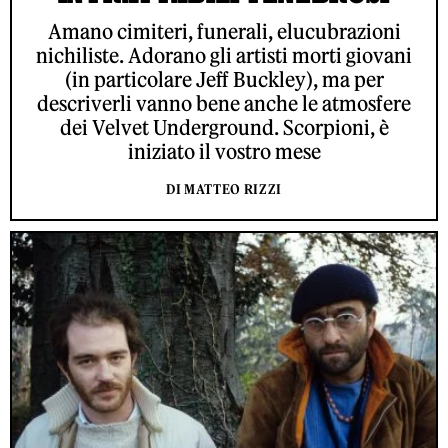
Amano cimiteri, funerali, elucubrazioni
nichiliste. Adorano gli artisti morti giovani
(in particolare Jeff Buckley), ma per
descriverli vanno bene anche le atmosfere
dei Velvet Underground. Scorpioni, è
iniziato il vostro mese
DI MATTEO RIZZI