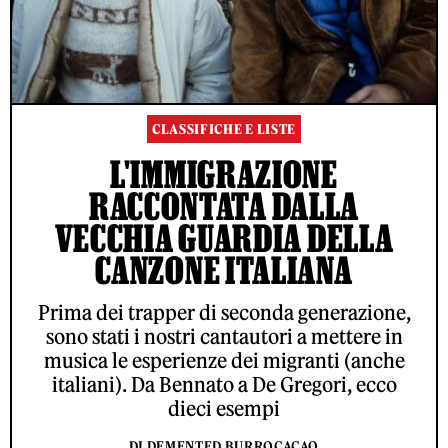
CLASSIFICHE E LISTE
L'IMMIGRAZIONE
RACCONTATA DALLA
VECCHIA GUARDIA DELLA
CANZONE ITALIANA
Prima dei trapper di seconda generazione,
sono stati i nostri cantautori a mettere in
musica le esperienze dei migranti (anche
italiani). Da Bennato a De Gregori, ecco
dieci esempi
DI DEMENTED BURROCACAO