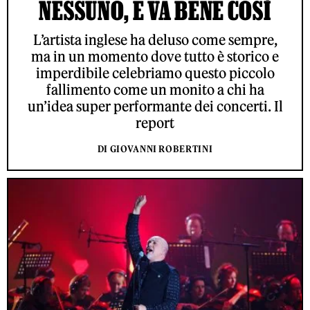
NESSUNO, E VA BENE COSÌ
L’artista inglese ha deluso come sempre,
ma in un momento dove tutto è storico e
imperdibile celebriamo questo piccolo
fallimento come un monito a chi ha
un’idea super performante dei concerti. Il
report
DI GIOVANNI ROBERTINI