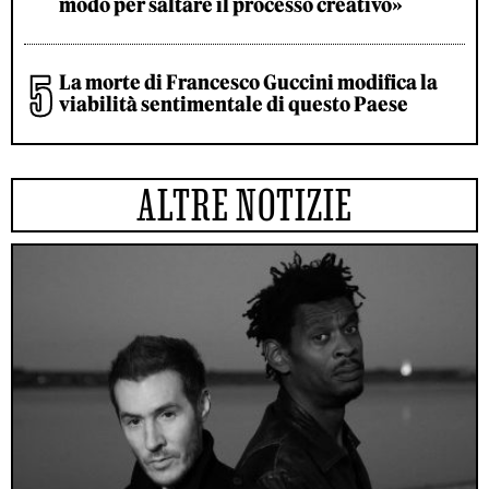
modo per saltare il processo creativo»
La morte di Francesco Guccini modifica la
viabilità sentimentale di questo Paese
ALTRE NOTIZIE