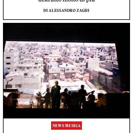
DI ALESSANDRO ZAGHI
NEWS MUSICA