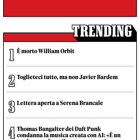
È morto William Orbit
Toglieteci tutto, ma non Javier Bardem
Lettera aperta a Serena Brancale
Thomas Bangalter dei Daft Punk
condanna la musica creata con AI: «È un