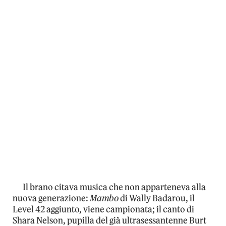
Il brano citava musica che non apparteneva alla
nuova generazione:
Mambo
di Wally Badarou, il
Level 42 aggiunto, viene campionata; il canto di
Shara Nelson, pupilla del già ultrasessantenne Burt