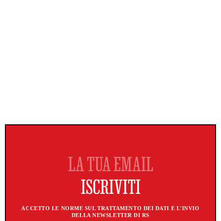
ACCETTO LE NORME SUL TRATTAMENTO DEI DATI E L'INVIO
DELLA NEWSLETTER DI RS