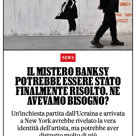
NEWS
IL MISTERO BANKSY
POTREBBE ESSERE STATO
FINALMENTE RISOLTO. NE
AVEVAMO BISOGNO?
Un'inchiesta partita dall'Ucraina e arrivata
a New York avrebbe rivelato la vera
identità dell'artista, ma potrebbe aver
distrutto molto di più