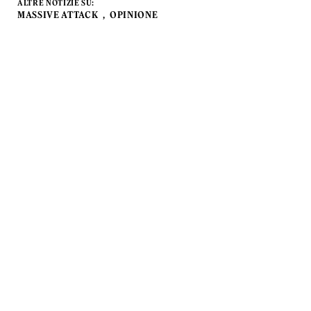
ALTRE NOTIZIE SU:
MASSIVE ATTACK
OPINIONE