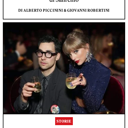
DI ALBERTO PICCININI & GIOVANNI ROBERTINI
STORIE