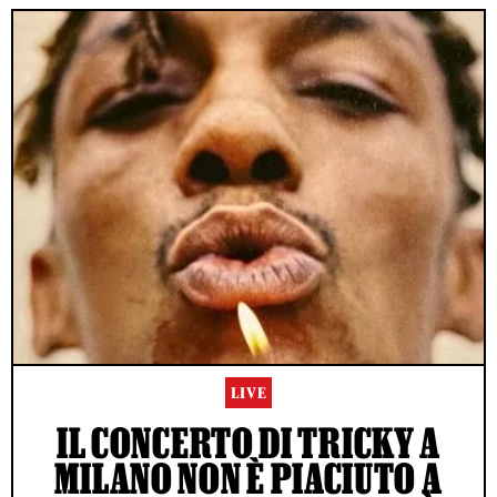
LIVE
IL CONCERTO DI TRICKY A
MILANO NON È PIACIUTO A