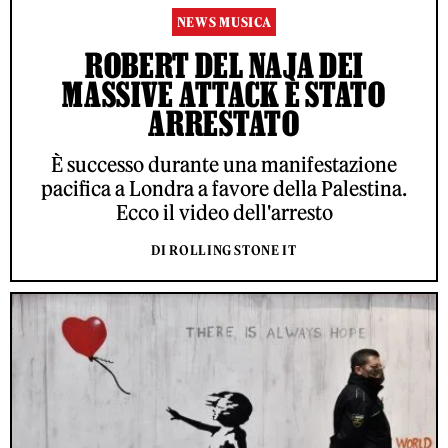
NEWS MUSICA
ROBERT DEL NAJA DEI
MASSIVE ATTACK È STATO
ARRESTATO
È successo durante una manifestazione
pacifica a Londra a favore della Palestina.
Ecco il video dell'arresto
DI ROLLING STONE IT