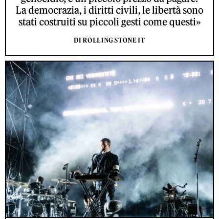
La democrazia, i diritti civili, le libertà sono
stati costruiti su piccoli gesti come questi»
DI ROLLING STONE IT