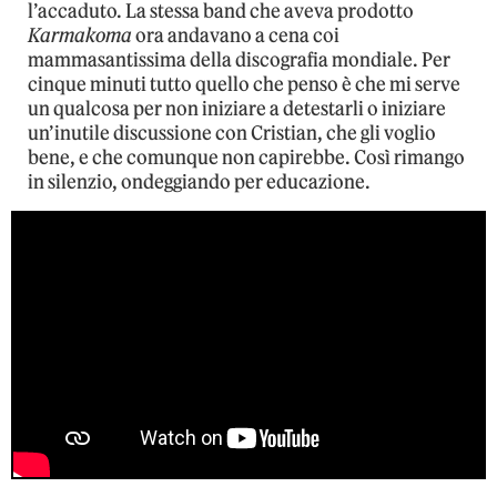
l’accaduto. La stessa band che aveva prodotto
Karmakoma
ora andavano a cena coi
mammasantissima della discografia mondiale. Per
cinque minuti tutto quello che penso è che mi serve
un qualcosa per non iniziare a detestarli o iniziare
un’inutile discussione con Cristian, che gli voglio
bene, e che comunque non capirebbe. Così rimango
in silenzio, ondeggiando per educazione.