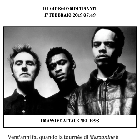
DI
GIORGIO MOLTISANTI
17 FEBBRAIO 2019 07:49
I MASSIVE ATTACK NEL 1998
Vent’anni fa, quando la tournée di
Mezzanine
è