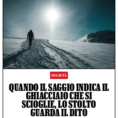
SOCIETÀ
QUANDO IL SAGGIO INDICA IL
GHIACCIAIO CHE SI
SCIOGLIE, LO STOLTO
GUARDA IL DITO