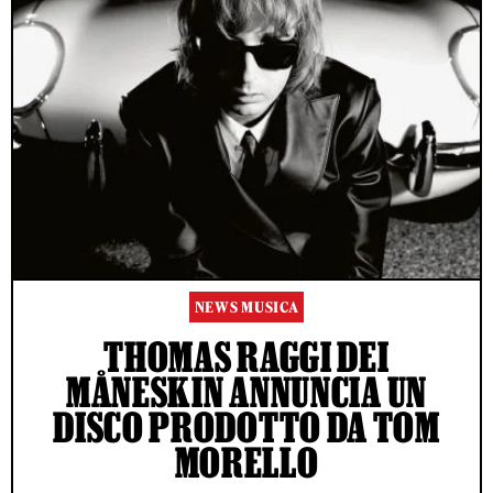
NEWS MUSICA
THOMAS RAGGI DEI
MÅNESKIN ANNUNCIA UN
DISCO PRODOTTO DA TOM
MORELLO