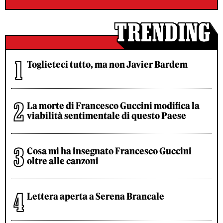
Toglieteci tutto, ma non Javier Bardem
La morte di Francesco Guccini modifica la
viabilità sentimentale di questo Paese
Cosa mi ha insegnato Francesco Guccini
oltre alle canzoni
Lettera aperta a Serena Brancale