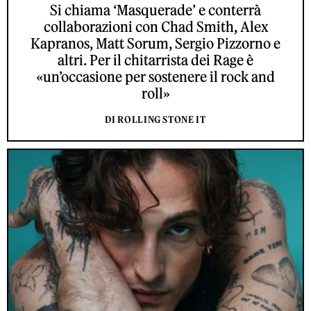
Si chiama ‘Masquerade’ e conterrà
collaborazioni con Chad Smith, Alex
Kapranos, Matt Sorum, Sergio Pizzorno e
altri. Per il chitarrista dei Rage è
«un’occasione per sostenere il rock and
roll»
DI ROLLING STONE IT