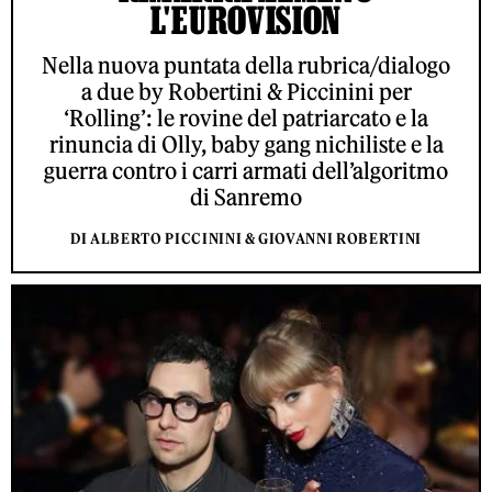
L'EUROVISION
Nella nuova puntata della rubrica/dialogo
a due by Robertini & Piccinini per
‘Rolling’: le rovine del patriarcato e la
rinuncia di Olly, baby gang nichiliste e la
guerra contro i carri armati dell’algoritmo
di Sanremo
DI ALBERTO PICCININI & GIOVANNI ROBERTINI