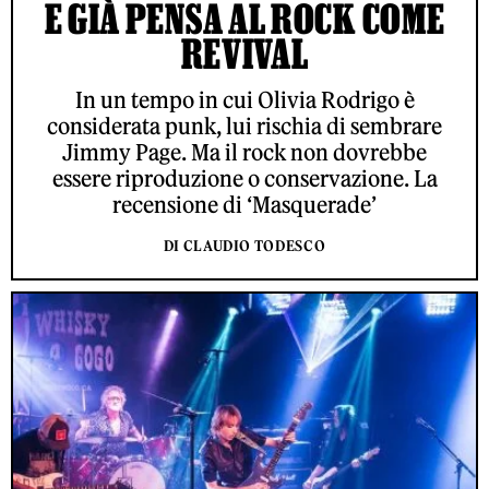
E GIÀ PENSA AL ROCK COME
REVIVAL
In un tempo in cui Olivia Rodrigo è
considerata punk, lui rischia di sembrare
Jimmy Page. Ma il rock non dovrebbe
essere riproduzione o conservazione. La
recensione di ‘Masquerade’
DI CLAUDIO TODESCO