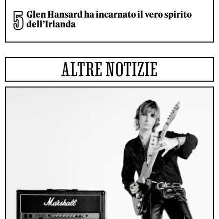
Glen Hansard ha incarnato il vero spirito
dell’Irlanda
ALTRE NOTIZIE