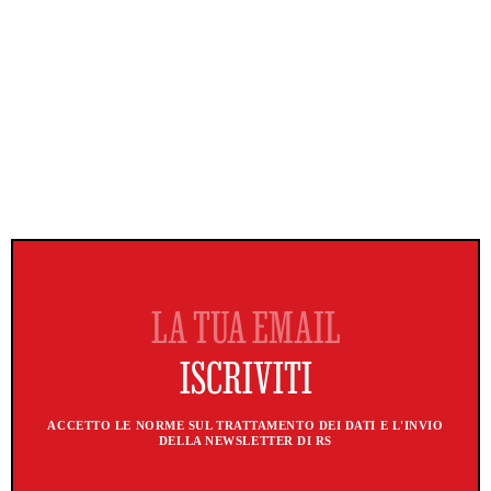
ACCETTO LE NORME SUL TRATTAMENTO DEI DATI E L'INVIO
DELLA NEWSLETTER DI RS