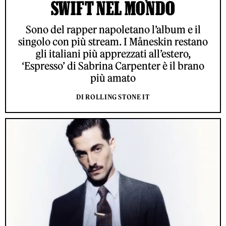
SWIFT NEL MONDO
Sono del rapper napoletano l’album e il
singolo con più stream. I Måneskin restano
gli italiani più apprezzati all’estero,
‘Espresso’ di Sabrina Carpenter è il brano
più amato
DI ROLLING STONE IT