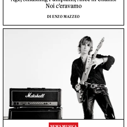
Noi c’eravamo
DI ENZO MAZZEO
NEWS MUSICA