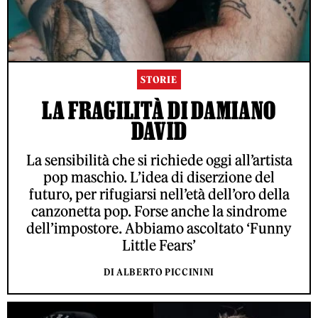
STORIE
LA FRAGILITÀ DI DAMIANO
DAVID
La sensibilità che si richiede oggi all’artista
pop maschio. L’idea di diserzione del
futuro, per rifugiarsi nell’età dell’oro della
canzonetta pop. Forse anche la sindrome
dell’impostore. Abbiamo ascoltato ‘Funny
Little Fears’
DI ALBERTO PICCININI