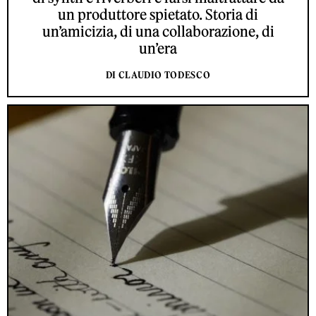
un produttore spietato. Storia di
un’amicizia, di una collaborazione, di
un’era
DI CLAUDIO TODESCO