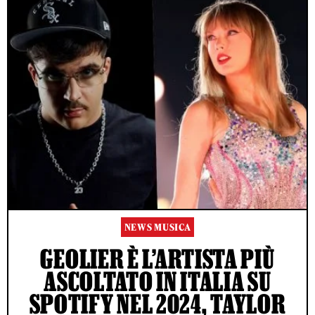
NEWS MUSICA
GEOLIER È L’ARTISTA PIÙ
ASCOLTATO IN ITALIA SU
SPOTIFY NEL 2024, TAYLOR