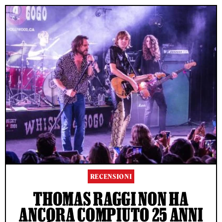
RECENSIONI
THOMAS RAGGI NON HA
ANCORA COMPIUTO 25 ANNI