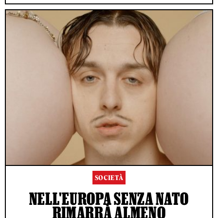
SOCIETÀ
NELL'EUROPA SENZA NATO
RIMARRÀ ALMENO