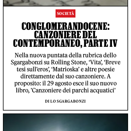
SOCIETÀ
CONGLOMERANDOCENE:
CANZONIERE DEL
CONTEMPORANEO, PARTE IV
Nella nuova puntata della rubrica dello
Sgargabonzi su Rolling Stone, ‘Vita’, ‘Breve
tesi sull'eros’, ‘Matrioska’ e altre poesie
direttamente dal suo canzoniere. A
proposito: il 29 agosto esce il suo nuovo
libro, 'Canzoniere dei parchi acquatici'
DI LO SGARGABONZI