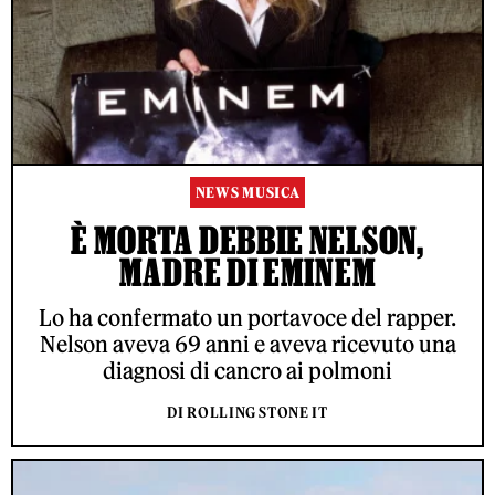
NEWS MUSICA
È MORTA DEBBIE NELSON,
MADRE DI EMINEM
Lo ha confermato un portavoce del rapper.
Nelson aveva 69 anni e aveva ricevuto una
diagnosi di cancro ai polmoni
DI ROLLING STONE IT