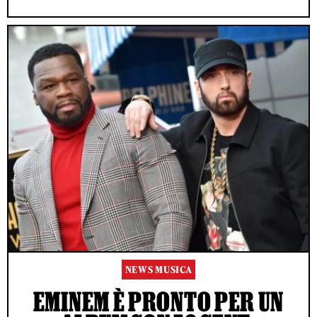
NEWS MUSICA
EMINEM È PRONTO PER UN