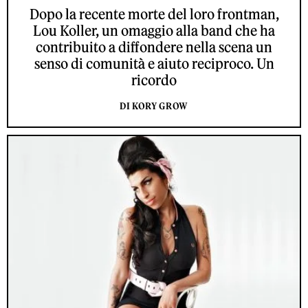
Dopo la recente morte del loro frontman,
Lou Koller, un omaggio alla band che ha
contribuito a diffondere nella scena un
senso di comunità e aiuto reciproco. Un
ricordo
DI KORY GROW