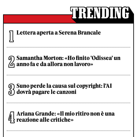
Lettera aperta a Serena Brancale
Samantha Morton: «Ho finito 'Odissea' un
anno fa e da allora non lavoro»
Suno perde la causa sul copyright: l'AI
dovrà pagare le canzoni
Ariana Grande: «Il mio ritiro non è una
reazione alle critiche»