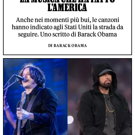
L’AMERICA
Anche nei momenti più bui, le canzoni
hanno indicato agli Stati Uniti la strada da
seguire. Uno scritto di Barack Obama
DI BARACK OBAMA