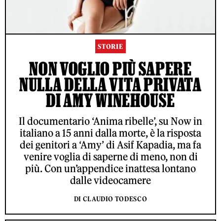
STORIE
NON VOGLIO PIÙ SAPERE
NULLA DELLA VITA PRIVATA
DI AMY WINEHOUSE
Il documentario ‘Anima ribelle’, su Now in
italiano a 15 anni dalla morte, è la risposta
dei genitori a ‘Amy’ di Asif Kapadia, ma fa
venire voglia di saperne di meno, non di
più. Con un’appendice inattesa lontano
dalle videocamere
DI CLAUDIO TODESCO