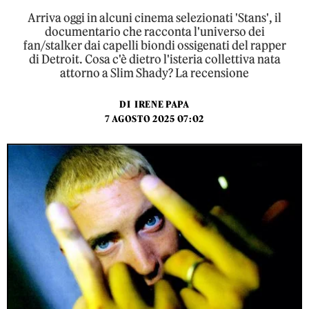
Arriva oggi in alcuni cinema selezionati 'Stans', il
documentario che racconta l'universo dei
fan/stalker dai capelli biondi ossigenati del rapper
di Detroit. Cosa c'è dietro l'isteria collettiva nata
attorno a Slim Shady? La recensione
DI
IRENE PAPA
7 AGOSTO 2025 07:02