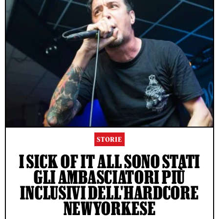
STORIE
I SICK OF IT ALL SONO STATI
GLI AMBASCIATORI PIÙ
INCLUSIVI DELL'HARDCORE
NEWYORKESE