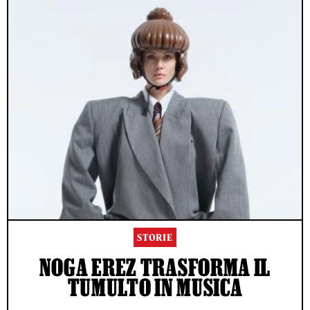
STORIE
NOGA EREZ TRASFORMA IL
TUMULTO IN MUSICA