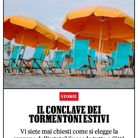
STORIE
IL CONCLAVE DEI
TORMENTONI ESTIVI
Vi siete mai chiesti come si elegge la