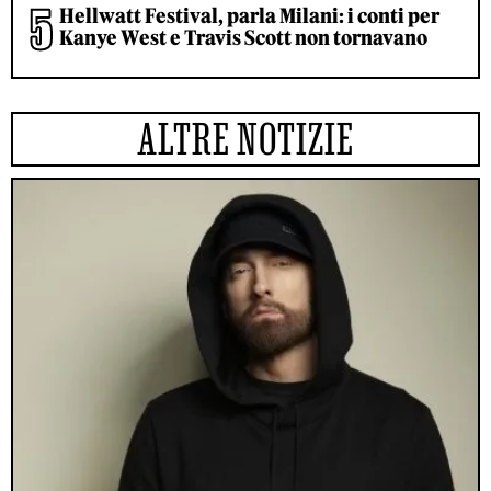
Hellwatt Festival, parla Milani: i conti per
Kanye West e Travis Scott non tornavano
ALTRE NOTIZIE