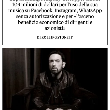
109 milioni di dollari per l’uso della sua
musica su Facebook, Instagram, WhatsApp
senza autorizzazione e per «l’osceno
beneficio economico di dirigenti e
azionisti»
DI ROLLING STONE IT