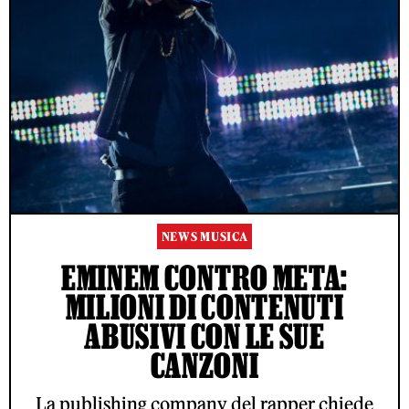
NEWS MUSICA
EMINEM CONTRO META:
MILIONI DI CONTENUTI
ABUSIVI CON LE SUE
CANZONI
La publishing company del rapper chiede