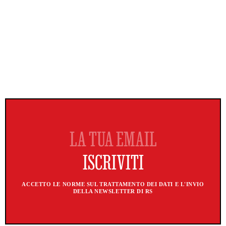
ACCETTO LE NORME SUL TRATTAMENTO DEI DATI E L'INVIO
DELLA NEWSLETTER DI RS