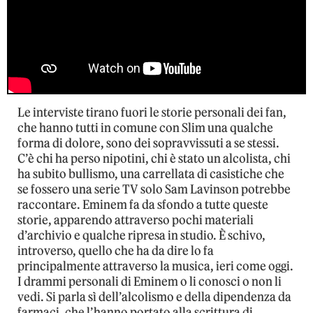
Le interviste tirano fuori le storie personali dei fan,
che hanno tutti in comune con Slim una qualche
forma di dolore, sono dei sopravvissuti a se stessi.
C’è chi ha perso nipotini, chi è stato un alcolista, chi
ha subito bullismo, una carrellata di casistiche che
se fossero una serie TV solo Sam Lavinson potrebbe
raccontare. Eminem fa da sfondo a tutte queste
storie, apparendo attraverso pochi materiali
d’archivio e qualche ripresa in studio. È schivo,
introverso, quello che ha da dire lo fa
principalmente attraverso la musica, ieri come oggi.
I drammi personali di Eminem o li conosci o non li
vedi. Si parla sì dell’alcolismo e della dipendenza da
farmaci, che l’hanno portato alla scrittura di