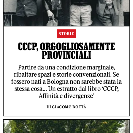
STORIE
CCCP, ORGOGLIOSAMENTE
PROVINCIALI
Partire da una condizione marginale,
ribaltare spazi e storie convenzionali. Se
fossero nati a Bologna non sarebbe stata la
stessa cosa... Un estratto dal libro ‘CCCP,
Affinità e divergenze’
DI GIACOMO BOTTÀ