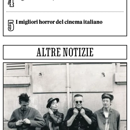
I migliori horror del cinema italiano
ALTRE NOTIZIE