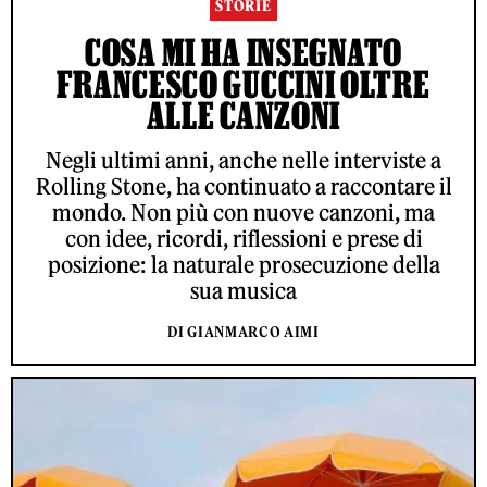
STORIE
COSA MI HA INSEGNATO
FRANCESCO GUCCINI OLTRE
ALLE CANZONI
Negli ultimi anni, anche nelle interviste a
Rolling Stone, ha continuato a raccontare il
mondo. Non più con nuove canzoni, ma
con idee, ricordi, riflessioni e prese di
posizione: la naturale prosecuzione della
sua musica
DI GIANMARCO AIMI