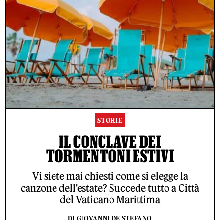
STORIE
IL CONCLAVE DEI
TORMENTONI ESTIVI
Vi siete mai chiesti come si elegge la
canzone dell'estate? Succede tutto a Città
del Vaticano Marittima
DI GIOVANNI DE STEFANO