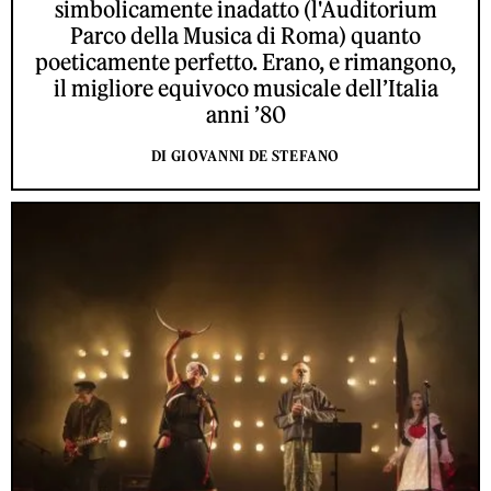
simbolicamente inadatto (l'Auditorium
Parco della Musica di Roma) quanto
poeticamente perfetto. Erano, e rimangono,
il migliore equivoco musicale dell’Italia
anni ’80
DI GIOVANNI DE STEFANO