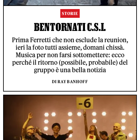
STORIE
BENTORNATI C.S.I.
Prima Ferretti che non esclude la reunion,
ieri la foto tutti assieme, domani chissà.
Musica per non farsi sottomettere: ecco
perché il ritorno (possibile, probabile) del
gruppo è una bella notizia
DI RAY BANHOFF