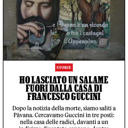
STORIE
HO LASCIATO UN SALAME
FUORI DALLA CASA DI
FRANCESCO GUCCINI
Dopo la notizia della morte, siamo saliti a
Pàvana. Cercavamo Guccini in tre posti:
nella casa delle radici, davanti a un