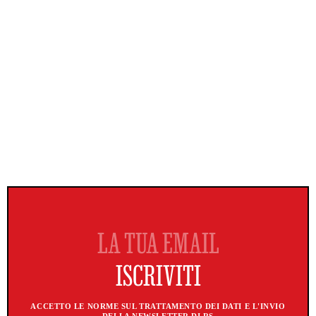
ACCETTO LE NORME SUL TRATTAMENTO DEI DATI E L'INVIO