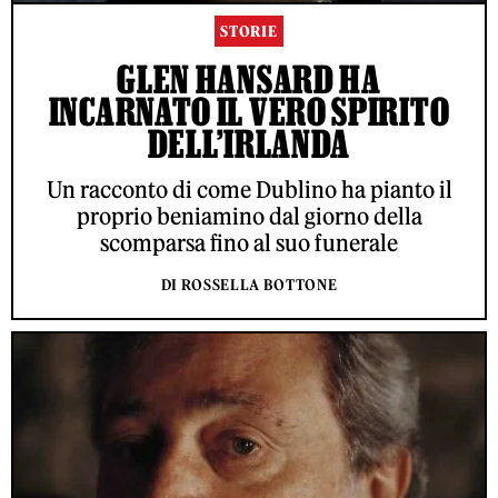
STORIE
GLEN HANSARD HA
INCARNATO IL VERO SPIRITO
DELL’IRLANDA
Un racconto di come Dublino ha pianto il
proprio beniamino dal giorno della
scomparsa fino al suo funerale
DI ROSSELLA BOTTONE