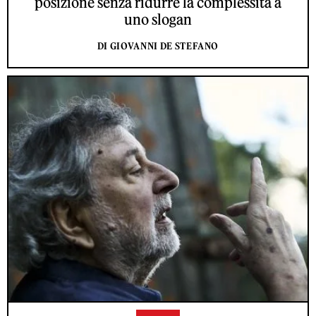
posizione senza ridurre la complessità a
uno slogan
DI GIOVANNI DE STEFANO