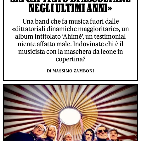
NEGLI ULTIMI ANNI»
Una band che fa musica fuori dalle
«dittatoriali dinamiche maggioritarie», un
album intitolato ‘Ahimè’, un testimonial
niente affatto male. Indovinate chi è il
musicista con la maschera da leone in
copertina?
DI MASSIMO ZAMBONI