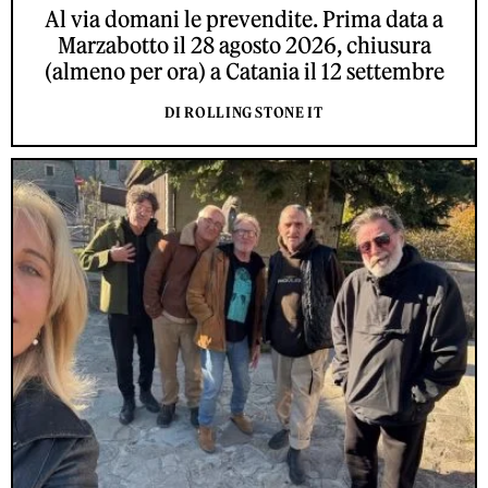
Al via domani le prevendite. Prima data a
Marzabotto il 28 agosto 2026, chiusura
(almeno per ora) a Catania il 12 settembre
DI ROLLING STONE IT