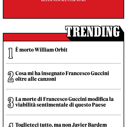
DELLA NEWSLETTER DI RS
È morto William Orbit
Cosa mi ha insegnato Francesco Guccini
oltre alle canzoni
La morte di Francesco Guccini modifica la
viabilità sentimentale di questo Paese
Toglieteci tutto, ma non Javier Bardem