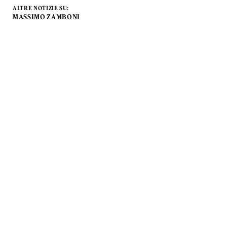
ALTRE NOTIZIE SU:
MASSIMO ZAMBONI