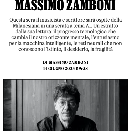
MASSIMO ZAMBONI
Questa sera il musicista e scrittore sarà ospite della
Milanesiana in una serata a tema AI. Un estratto
dalla sua lettura: il progresso tecnologico che
cambia il nostro orizzonte mentale, l’entusiasmo
per la macchina intelligente, le reti neurali che non
conoscono l’istinto, il desiderio, la fragilità
DI
MASSIMO ZAMBONI
14 GIUGNO 2023 09:08