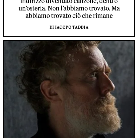
indirizzo diventato canzone, dentro
un’osteria. Non l’abbiamo trovato. Ma
abbiamo trovato ciò che rimane
DI IACOPO TADDIA