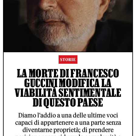
STORIE
LA MORTE DI FRANCESCO
GUCCINI MODIFICA LA
VIABILITÀ SENTIMENTALE
DI QUESTO PAESE
Diamo l'addio a una delle ultime voci
capaci di appartenere a una parte senza
diventarne proprietà; di prendere