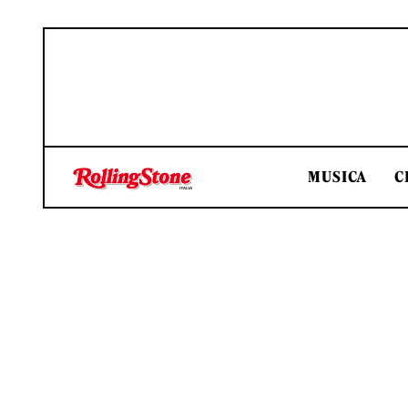
MUSICA
C