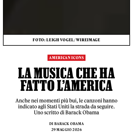
FOTO: LEIGH VOGEL/WIREIMAGE
AMERICAN ICONS
LA MUSICA CHE HA
FATTO L’AMERICA
Anche nei momenti più bui, le canzoni hanno
indicato agli Stati Uniti la strada da seguire.
Uno scritto di Barack Obama
DI
BARACK OBAMA
29 MAGGIO 2026