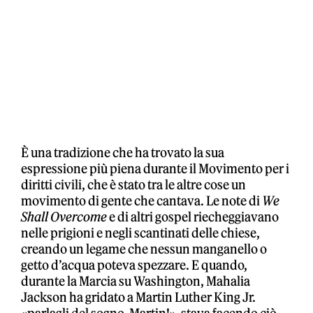
È una tradizione che ha trovato la sua
espressione più piena durante il Movimento per i
diritti civili, che è stato tra le altre cose un
movimento di gente che cantava. Le note di
We
Shall Overcome
e di altri gospel riecheggiavano
nelle prigioni e negli scantinati delle chiese,
creando un legame che nessun manganello o
getto d’acqua poteva spezzare. E quando,
durante la Marcia su Washington, Mahalia
Jackson ha gridato a Martin Luther King Jr.