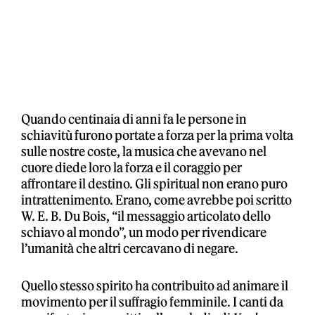
Quando centinaia di anni fa le persone in
schiavitù furono portate a forza per la prima volta
sulle nostre coste, la musica che avevano nel
cuore diede loro la forza e il coraggio per
affrontare il destino. Gli spiritual non erano puro
intrattenimento. Erano, come avrebbe poi scritto
W. E. B. Du Bois, “il messaggio articolato dello
schiavo al mondo”, un modo per rivendicare
l’umanità che altri cercavano di negare.
Quello stesso spirito ha contribuito ad animare il
movimento per il suffragio femminile. I canti da