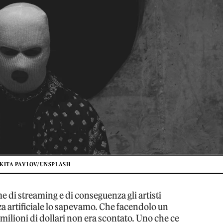
IKITA PAVLOV/UNSPLASH
e di streaming e di conseguenza gli artisti
a artificiale lo sapevamo. Che facendolo un
ilioni di dollari non era scontato. Uno che ce