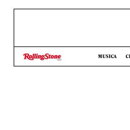
MUSICA
C