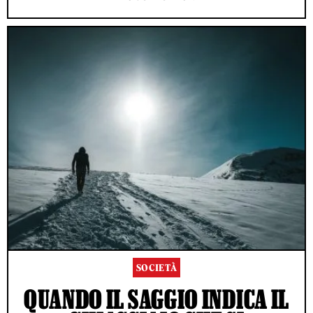
SOCIETÀ
QUANDO IL SAGGIO INDICA IL