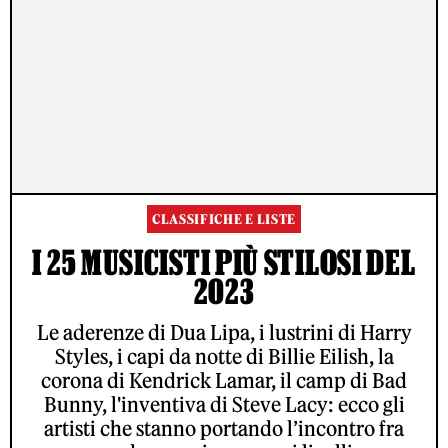
CLASSIFICHE E LISTE
I 25 MUSICISTI PIÙ STILOSI DEL
2023
Le aderenze di Dua Lipa, i lustrini di Harry
Styles, i capi da notte di Billie Eilish, la
corona di Kendrick Lamar, il camp di Bad
Bunny, l'inventiva di Steve Lacy: ecco gli
artisti che stanno portando l’incontro fra