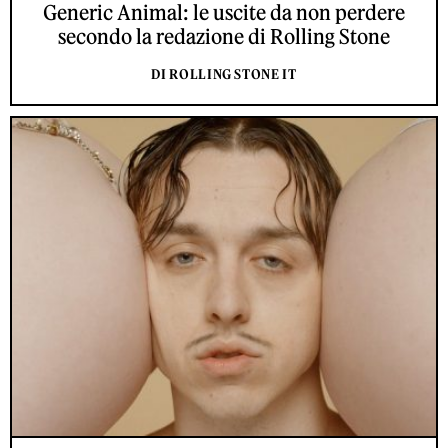
Generic Animal: le uscite da non perdere
secondo la redazione di Rolling Stone
DI ROLLING STONE IT