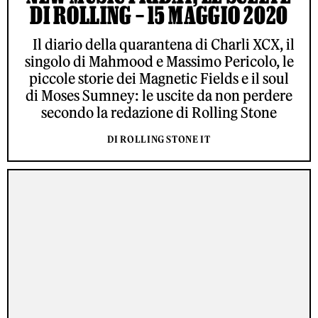
DI ROLLING – 15 MAGGIO 2020
Il diario della quarantena di Charli XCX, il
singolo di Mahmood e Massimo Pericolo, le
piccole storie dei Magnetic Fields e il soul
di Moses Sumney: le uscite da non perdere
secondo la redazione di Rolling Stone
DI ROLLING STONE IT