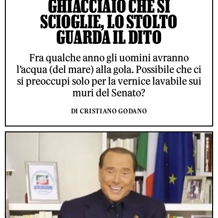
GHIACCIAIO CHE SI
SCIOGLIE, LO STOLTO
GUARDA IL DITO
Fra qualche anno gli uomini avranno
l’acqua (del mare) alla gola. Possibile che ci
si preoccupi solo per la vernice lavabile sui
muri del Senato?
DI CRISTIANO GODANO