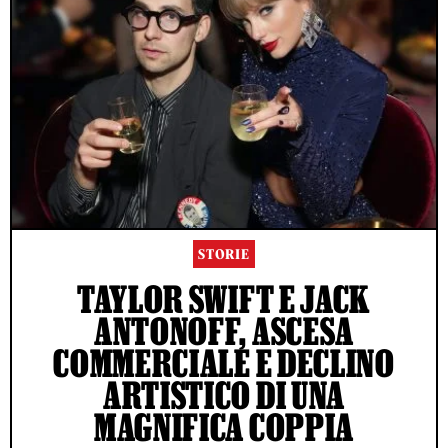
STORIE
TAYLOR SWIFT E JACK
ANTONOFF, ASCESA
COMMERCIALE E DECLINO
ARTISTICO DI UNA
MAGNIFICA COPPIA