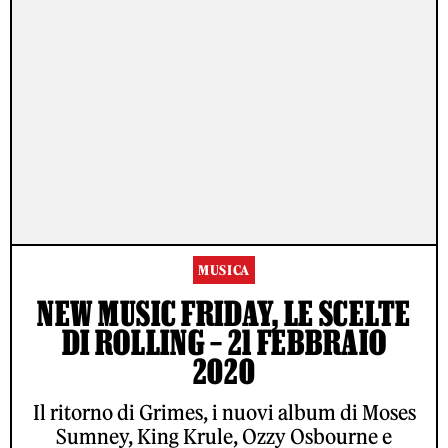
MUSICA
NEW MUSIC FRIDAY, LE SCELTE
DI ROLLING – 21 FEBBRAIO
2020
Il ritorno di Grimes, i nuovi album di Moses
Sumney, King Krule, Ozzy Osbourne e