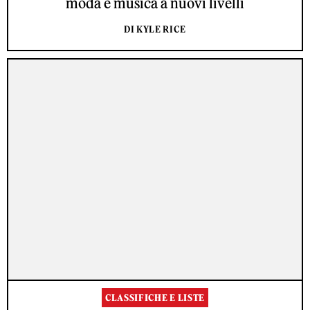
moda e musica a nuovi livelli
DI KYLE RICE
CLASSIFICHE E LISTE