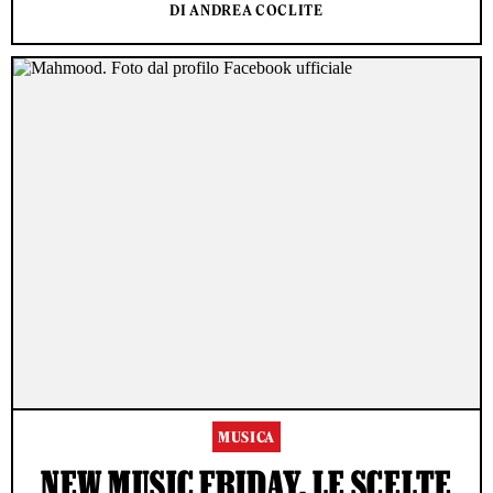
DI ANDREA COCLITE
MUSICA
NEW MUSIC FRIDAY, LE SCELTE