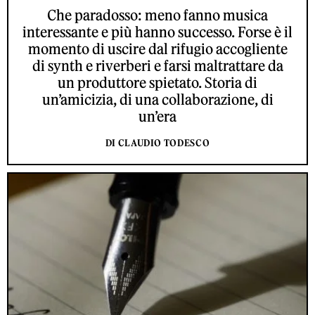
Che paradosso: meno fanno musica
interessante e più hanno successo. Forse è il
momento di uscire dal rifugio accogliente
di synth e riverberi e farsi maltrattare da
un produttore spietato. Storia di
un’amicizia, di una collaborazione, di
un’era
DI CLAUDIO TODESCO