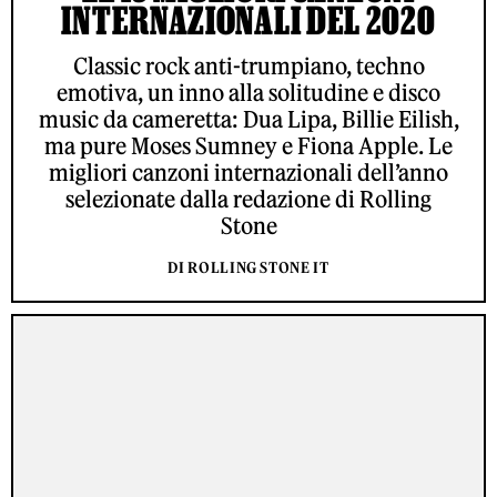
INTERNAZIONALI DEL 2020
Classic rock anti-trumpiano, techno
emotiva, un inno alla solitudine e disco
music da cameretta: Dua Lipa, Billie Eilish,
ma pure Moses Sumney e Fiona Apple. Le
migliori canzoni internazionali dell’anno
selezionate dalla redazione di Rolling
Stone
DI ROLLING STONE IT