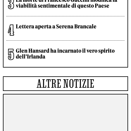
viabilità sentimentale di questo Paese
Lettera aperta a Serena Brancale
Glen Hansard ha incarnato il vero spirito
dell’Irlanda
ALTRE NOTIZIE