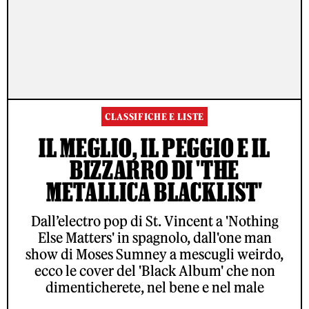
CLASSIFICHE E LISTE
IL MEGLIO, IL PEGGIO E IL
BIZZARRO DI 'THE
METALLICA BLACKLIST'
Dall’electro pop di St. Vincent a 'Nothing
Else Matters' in spagnolo, dall'one man
show di Moses Sumney a mescugli weirdo,
ecco le cover del 'Black Album' che non
dimenticherete, nel bene e nel male