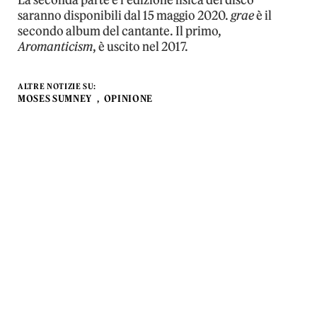
saranno disponibili dal 15 maggio 2020.
grae
è il
secondo album del cantante. Il primo,
Aromanticism
, è uscito nel 2017.
ALTRE NOTIZIE SU:
MOSES SUMNEY
OPINIONE