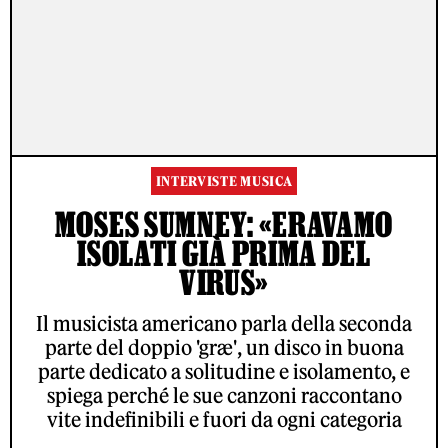
INTERVISTE MUSICA
MOSES SUMNEY: «ERAVAMO
ISOLATI GIÀ PRIMA DEL
VIRUS»
Il musicista americano parla della seconda
parte del doppio 'græ', un disco in buona
parte dedicato a solitudine e isolamento, e
spiega perché le sue canzoni raccontano
vite indefinibili e fuori da ogni categoria