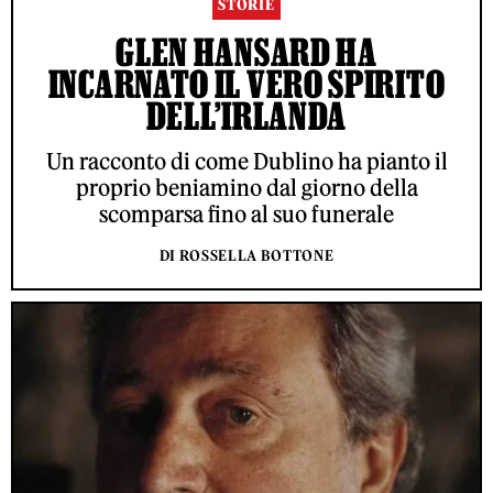
STORIE
GLEN HANSARD HA
INCARNATO IL VERO SPIRITO
DELL’IRLANDA
Un racconto di come Dublino ha pianto il
proprio beniamino dal giorno della
scomparsa fino al suo funerale
DI ROSSELLA BOTTONE