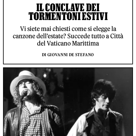
IL CONCLAVE DEI
TORMENTONI ESTIVI
Vi siete mai chiesti come si elegge la
canzone dell'estate? Succede tutto a Città
del Vaticano Marittima
DI GIOVANNI DE STEFANO