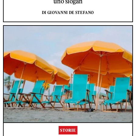
uno slogan
DI GIOVANNI DE STEFANO
STORIE