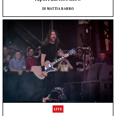
DI MATTIA BARRO
LIVE