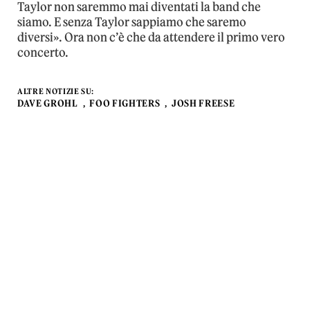
Taylor non saremmo mai diventati la band che
siamo. E senza Taylor sappiamo che saremo
diversi». Ora non c’è che da attendere il primo vero
concerto.
ALTRE NOTIZIE SU:
DAVE GROHL
FOO FIGHTERS
JOSH FREESE