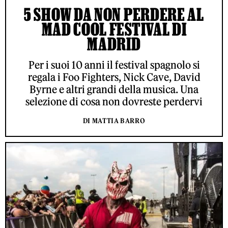
5 SHOW DA NON PERDERE AL
MAD COOL FESTIVAL DI
MADRID
Per i suoi 10 anni il festival spagnolo si
regala i Foo Fighters, Nick Cave, David
Byrne e altri grandi della musica. Una
selezione di cosa non dovreste perdervi
DI MATTIA BARRO