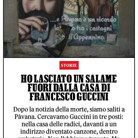
STORIE
HO LASCIATO UN SALAME
FUORI DALLA CASA DI
FRANCESCO GUCCINI
Dopo la notizia della morte, siamo saliti a
Pàvana. Cercavamo Guccini in tre posti:
nella casa delle radici, davanti a un
indirizzo diventato canzone, dentro