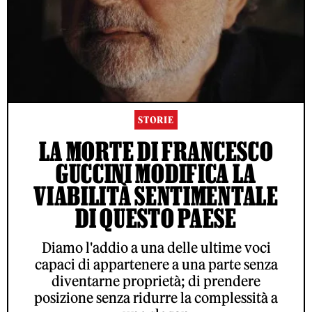
STORIE
LA MORTE DI FRANCESCO
GUCCINI MODIFICA LA
VIABILITÀ SENTIMENTALE
DI QUESTO PAESE
Diamo l'addio a una delle ultime voci
capaci di appartenere a una parte senza
diventarne proprietà; di prendere
posizione senza ridurre la complessità a