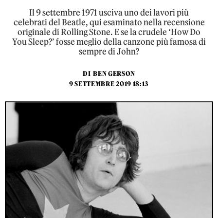
Il 9 settembre 1971 usciva uno dei lavori più
celebrati del Beatle, qui esaminato nella recensione
originale di Rolling Stone. E se la crudele ‘How Do
You Sleep?’ fosse meglio della canzone più famosa di
sempre di John?
DI
BEN GERSON
9 SETTEMBRE 2019 18:13