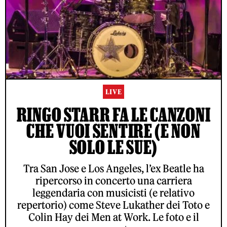
LIVE
RINGO STARR FA LE CANZONI
CHE VUOI SENTIRE (E NON
SOLO LE SUE)
Tra San Jose e Los Angeles, l’ex Beatle ha
ripercorso in concerto una carriera
leggendaria con musicisti (e relativo
repertorio) come Steve Lukather dei Toto e
Colin Hay dei Men at Work. Le foto e il