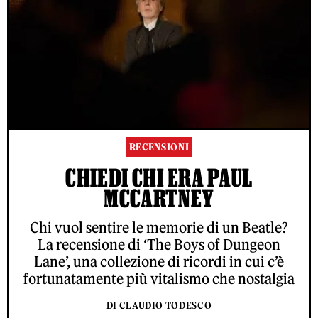
RECENSIONI
CHIEDI CHI ERA PAUL
MCCARTNEY
Chi vuol sentire le memorie di un Beatle?
La recensione di ‘The Boys of Dungeon
Lane’, una collezione di ricordi in cui c’è
fortunatamente più vitalismo che nostalgia
DI CLAUDIO TODESCO