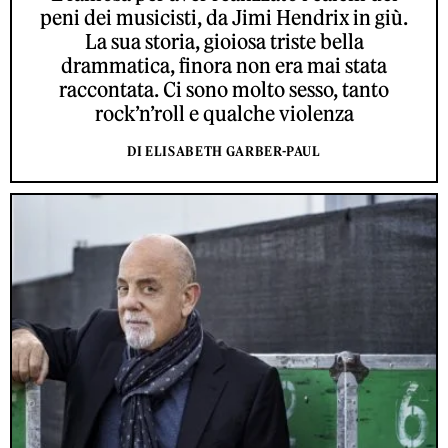
peni dei musicisti, da Jimi Hendrix in giù.
La sua storia, gioiosa triste bella
drammatica, finora non era mai stata
raccontata. Ci sono molto sesso, tanto
rock’n’roll e qualche violenza
DI ELISABETH GARBER-PAUL