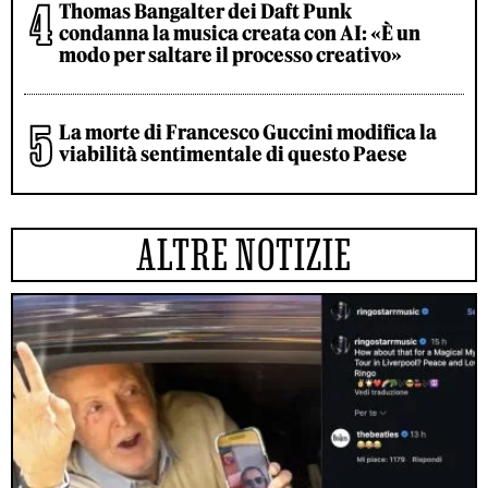
Thomas Bangalter dei Daft Punk
condanna la musica creata con AI: «È un
modo per saltare il processo creativo»
La morte di Francesco Guccini modifica la
viabilità sentimentale di questo Paese
ALTRE NOTIZIE