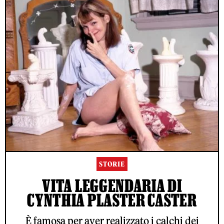
STORIE
VITA LEGGENDARIA DI
CYNTHIA PLASTER CASTER
È famosa per aver realizzato i calchi dei