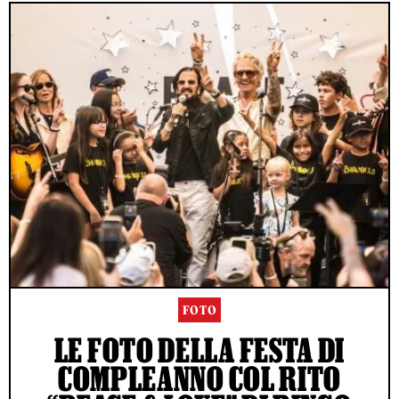
FOTO
LE FOTO DELLA FESTA DI
COMPLEANNO COL RITO