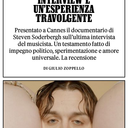
UN’ESPERIENZA
TRAVOLGENTE
Presentato a Cannes il documentario di
Steven Soderbergh sull’ultima intervista
del musicista. Un testamento fatto di
impegno politico, sperimentazione e amore
universale. La recensione
DI GIULIO ZOPPELLO