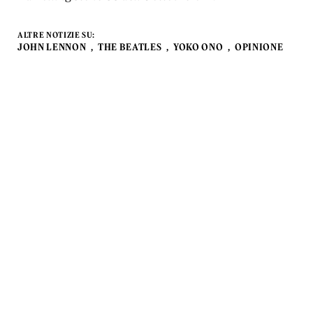
ALTRE NOTIZIE SU:
JOHN LENNON
THE BEATLES
YOKO ONO
OPINIONE