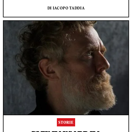
DI IACOPO TADDIA
STORIE