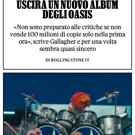
USCIRÀ UN NUOVO ALBUM
DEGLI OASIS
«Non sono preparato alle critiche se non
vende 100 milioni di copie solo nella prima
ora», scrive Gallagher e per una volta
sembra quasi sincero
DI ROLLING STONE IT