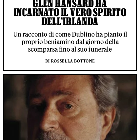
GLEN HANSARD HA
INCARNATO IL VERO SPIRITO
DELL’IRLANDA
Un racconto di come Dublino ha pianto il
proprio beniamino dal giorno della
scomparsa fino al suo funerale
DI ROSSELLA BOTTONE