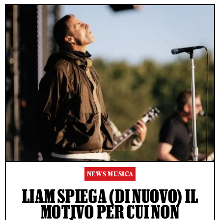
NEWS MUSICA
LIAM SPIEGA (DI NUOVO) IL
MOTIVO PER CUI NON