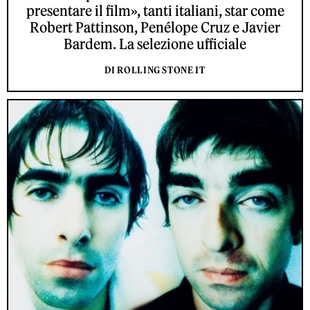
presentare il film», tanti italiani, star come
Robert Pattinson, Penélope Cruz e Javier
Bardem. La selezione ufficiale
DI ROLLING STONE IT