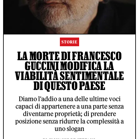
STORIE
LA MORTE DI FRANCESCO
GUCCINI MODIFICA LA
VIABILITÀ SENTIMENTALE
DI QUESTO PAESE
Diamo l'addio a una delle ultime voci
capaci di appartenere a una parte senza
diventarne proprietà; di prendere
posizione senza ridurre la complessità a
uno slogan