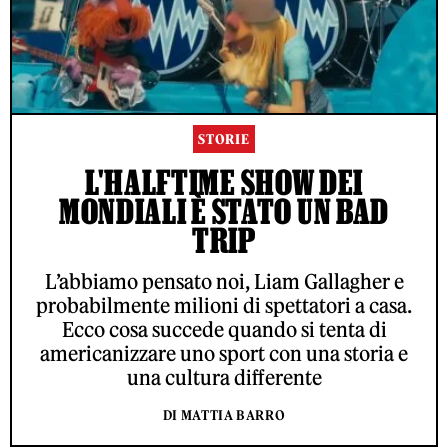
STORIE
L'HALFTIME SHOW DEI
MONDIALI È STATO UN BAD
TRIP
L’abbiamo pensato noi, Liam Gallagher e
probabilmente milioni di spettatori a casa.
Ecco cosa succede quando si tenta di
americanizzare uno sport con una storia e
una cultura differente
DI MATTIA BARRO