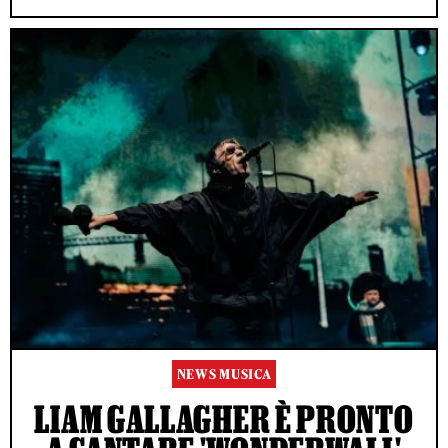
NEWS MUSICA
LIAM GALLAGHER È PRONTO