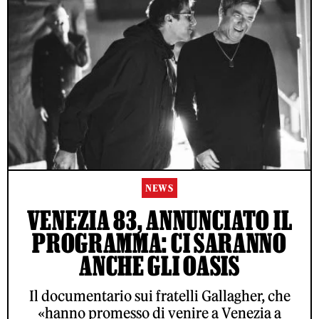
NEWS
VENEZIA 83, ANNUNCIATO IL
PROGRAMMA: CI SARANNO
ANCHE GLI OASIS
Il documentario sui fratelli Gallagher, che
«hanno promesso di venire a Venezia a