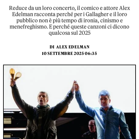
Reduce da un loro concerto, il comico e attore Alex
Edelman racconta perché per i Gallagher e il loro
pubblico non è più tempo di ironia, cinismo e
menefreghismo. E perché queste canzoni ci dicono
qualcosa sul 2025
DI
ALEX EDELMAN
10 SETTEMBRE 2025 06:35