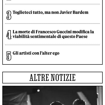
Toglieteci tutto, ma non Javier Bardem
La morte di Francesco Guccini modifica la
viabilità sentimentale di questo Paese
Gli artisti con l’alter ego
ALTRE NOTIZIE