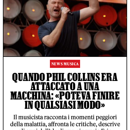
NEWS MUSICA
QUANDO PHIL COLLINS ERA
ATTACCATO A UNA
MACCHINA: «POTEVA FINIRE
IN QUALSIASI MODO»
Il musicista racconta i momenti peggiori
della malattia, affronta le critiche, descrive