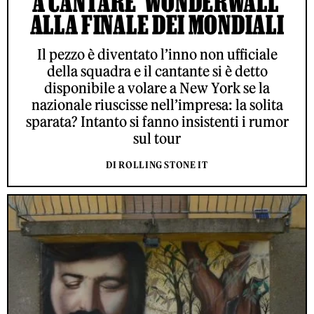
A CANTARE 'WONDERWALL'
ALLA FINALE DEI MONDIALI
Il pezzo è diventato l’inno non ufficiale
della squadra e il cantante si è detto
disponibile a volare a New York se la
nazionale riuscisse nell’impresa: la solita
sparata? Intanto si fanno insistenti i rumor
sul tour
DI ROLLING STONE IT