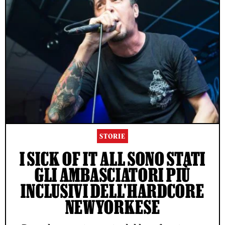
STORIE
I SICK OF IT ALL SONO STATI
GLI AMBASCIATORI PIÙ
INCLUSIVI DELL'HARDCORE
NEWYORKESE