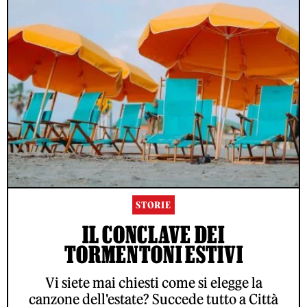
STORIE
IL CONCLAVE DEI
TORMENTONI ESTIVI
Vi siete mai chiesti come si elegge la
canzone dell'estate? Succede tutto a Città