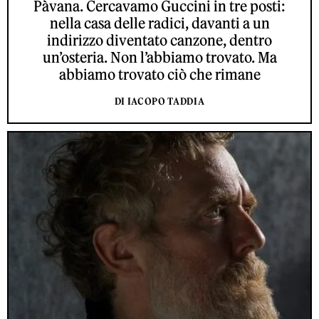
Pàvana. Cercavamo Guccini in tre posti:
nella casa delle radici, davanti a un
indirizzo diventato canzone, dentro
un’osteria. Non l’abbiamo trovato. Ma
abbiamo trovato ciò che rimane
DI IACOPO TADDIA