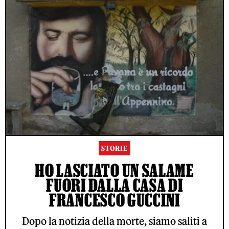
STORIE
HO LASCIATO UN SALAME
FUORI DALLA CASA DI
FRANCESCO GUCCINI
Dopo la notizia della morte, siamo saliti a