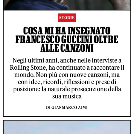
STORIE
COSA MI HA INSEGNATO
FRANCESCO GUCCINI OLTRE
ALLE CANZONI
Negli ultimi anni, anche nelle interviste a
Rolling Stone, ha continuato a raccontare il
mondo. Non più con nuove canzoni, ma
con idee, ricordi, riflessioni e prese di
posizione: la naturale prosecuzione della
sua musica
DI GIANMARCO AIMI