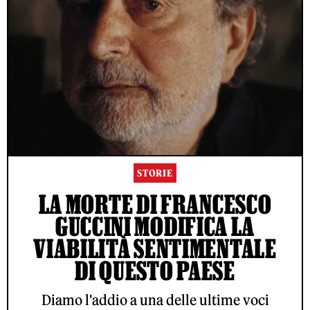
STORIE
LA MORTE DI FRANCESCO
GUCCINI MODIFICA LA
VIABILITÀ SENTIMENTALE
DI QUESTO PAESE
Diamo l'addio a una delle ultime voci