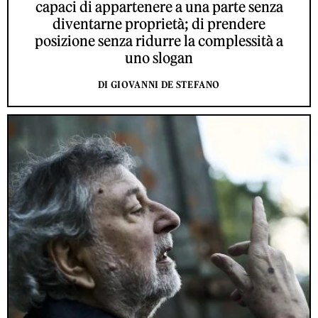
capaci di appartenere a una parte senza
diventarne proprietà; di prendere
posizione senza ridurre la complessità a
uno slogan
DI GIOVANNI DE STEFANO