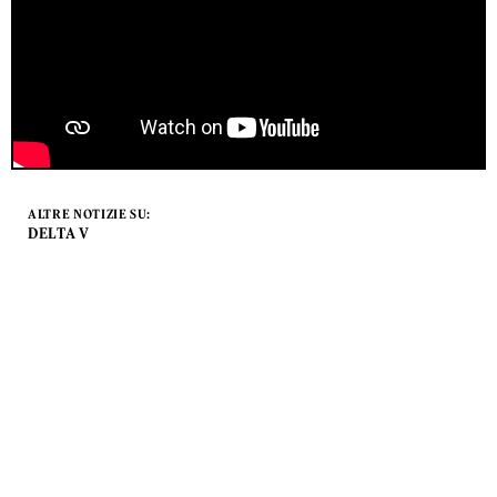
ALTRE NOTIZIE SU:
DELTA V