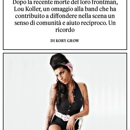
Dopo la recente morte del loro frontman,
Lou Koller, un omaggio alla band che ha
contribuito a diffondere nella scena un
senso di comunità e aiuto reciproco. Un
ricordo
DI KORY GROW