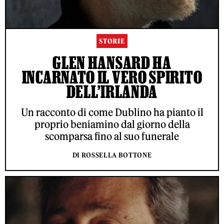
STORIE
GLEN HANSARD HA
INCARNATO IL VERO SPIRITO
DELL’IRLANDA
Un racconto di come Dublino ha pianto il
proprio beniamino dal giorno della
scomparsa fino al suo funerale
DI ROSSELLA BOTTONE