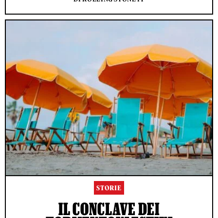
STORIE
IL CONCLAVE DEI