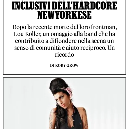
INCLUSIVI DELL'HARDCORE
NEWYORKESE
Dopo la recente morte del loro frontman,
Lou Koller, un omaggio alla band che ha
contribuito a diffondere nella scena un
senso di comunità e aiuto reciproco. Un
ricordo
DI KORY GROW