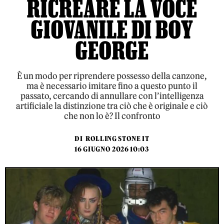
RICREARE LA VOCE
GIOVANILE DI BOY
GEORGE
È un modo per riprendere possesso della canzone,
ma è necessario imitare fino a questo punto il
passato, cercando di annullare con l’intelligenza
artificiale la distinzione tra ciò che è originale e ciò
che non lo è? Il confronto
DI
ROLLING STONE IT
16 GIUGNO 2026 10:03