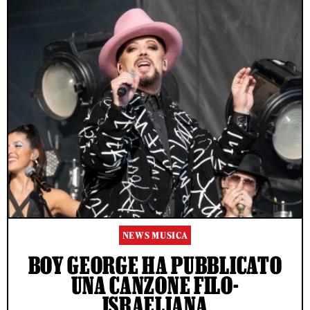
NEWS MUSICA
BOY GEORGE HA PUBBLICATO
UNA CANZONE FILO-
ISRAELIANA