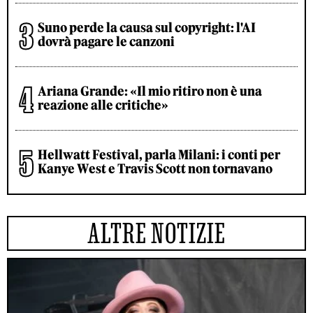
Suno perde la causa sul copyright: l'AI
dovrà pagare le canzoni
Ariana Grande: «Il mio ritiro non è una
reazione alle critiche»
Hellwatt Festival, parla Milani: i conti per
Kanye West e Travis Scott non tornavano
ALTRE NOTIZIE