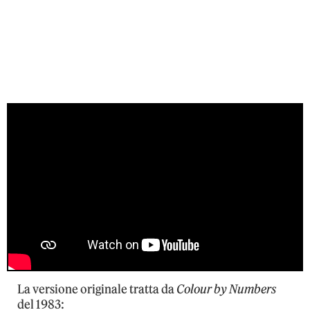
La versione originale tratta da
Colour by Numbers
del 1983: