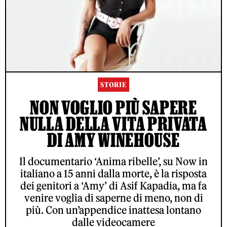
STORIE
NON VOGLIO PIÙ SAPERE
NULLA DELLA VITA PRIVATA
DI AMY WINEHOUSE
Il documentario ‘Anima ribelle’, su Now in
italiano a 15 anni dalla morte, è la risposta
dei genitori a ‘Amy’ di Asif Kapadia, ma fa
venire voglia di saperne di meno, non di
più. Con un’appendice inattesa lontano
dalle videocamere