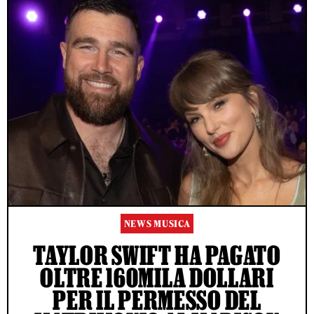
NEWS MUSICA
TAYLOR SWIFT HA PAGATO
OLTRE 160MILA DOLLARI
PER IL PERMESSO DEL