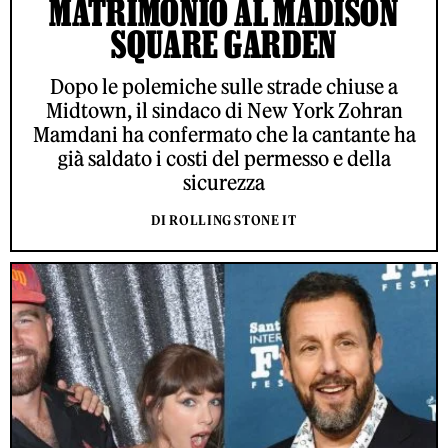
MATRIMONIO AL MADISON
SQUARE GARDEN
Dopo le polemiche sulle strade chiuse a
Midtown, il sindaco di New York Zohran
Mamdani ha confermato che la cantante ha
già saldato i costi del permesso e della
sicurezza
DI ROLLING STONE IT