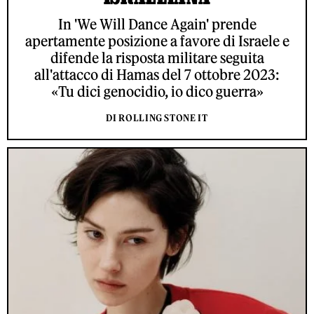
In 'We Will Dance Again' prende
apertamente posizione a favore di Israele e
difende la risposta militare seguita
all'attacco di Hamas del 7 ottobre 2023:
«Tu dici genocidio, io dico guerra»
DI ROLLING STONE IT