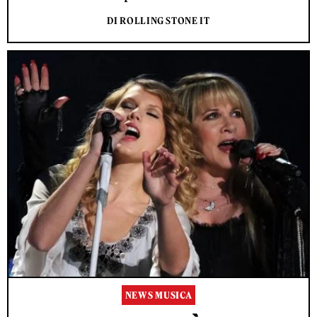
DI ROLLING STONE IT
NEWS MUSICA