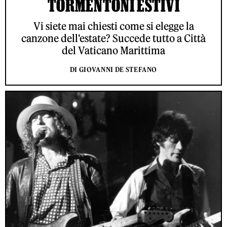
TORMENTONI ESTIVI
Vi siete mai chiesti come si elegge la
canzone dell'estate? Succede tutto a Città
del Vaticano Marittima
DI GIOVANNI DE STEFANO