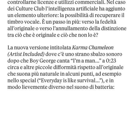
controllarne licenze e utilizzi commerciali. Nel caso
dei Culture Club l’intelligenza artificiale ha aggiunto
un elemento ulteriore: la possibilità di recuperare il
timbro vocale. È un passo in più: verso la fedeltà
all’originale o verso l’annullamento della distinzione
tra ciò che è originale e ciò che non lo è?
La nuova versione intitolata
Karma Chameleon
(Artist Included)
dove c’è uno strano sbalzo sonoro
dopo che Boy George canta “I’m a man…” a 0:23
circa e altre piccole difformità rispetto all’originale
che suona più naturale in alcuni punti, ad esempio
nello special (“Everyday is like survival…”), e in
modo lievemente diverso nel suono di batteria: