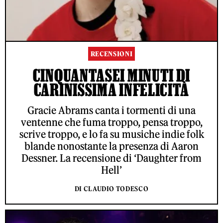
RECENSIONI
CINQUANTASEI MINUTI DI
CARINISSIMA INFELICITÀ
Gracie Abrams canta i tormenti di una
ventenne che fuma troppo, pensa troppo,
scrive troppo, e lo fa su musiche indie folk
blande nonostante la presenza di Aaron
Dessner. La recensione di ‘Daughter from
Hell’
DI CLAUDIO TODESCO