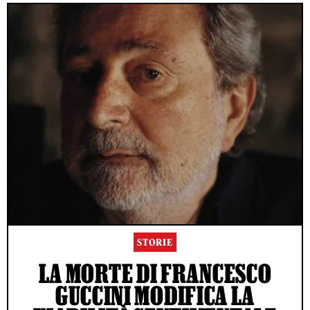
STORIE
LA MORTE DI FRANCESCO
GUCCINI MODIFICA LA