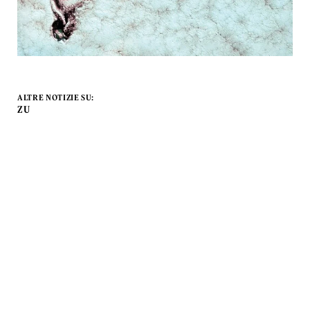
ALTRE NOTIZIE SU:
ZU