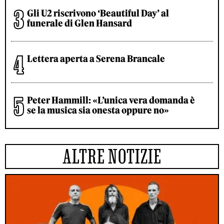
Gli U2 riscrivono ‘Beautiful Day’ al
funerale di Glen Hansard
Lettera aperta a Serena Brancale
Peter Hammill: «L’unica vera domanda è
se la musica sia onesta oppure no»
ALTRE NOTIZIE