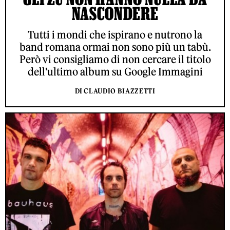
NASCONDERE
Tutti i mondi che ispirano e nutrono la
band romana ormai non sono più un tabù.
Però vi consigliamo di non cercare il titolo
dell'ultimo album su Google Immagini
DI CLAUDIO BIAZZETTI