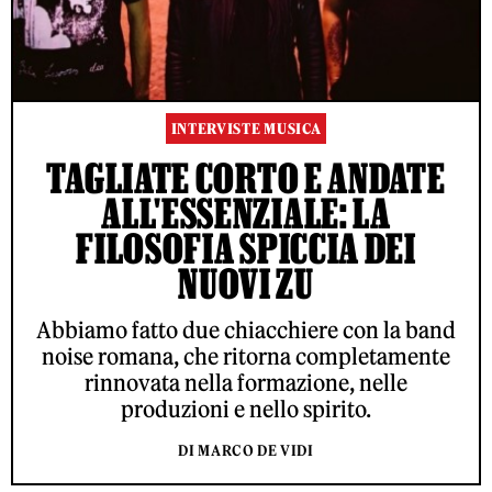
INTERVISTE MUSICA
TAGLIATE CORTO E ANDATE
ALL'ESSENZIALE: LA
FILOSOFIA SPICCIA DEI
NUOVI ZU
Abbiamo fatto due chiacchiere con la band
noise romana, che ritorna completamente
rinnovata nella formazione, nelle
produzioni e nello spirito.
DI MARCO DE VIDI