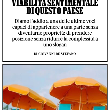
VIABILITÀ SENTIMENTALE
DI QUESTO PAESE
Diamo l'addio a una delle ultime voci
capaci di appartenere a una parte senza
diventarne proprietà; di prendere
posizione senza ridurre la complessità a
uno slogan
DI GIOVANNI DE STEFANO