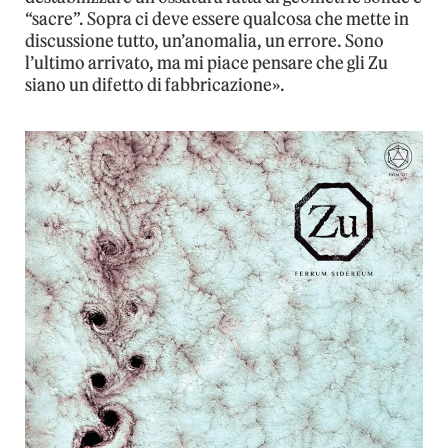
“sacre”. Sopra ci deve essere qualcosa che mette in
discussione tutto, un’anomalia, un errore. Sono
l’ultimo arrivato, ma mi piace pensare che gli Zu
siano un difetto di fabbricazione».