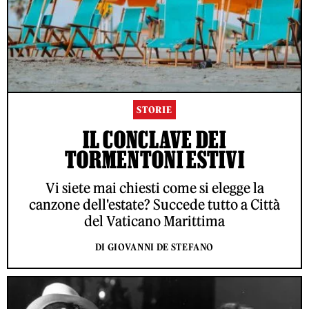
STORIE
IL CONCLAVE DEI
TORMENTONI ESTIVI
Vi siete mai chiesti come si elegge la
canzone dell'estate? Succede tutto a Città
del Vaticano Marittima
DI GIOVANNI DE STEFANO