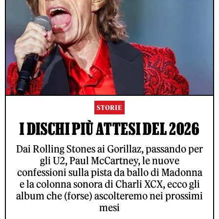
STORIE
I DISCHI PIÙ ATTESI DEL 2026
Dai Rolling Stones ai Gorillaz, passando per
gli U2, Paul McCartney, le nuove
confessioni sulla pista da ballo di Madonna
e la colonna sonora di Charli XCX, ecco gli
album che (forse) ascolteremo nei prossimi
mesi