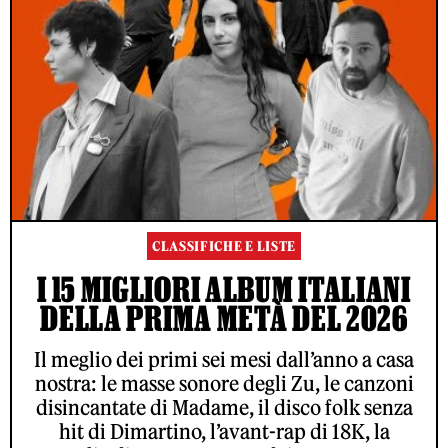
CLASSIFICHE E LISTE
I 15 MIGLIORI ALBUM ITALIANI
DELLA PRIMA METÀ DEL 2026
Il meglio dei primi sei mesi dall’anno a casa
nostra: le masse sonore degli Zu, le canzoni
disincantate di Madame, il disco folk senza
hit di Dimartino, l’avant-rap di 18K, la