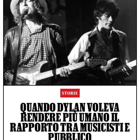
STORIE
QUANDO DYLAN VOLEVA
RENDERE PIÙ UMANO IL
RAPPORTO TRA MUSICISTI E
PUBBLICO