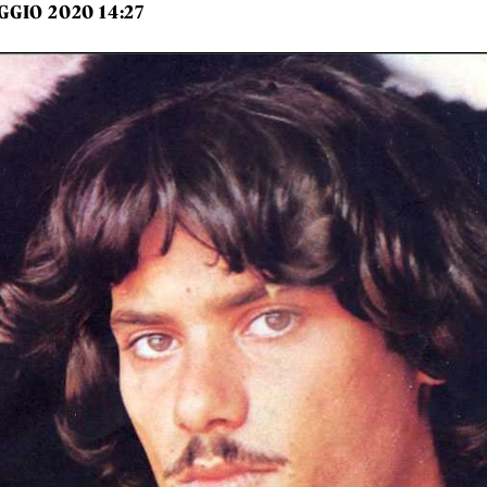
GGIO 2020 14:27