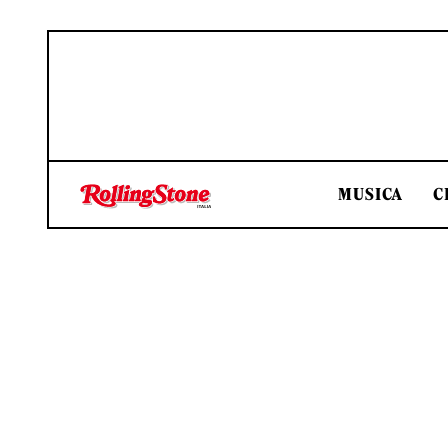
MUSICA
C