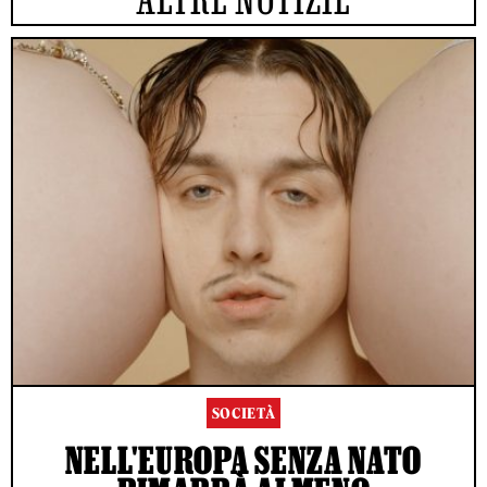
SOCIETÀ
NELL'EUROPA SENZA NATO