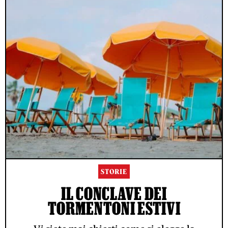
STORIE
IL CONCLAVE DEI
TORMENTONI ESTIVI