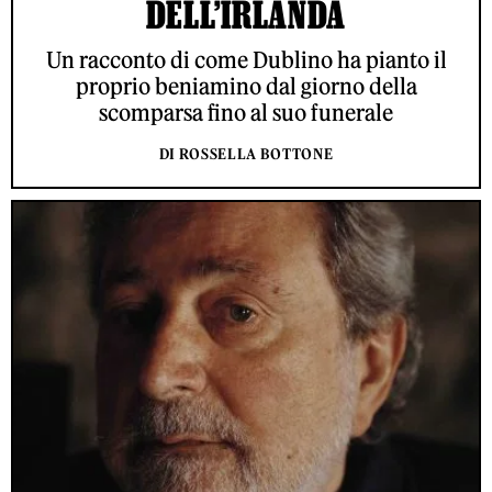
DELL’IRLANDA
Un racconto di come Dublino ha pianto il
proprio beniamino dal giorno della
scomparsa fino al suo funerale
DI ROSSELLA BOTTONE