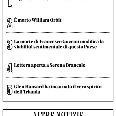
È morto William Orbit
La morte di Francesco Guccini modifica la
viabilità sentimentale di questo Paese
Lettera aperta a Serena Brancale
Glen Hansard ha incarnato il vero spirito
dell’Irlanda
ALTRE NOTIZIE