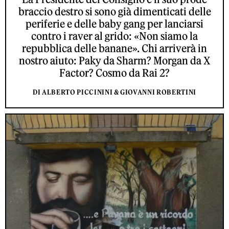
braccio destro si sono già dimenticati delle
periferie e delle baby gang per lanciarsi
contro i raver al grido: «Non siamo la
repubblica delle banane». Chi arriverà in
nostro aiuto: Paky da Sharm? Morgan da X
Factor? Cosmo da Rai 2?
DI ALBERTO PICCININI & GIOVANNI ROBERTINI