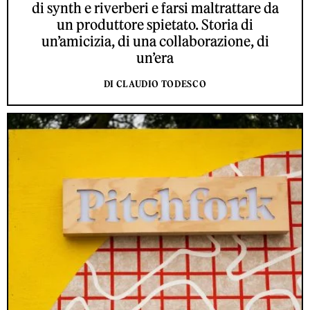
di synth e riverberi e farsi maltrattare da
un produttore spietato. Storia di
un’amicizia, di una collaborazione, di
un’era
DI CLAUDIO TODESCO