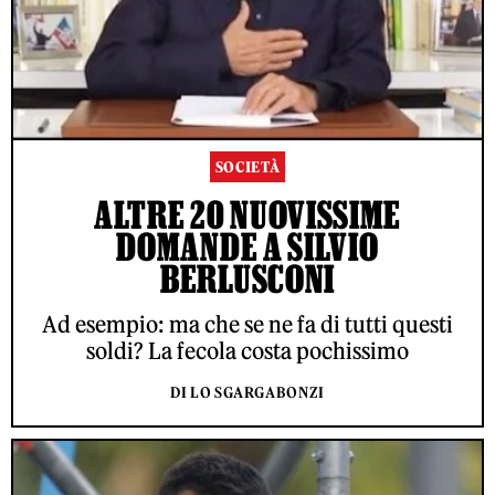
SOCIETÀ
ALTRE 20 NUOVISSIME
DOMANDE A SILVIO
BERLUSCONI
Ad esempio: ma che se ne fa di tutti questi
soldi? La fecola costa pochissimo
DI LO SGARGABONZI