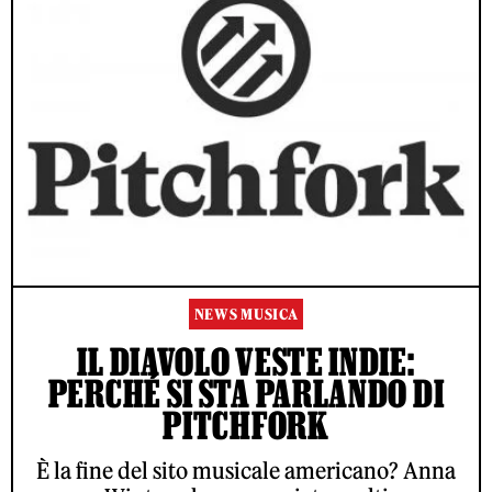
NEWS MUSICA
IL DIAVOLO VESTE INDIE:
PERCHÉ SI STA PARLANDO DI
PITCHFORK
È la fine del sito musicale americano? Anna