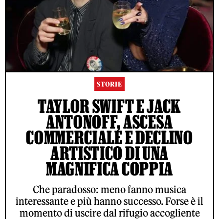
STORIE
TAYLOR SWIFT E JACK
ANTONOFF, ASCESA
COMMERCIALE E DECLINO
ARTISTICO DI UNA
MAGNIFICA COPPIA
Che paradosso: meno fanno musica
interessante e più hanno successo. Forse è il
momento di uscire dal rifugio accogliente