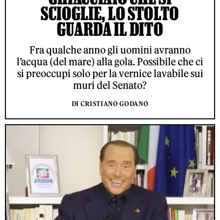
SCIOGLIE, LO STOLTO
GUARDA IL DITO
Fra qualche anno gli uomini avranno
l’acqua (del mare) alla gola. Possibile che ci
si preoccupi solo per la vernice lavabile sui
muri del Senato?
DI CRISTIANO GODANO