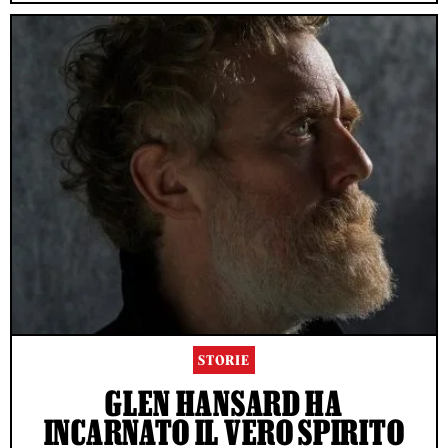
STORIE
GLEN HANSARD HA
INCARNATO IL VERO SPIRITO