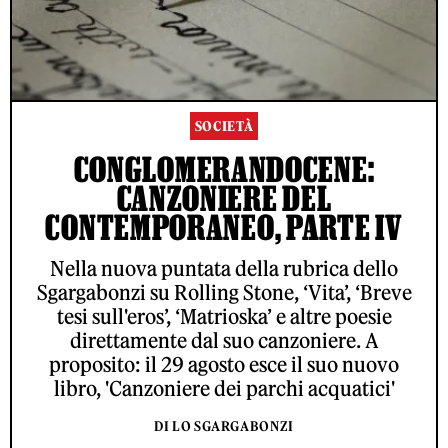
SOCIETÀ
CONGLOMERANDOCENE:
CANZONIERE DEL
CONTEMPORANEO, PARTE IV
Nella nuova puntata della rubrica dello
Sgargabonzi su Rolling Stone, ‘Vita’, ‘Breve
tesi sull'eros’, ‘Matrioska’ e altre poesie
direttamente dal suo canzoniere. A
proposito: il 29 agosto esce il suo nuovo
libro, 'Canzoniere dei parchi acquatici'
DI LO SGARGABONZI