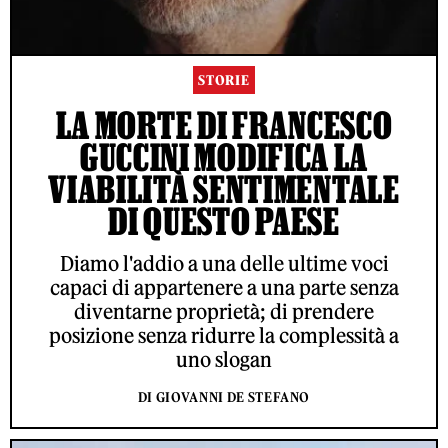
STORIE
LA MORTE DI FRANCESCO
GUCCINI MODIFICA LA
VIABILITÀ SENTIMENTALE
DI QUESTO PAESE
Diamo l'addio a una delle ultime voci
capaci di appartenere a una parte senza
diventarne proprietà; di prendere
posizione senza ridurre la complessità a
uno slogan
DI GIOVANNI DE STEFANO