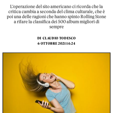
L'operazione del sito americano ci ricorda che la
critica cambia a seconda del clima culturale, che è
poi una delle ragioni che hanno spinto Rolling Stone
a rifare la classifica dei 500 album migliori di
sempre
DI
CLAUDIO TODESCO
6 OTTOBRE 2021 14:24