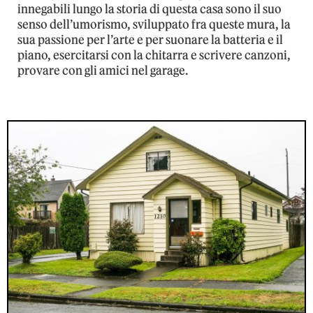
innegabili lungo la storia di questa casa sono il suo
senso dell’umorismo, sviluppato fra queste mura, la
sua passione per l’arte e per suonare la batteria e il
piano, esercitarsi con la chitarra e scrivere canzoni,
provare con gli amici nel garage.