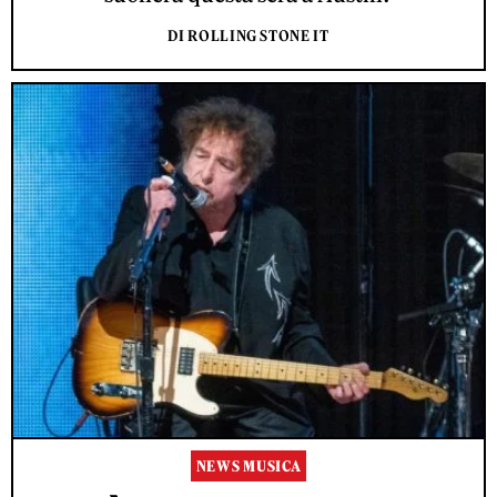
DI ROLLING STONE IT
NEWS MUSICA