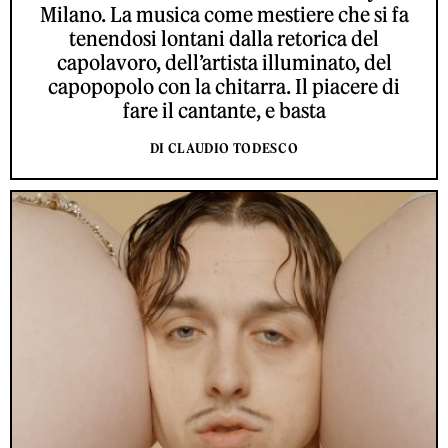
Milano. La musica come mestiere che si fa
tenendosi lontani dalla retorica del
capolavoro, dell’artista illuminato, del
capopopolo con la chitarra. Il piacere di
fare il cantante, e basta
DI CLAUDIO TODESCO