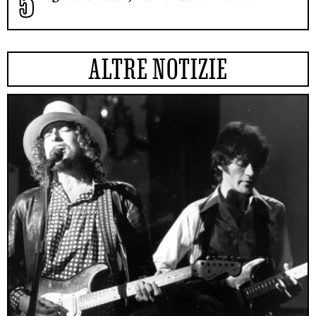
ALTRE NOTIZIE