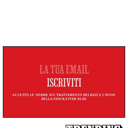
ACCETTO LE NORME SUL TRATTAMENTO DEI DATI E L'INVIO
DELLA NEWSLETTER DI RS