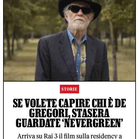
STORIE
SE VOLETE CAPIRE CHI È DE
GREGORI, STASERA
GUARDATE ‘NEVERGREEN’
Arriva su Rai 3 il film sulla residency a