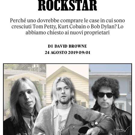
ROCKSTAR
Perché uno dovrebbe comprare le case in cui sono
cresciuti Tom Petty, Kurt Cobain o Bob Dylan? Lo
abbiamo chiesto ai nuovi proprietari
DI
DAVID BROWNE
24 AGOSTO 2019 09:01