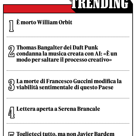
È morto William Orbit
Thomas Bangalter dei Daft Punk
condanna la musica creata con AI: «È un
modo per saltare il processo creativo»
La morte di Francesco Guccini modifica la
viabilità sentimentale di questo Paese
Lettera aperta a Serena Brancale
Toglieteci tutto, ma non Javier Bardem