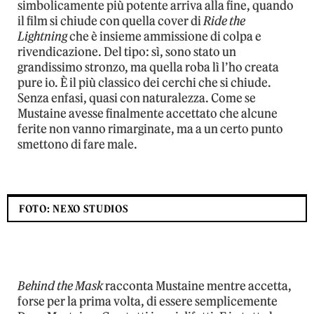
simbolicamente più potente arriva alla fine, quando
il film si chiude con quella cover di
Ride the
Lightning
che è insieme ammissione di colpa e
rivendicazione. Del tipo: sì, sono stato un
grandissimo stronzo, ma quella roba lì l’ho creata
pure io. È il più classico dei cerchi che si chiude.
Senza enfasi, quasi con naturalezza. Come se
Mustaine avesse finalmente accettato che alcune
ferite non vanno rimarginate, ma a un certo punto
smettono di fare male.
FOTO: NEXO STUDIOS
Behind the Mask
racconta Mustaine mentre accetta,
forse per la prima volta, di essere semplicemente