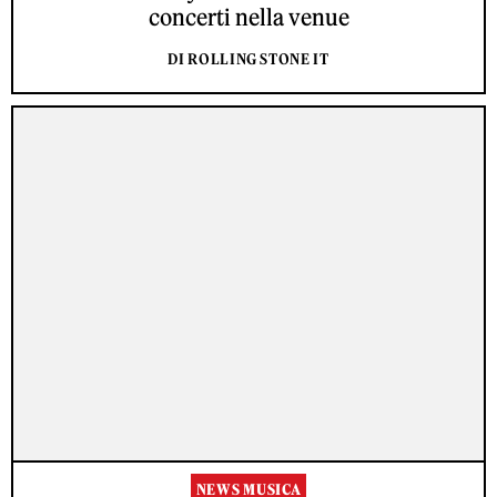
concerti nella venue
DI ROLLING STONE IT
NEWS MUSICA