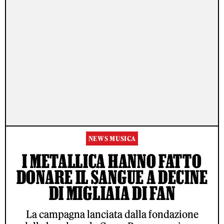
NEWS MUSICA
I METALLICA HANNO FATTO
DONARE IL SANGUE A DECINE
DI MIGLIAIA DI FAN
La campagna lanciata dalla fondazione