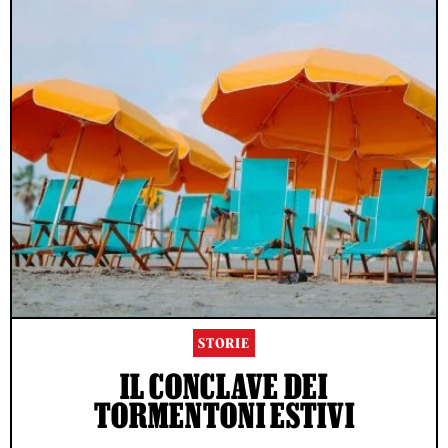
STORIE
IL CONCLAVE DEI
TORMENTONI ESTIVI