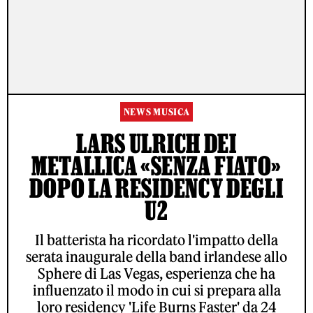
NEWS MUSICA
LARS ULRICH DEI
METALLICA «SENZA FIATO»
DOPO LA RESIDENCY DEGLI
U2
Il batterista ha ricordato l'impatto della
serata inaugurale della band irlandese allo
Sphere di Las Vegas, esperienza che ha
influenzato il modo in cui si prepara alla
loro residency 'Life Burns Faster' da 24