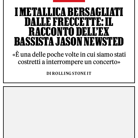
I METALLICA BERSAGLIATI
DALLE FRECCETTE: IL
RACCONTO DELL’EX
BASSISTA JASON NEWSTED
«È una delle poche volte in cui siamo stati
costretti a interrompere un concerto»
DI ROLLING STONE IT