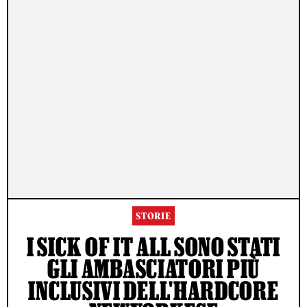
STORIE
I SICK OF IT ALL SONO STATI
GLI AMBASCIATORI PIÙ
INCLUSIVI DELL'HARDCORE