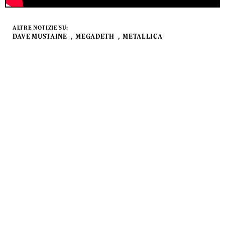
ALTRE NOTIZIE SU:
DAVE MUSTAINE
MEGADETH
METALLICA