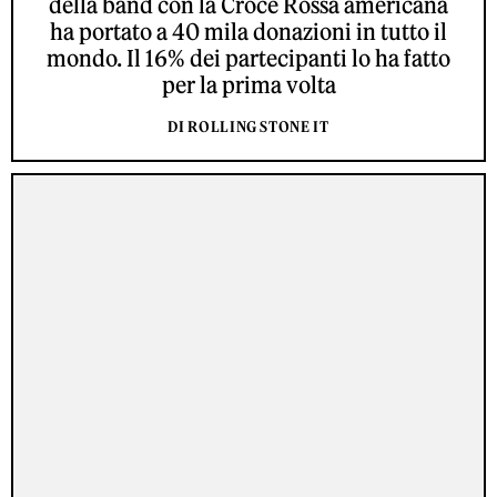
della band con la Croce Rossa americana
ha portato a 40 mila donazioni in tutto il
mondo. Il 16% dei partecipanti lo ha fatto
per la prima volta
DI ROLLING STONE IT