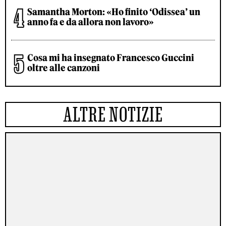
Samantha Morton: «Ho finito ‘Odissea’ un
anno fa e da allora non lavoro»
Cosa mi ha insegnato Francesco Guccini
oltre alle canzoni
ALTRE NOTIZIE