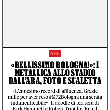
FOTO
«BELLISSIMO BOLOGNA!»: I
METALLICA ALLO STADIO
DALL’ARA, FOTO E SCALETTA
«L’ennesimo record di affluenza. Grazie
mille per aver reso #M72Bologna una serata
indimenticabile». Il doodle di ieri sera di
Kirk Hammett e Robert Trujillo: ‘Ken il