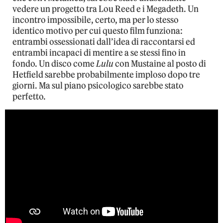
vedere un progetto tra Lou Reed e i Megadeth. Un
incontro impossibile, certo, ma per lo stesso
identico motivo per cui questo film funziona:
entrambi ossessionati dall’idea di raccontarsi ed
entrambi incapaci di mentire a se stessi fino in
fondo. Un disco come
Lulu
con Mustaine al posto di
Hetfield sarebbe probabilmente imploso dopo tre
giorni. Ma sul piano psicologico sarebbe stato
perfetto.