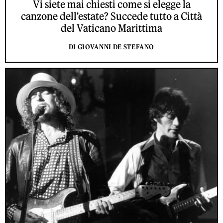
Vi siete mai chiesti come si elegge la
canzone dell'estate? Succede tutto a Città
del Vaticano Marittima
DI GIOVANNI DE STEFANO