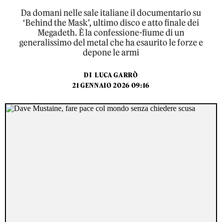
Da domani nelle sale italiane il documentario su
‘Behind the Mask’, ultimo disco e atto finale dei
Megadeth. È la confessione-fiume di un
generalissimo del metal che ha esaurito le forze e
depone le armi
DI
LUCA GARRÒ
21 GENNAIO 2026 09:16