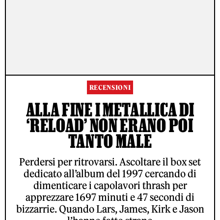
RECENSIONI
ALLA FINE I METALLICA DI
‘RELOAD’ NON ERANO POI
TANTO MALE
Perdersi per ritrovarsi. Ascoltare il box set
dedicato all’album del 1997 cercando di
dimenticare i capolavori thrash per
apprezzare 1697 minuti e 47 secondi di
bizzarrie. Quando Lars, James, Kirk e Jason