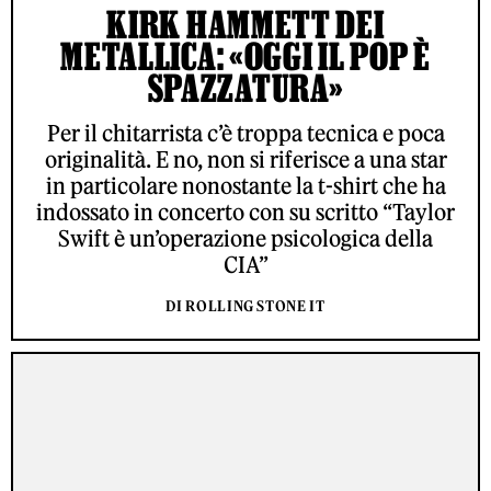
KIRK HAMMETT DEI
METALLICA: «OGGI IL POP È
SPAZZATURA»
Per il chitarrista c’è troppa tecnica e poca
originalità. E no, non si riferisce a una star
in particolare nonostante la t-shirt che ha
indossato in concerto con su scritto “Taylor
Swift è un’operazione psicologica della
CIA”
DI ROLLING STONE IT