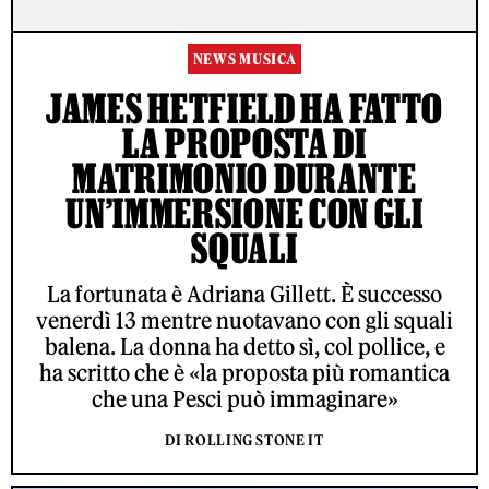
NEWS MUSICA
JAMES HETFIELD HA FATTO
LA PROPOSTA DI
MATRIMONIO DURANTE
UN’IMMERSIONE CON GLI
SQUALI
La fortunata è Adriana Gillett. È successo
venerdì 13 mentre nuotavano con gli squali
balena. La donna ha detto sì, col pollice, e
ha scritto che è «la proposta più romantica
che una Pesci può immaginare»
DI ROLLING STONE IT