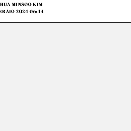
HUA MINSOO KIM
BRAIO 2024 06:44