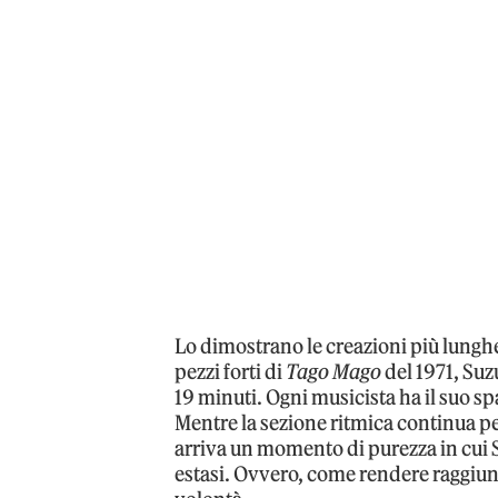
Lo dimostrano le creazioni più lunghe
pezzi forti di
Tago Mago
del 1971, Suz
19 minuti. Ogni musicista ha il suo sp
Mentre la sezione ritmica continua per
arriva un momento di purezza in cui 
estasi. Ovvero, come rendere raggiung