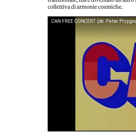
collettiva di armonie cosmiche.
CAN FREE CONCERT (dir. Peter Przygod