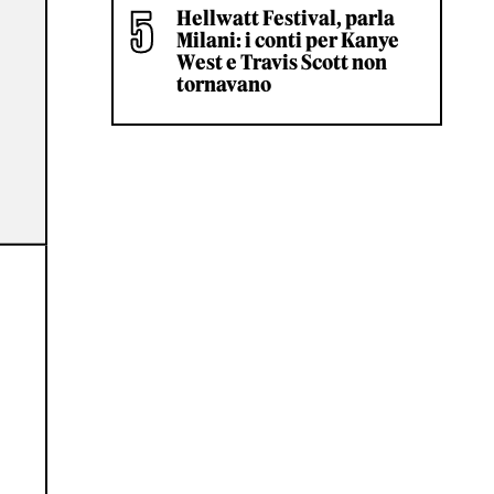
Hellwatt Festival, parla
Milani: i conti per Kanye
West e Travis Scott non
tornavano