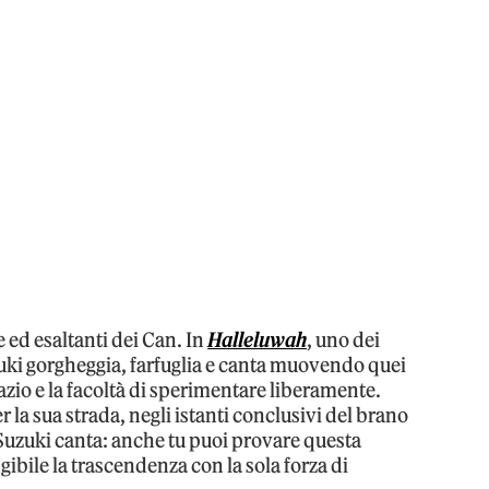
 ed esaltanti dei Can. In
Halleluwah
, uno dei
uki gorgheggia, farfuglia e canta muovendo quei
azio e la facoltà di sperimentare liberamente.
 la sua strada, negli istanti conclusivi del brano
Suzuki canta: anche tu puoi provare questa
ibile la trascendenza con la sola forza di