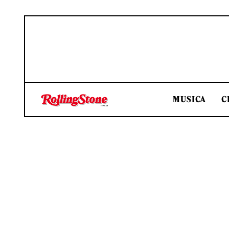
MUSICA
C