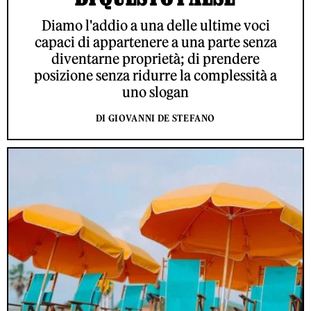
Diamo l'addio a una delle ultime voci
capaci di appartenere a una parte senza
diventarne proprietà; di prendere
posizione senza ridurre la complessità a
uno slogan
DI GIOVANNI DE STEFANO