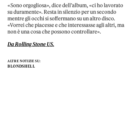
«Sono orgogliosa», dice dell’album, «ci ho lavorato
su duramente». Resta in silenzio per un secondo
mentre gli occhi si soffermano su un altro disco.
«Vorrei che piacesse e che interessasse agli altri, ma
non è una cosa che possono controllare».
Da Rolling Stone US.
ALTRE NOTIZIE SU:
BLONDSHELL