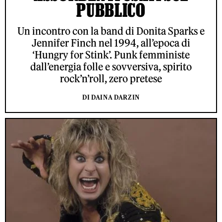
PUBBLICO
Un incontro con la band di Donita Sparks e
Jennifer Finch nel 1994, all’epoca di
‘Hungry for Stink’. Punk femministe
dall’energia folle e sovversiva, spirito
rock’n’roll, zero pretese
DI DAINA DARZIN