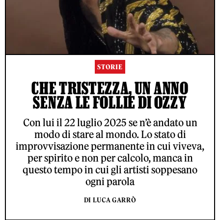
STORIE
CHE TRISTEZZA, UN ANNO
SENZA LE FOLLIE DI OZZY
Con lui il 22 luglio 2025 se n’è andato un
modo di stare al mondo. Lo stato di
improvvisazione permanente in cui viveva,
per spirito e non per calcolo, manca in
questo tempo in cui gli artisti soppesano
ogni parola
DI LUCA GARRÒ