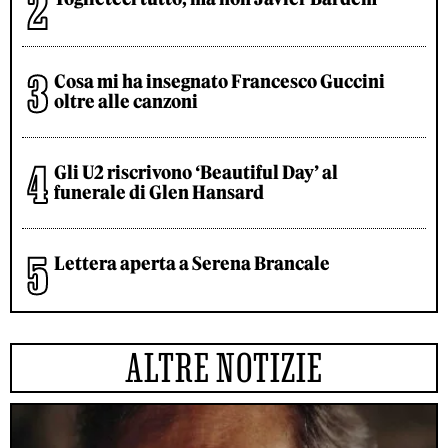
Cosa mi ha insegnato Francesco Guccini
oltre alle canzoni
Gli U2 riscrivono ‘Beautiful Day’ al
funerale di Glen Hansard
Lettera aperta a Serena Brancale
ALTRE NOTIZIE