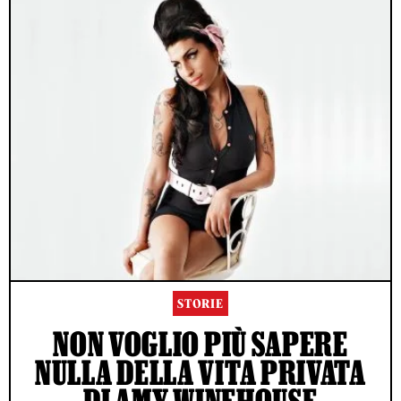
STORIE
NON VOGLIO PIÙ SAPERE
NULLA DELLA VITA PRIVATA
DI AMY WINEHOUSE