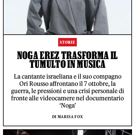
STORIE
NOGA EREZ TRASFORMA IL
TUMULTO IN MUSICA
La cantante israeliana e il suo compagno
Ori Rousso affrontano il 7 ottobre, la
guerra, le pressioni e una crisi personale di
fronte alle videocamere nel documentario
‘Noga’
DI MARISA FOX