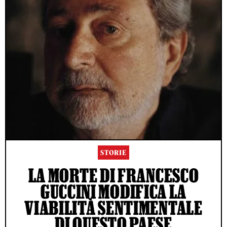
STORIE
LA MORTE DI FRANCESCO
GUCCINI MODIFICA LA
VIABILITÀ SENTIMENTALE
DI QUESTO PAESE