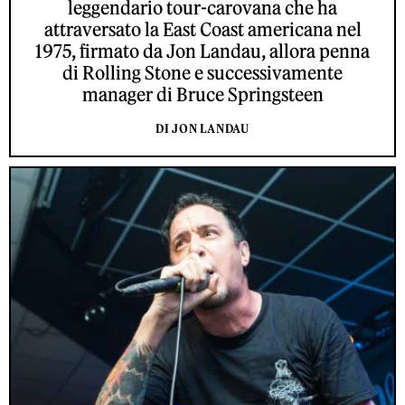
leggendario tour-carovana che ha
attraversato la East Coast americana nel
1975, firmato da Jon Landau, allora penna
di Rolling Stone e successivamente
manager di Bruce Springsteen
DI JON LANDAU