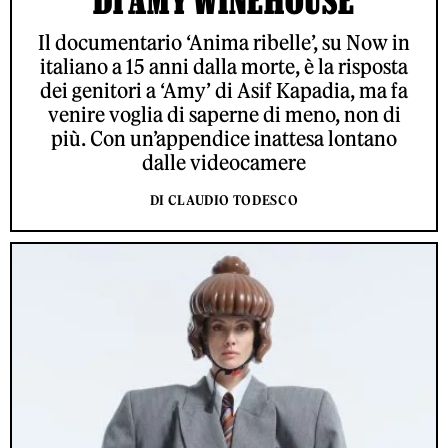
Il documentario ‘Anima ribelle’, su Now in
italiano a 15 anni dalla morte, è la risposta
dei genitori a ‘Amy’ di Asif Kapadia, ma fa
venire voglia di saperne di meno, non di
più. Con un’appendice inattesa lontano
dalle videocamere
DI CLAUDIO TODESCO