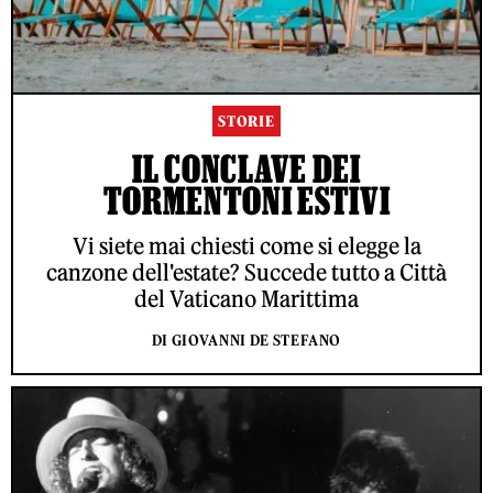
STORIE
IL CONCLAVE DEI
TORMENTONI ESTIVI
Vi siete mai chiesti come si elegge la
canzone dell'estate? Succede tutto a Città
del Vaticano Marittima
DI GIOVANNI DE STEFANO