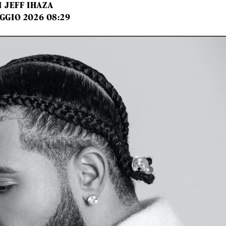
I
JEFF IHAZA
GGIO 2026 08:29