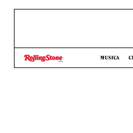
MUSICA
C