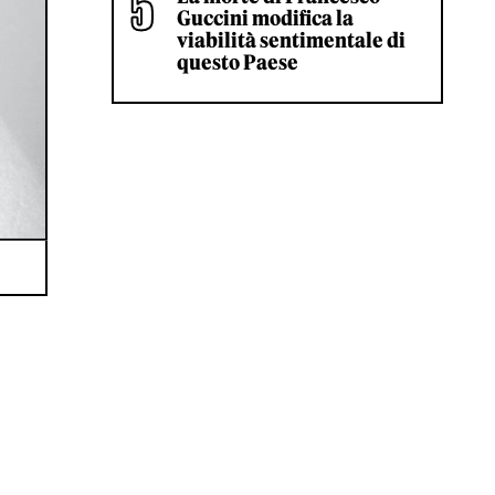
Guccini modifica la
viabilità sentimentale di
questo Paese