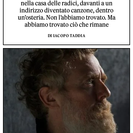
nella casa delle radici, davanti a un
indirizzo diventato canzone, dentro
un’osteria. Non l’abbiamo trovato. Ma
abbiamo trovato ciò che rimane
DI IACOPO TADDIA