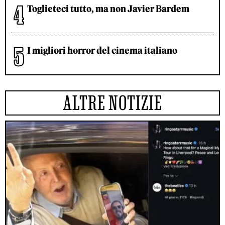
Toglieteci tutto, ma non Javier Bardem
I migliori horror del cinema italiano
ALTRE NOTIZIE