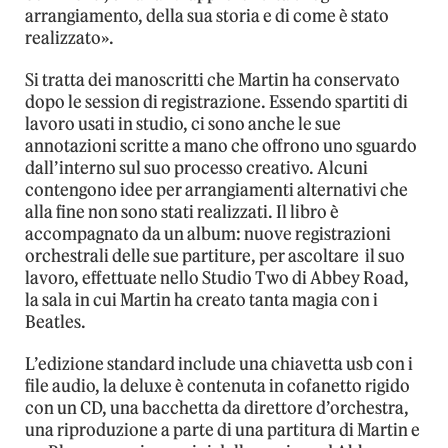
arrangiamento, della sua storia e di come è stato
realizzato».
Si tratta dei manoscritti che Martin ha conservato
dopo le session di registrazione. Essendo spartiti di
lavoro usati in studio, ci sono anche le sue
annotazioni scritte a mano che offrono uno sguardo
dall’interno sul suo processo creativo. Alcuni
contengono idee per arrangiamenti alternativi che
alla fine non sono stati realizzati. Il libro è
accompagnato da un album: nuove registrazioni
orchestrali delle sue partiture, per ascoltare il suo
lavoro, effettuate nello Studio Two di Abbey Road,
la sala in cui Martin ha creato tanta magia con i
Beatles.
L’edizione standard include una chiavetta usb con i
file audio, la deluxe è contenuta in cofanetto rigido
con un CD, una bacchetta da direttore d’orchestra,
una riproduzione a parte di una partitura di Martin e