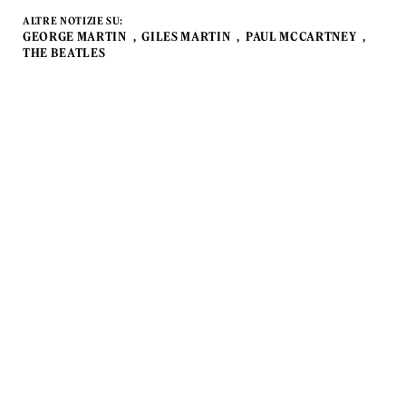
ALTRE NOTIZIE SU:
GEORGE MARTIN
GILES MARTIN
PAUL MCCARTNEY
THE BEATLES