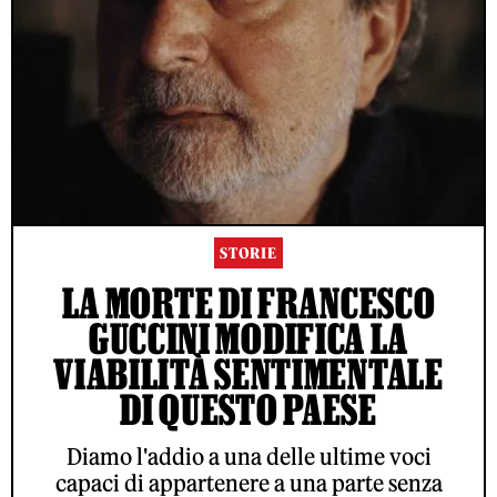
STORIE
LA MORTE DI FRANCESCO
GUCCINI MODIFICA LA
VIABILITÀ SENTIMENTALE
DI QUESTO PAESE
Diamo l'addio a una delle ultime voci
capaci di appartenere a una parte senza