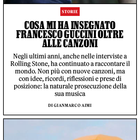
STORIE
COSA MI HA INSEGNATO
FRANCESCO GUCCINI OLTRE
ALLE CANZONI
Negli ultimi anni, anche nelle interviste a
Rolling Stone, ha continuato a raccontare il
mondo. Non più con nuove canzoni, ma
con idee, ricordi, riflessioni e prese di
posizione: la naturale prosecuzione della
sua musica
DI GIANMARCO AIMI