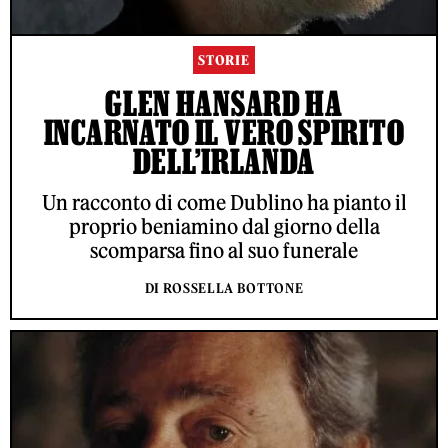
STORIE
GLEN HANSARD HA
INCARNATO IL VERO SPIRITO
DELL’IRLANDA
Un racconto di come Dublino ha pianto il
proprio beniamino dal giorno della
scomparsa fino al suo funerale
DI ROSSELLA BOTTONE