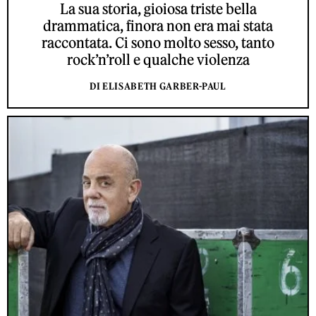
La sua storia, gioiosa triste bella
drammatica, finora non era mai stata
raccontata. Ci sono molto sesso, tanto
rock’n’roll e qualche violenza
DI ELISABETH GARBER-PAUL