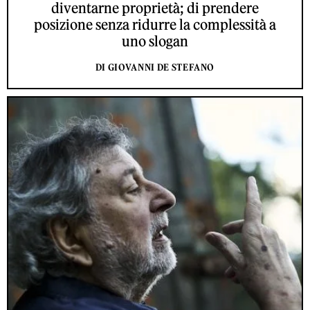
diventarne proprietà; di prendere
posizione senza ridurre la complessità a
uno slogan
DI GIOVANNI DE STEFANO