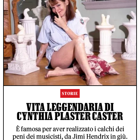
STORIE
VITA LEGGENDARIA DI
CYNTHIA PLASTER CASTER
È famosa per aver realizzato i calchi dei
peni dei musicisti, da Jimi Hendrix in giù.