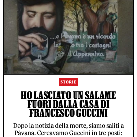
STORIE
HO LASCIATO UN SALAME
FUORI DALLA CASA DI
FRANCESCO GUCCINI
Dopo la notizia della morte, siamo saliti a
Pàvana. Cercavamo Guccini in tre posti: