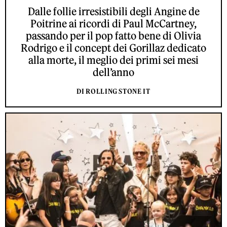
Dalle follie irresistibili degli Angine de
Poitrine ai ricordi di Paul McCartney,
passando per il pop fatto bene di Olivia
Rodrigo e il concept dei Gorillaz dedicato
alla morte, il meglio dei primi sei mesi
dell’anno
DI ROLLING STONE IT