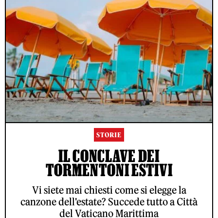
STORIE
IL CONCLAVE DEI
TORMENTONI ESTIVI
Vi siete mai chiesti come si elegge la
canzone dell'estate? Succede tutto a Città
del Vaticano Marittima