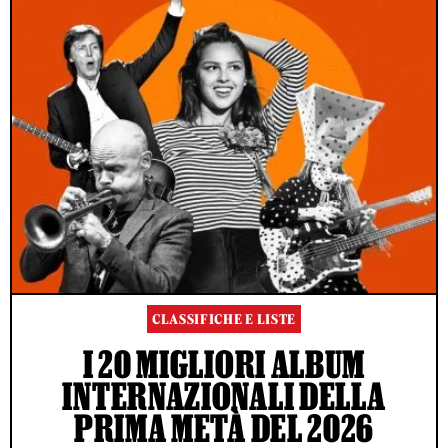
CLASSIFICHE E LISTE
I 20 MIGLIORI ALBUM
INTERNAZIONALI DELLA
PRIMA METÀ DEL 2026