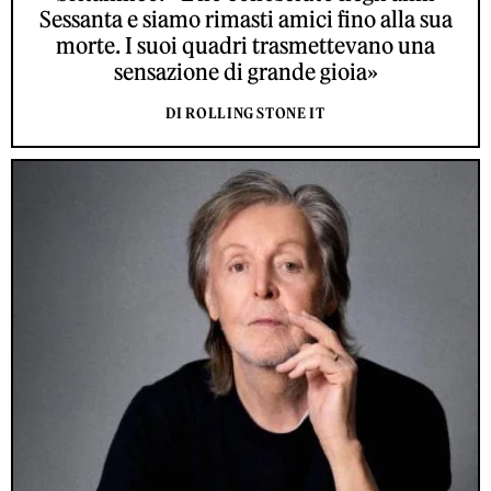
Sessanta e siamo rimasti amici fino alla sua
morte. I suoi quadri trasmettevano una
sensazione di grande gioia»
DI ROLLING STONE IT