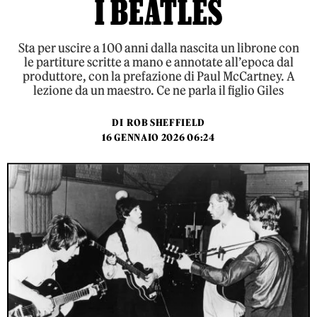
I BEATLES
Sta per uscire a 100 anni dalla nascita un librone con
le partiture scritte a mano e annotate all’epoca dal
produttore, con la prefazione di Paul McCartney. A
lezione da un maestro. Ce ne parla il figlio Giles
DI
ROB SHEFFIELD
16 GENNAIO 2026 06:24