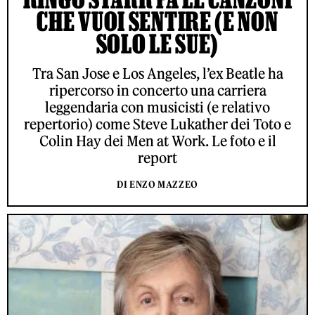
CHE VUOI SENTIRE (E NON
SOLO LE SUE)
Tra San Jose e Los Angeles, l’ex Beatle ha
ripercorso in concerto una carriera
leggendaria con musicisti (e relativo
repertorio) come Steve Lukather dei Toto e
Colin Hay dei Men at Work. Le foto e il
report
DI ENZO MAZZEO