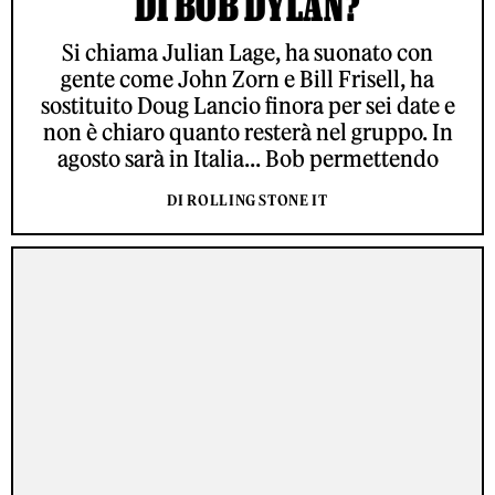
DI BOB DYLAN?
Si chiama Julian Lage, ha suonato con
gente come John Zorn e Bill Frisell, ha
sostituito Doug Lancio finora per sei date e
non è chiaro quanto resterà nel gruppo. In
agosto sarà in Italia... Bob permettendo
DI ROLLING STONE IT