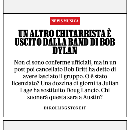
NEWS MUSICA
UN ALTRO CHITARRISTA È
USCITO DALLA BAND DI BOB
DYLAN
Non ci sono conferme ufficiali, ma in un
post poi cancellato Bob Britt ha detto di
avere lasciato il gruppo. O è stato
licenziato? Una dozzina di giorni fa Julian
Lage ha sostituito Doug Lancio. Chi
suonerà questa sera a Austin?
DI ROLLING STONE IT