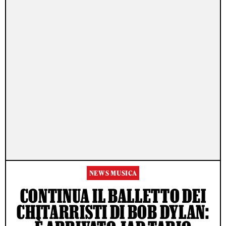
NEWS MUSICA
CONTINUA IL BALLETTO DEI
CHITARRISTI DI BOB DYLAN: