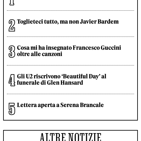
Toglieteci tutto, ma non Javier Bardem
Cosa mi ha insegnato Francesco Guccini
oltre alle canzoni
Gli U2 riscrivono ‘Beautiful Day’ al
funerale di Glen Hansard
Lettera aperta a Serena Brancale
ALTRE NOTIZIE