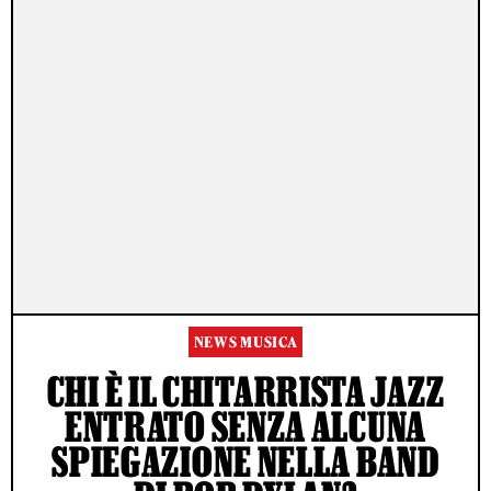
NEWS MUSICA
CHI È IL CHITARRISTA JAZZ
ENTRATO SENZA ALCUNA
SPIEGAZIONE NELLA BAND