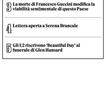
La morte di Francesco Guccini modifica la
viabilità sentimentale di questo Paese
Lettera aperta a Serena Brancale
Gli U2 riscrivono ‘Beautiful Day’ al
funerale di Glen Hansard