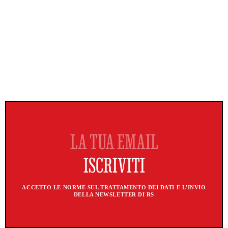
ACCETTO LE NORME SUL TRATTAMENTO DEI DATI E L'INVIO
DELLA NEWSLETTER DI RS