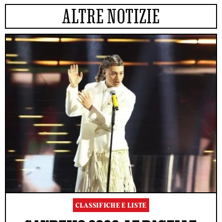
ALTRE NOTIZIE
CLASSIFICHE E LISTE