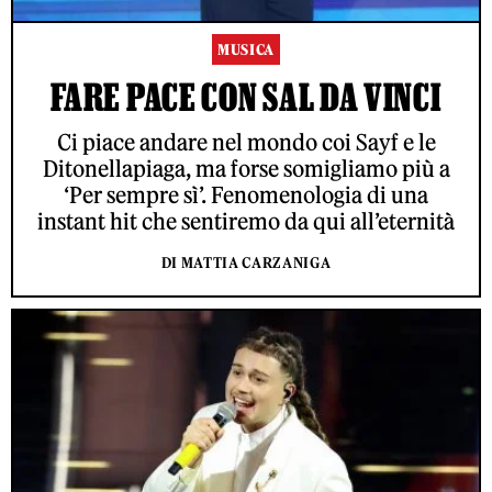
MUSICA
FARE PACE CON SAL DA VINCI
Ci piace andare nel mondo coi Sayf e le
Ditonellapiaga, ma forse somigliamo più a
‘Per sempre sì’. Fenomenologia di una
instant hit che sentiremo da qui all’eternità
DI MATTIA CARZANIGA