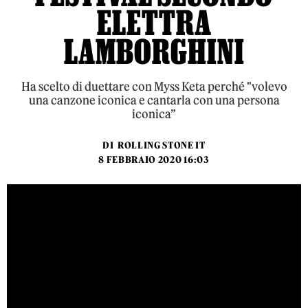
ELETTRA
LAMBORGHINI
Ha scelto di duettare con Myss Keta perché "volevo
una canzone iconica e cantarla con una persona
iconica”
DI
ROLLING STONE IT
8 FEBBRAIO 2020 16:03