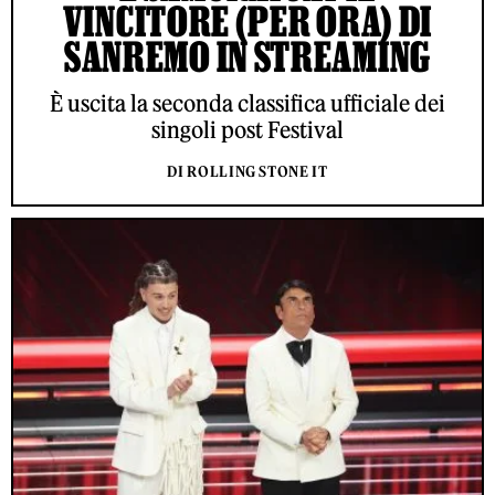
VINCITORE (PER ORA) DI
SANREMO IN STREAMING
È uscita la seconda classifica ufficiale dei
singoli post Festival
DI ROLLING STONE IT