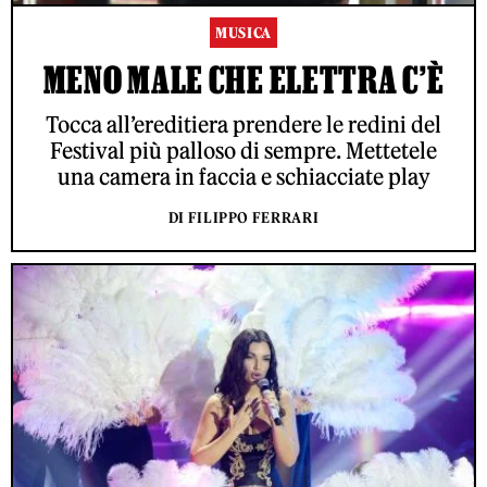
MUSICA
MENO MALE CHE ELETTRA C’È
Tocca all’ereditiera prendere le redini del
Festival più palloso di sempre. Mettetele
una camera in faccia e schiacciate play
DI FILIPPO FERRARI