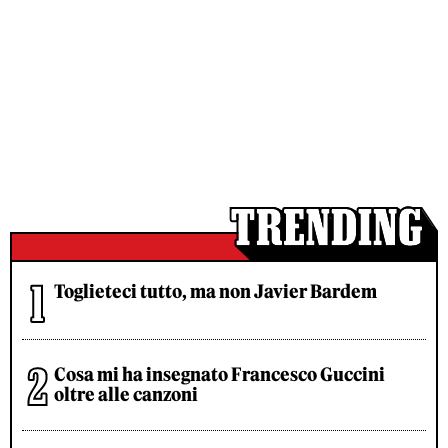
Toglieteci tutto, ma non Javier Bardem
Cosa mi ha insegnato Francesco Guccini
oltre alle canzoni