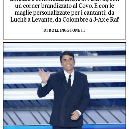
un corner brandizzato al Covo. E con le
maglie personalizzate per i cantanti: da
Luchè a Levante, da Colombre a J-Ax e Raf
DI ROLLING STONE IT