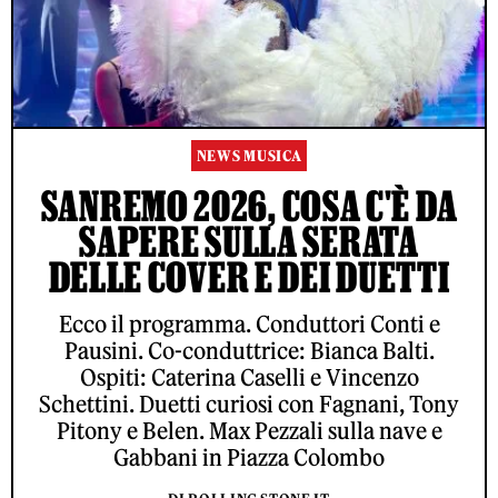
NEWS MUSICA
SANREMO 2026, COSA C'È DA
SAPERE SULLA SERATA
DELLE COVER E DEI DUETTI
Ecco il programma. Conduttori Conti e
Pausini. Co-conduttrice: Bianca Balti.
Ospiti: Caterina Caselli e Vincenzo
Schettini. Duetti curiosi con Fagnani, Tony
Pitony e Belen. Max Pezzali sulla nave e
Gabbani in Piazza Colombo