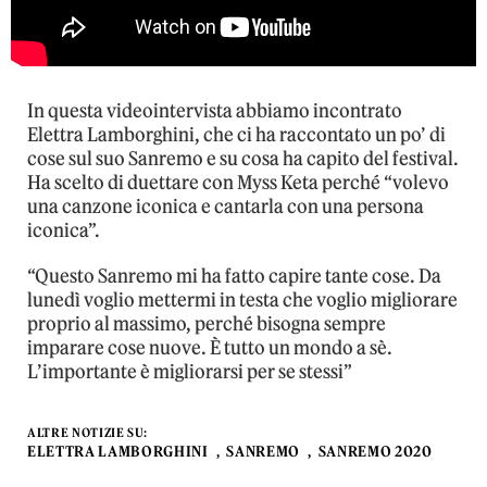
In questa videointervista abbiamo incontrato
Elettra Lamborghini, che ci ha raccontato un po’ di
cose sul suo Sanremo e su cosa ha capito del festival.
Ha scelto di duettare con Myss Keta perché “volevo
una canzone iconica e cantarla con una persona
iconica”.
“Questo Sanremo mi ha fatto capire tante cose. Da
lunedì voglio mettermi in testa che voglio migliorare
proprio al massimo, perché bisogna sempre
imparare cose nuove. È tutto un mondo a sè.
L’importante è migliorarsi per se stessi”
ALTRE NOTIZIE SU:
ELETTRA LAMBORGHINI
SANREMO
SANREMO 2020