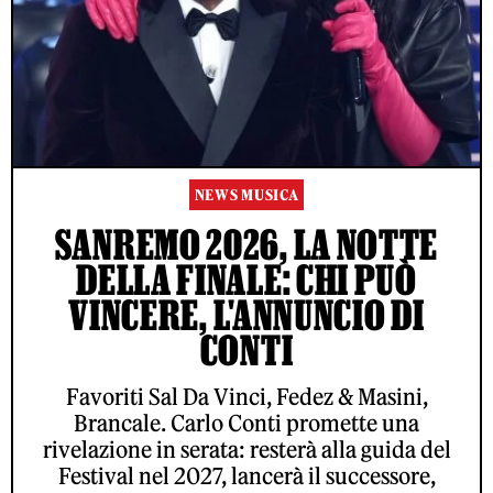
NEWS MUSICA
SANREMO 2026, LA NOTTE
DELLA FINALE: CHI PUÒ
VINCERE, L'ANNUNCIO DI
CONTI
Favoriti Sal Da Vinci, Fedez & Masini,
Brancale. Carlo Conti promette una
rivelazione in serata: resterà alla guida del
Festival nel 2027, lancerà il successore,