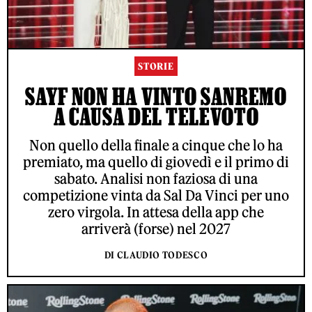
STORIE
SAYF NON HA VINTO SANREMO
A CAUSA DEL TELEVOTO
Non quello della finale a cinque che lo ha
premiato, ma quello di giovedì e il primo di
sabato. Analisi non faziosa di una
competizione vinta da Sal Da Vinci per uno
zero virgola. In attesa della app che
arriverà (forse) nel 2027
DI CLAUDIO TODESCO