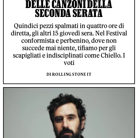
DELLE CANZONI DELLA
SECONDA SERATA
Quindici pezzi spalmati in quattro ore di
diretta, gli altri 15 giovedì sera. Nel Festival
conformista e perbenino, dove non
succede mai niente, tifiamo per gli
scapigliati e indisciplinati come Chiello. I
voti
DI ROLLING STONE IT