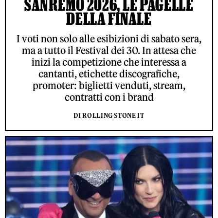
SANREMO 2026, LE PAGELLE
DELLA FINALE
I voti non solo alle esibizioni di sabato sera,
ma a tutto il Festival dei 30. In attesa che
inizi la competizione che interessa a
cantanti, etichette discografiche,
promoter: biglietti venduti, stream,
contratti con i brand
DI ROLLING STONE IT