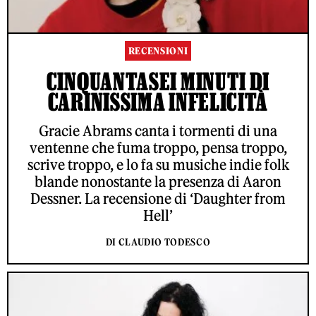
RECENSIONI
CINQUANTASEI MINUTI DI
CARINISSIMA INFELICITÀ
Gracie Abrams canta i tormenti di una
ventenne che fuma troppo, pensa troppo,
scrive troppo, e lo fa su musiche indie folk
blande nonostante la presenza di Aaron
Dessner. La recensione di ‘Daughter from
Hell’
DI CLAUDIO TODESCO