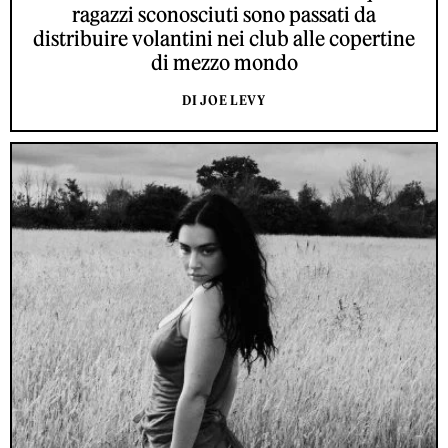
ragazzi sconosciuti sono passati da
distribuire volantini nei club alle copertine
di mezzo mondo
DI JOE LEVY