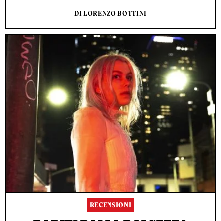
DI LORENZO BOTTINI
RECENSIONI