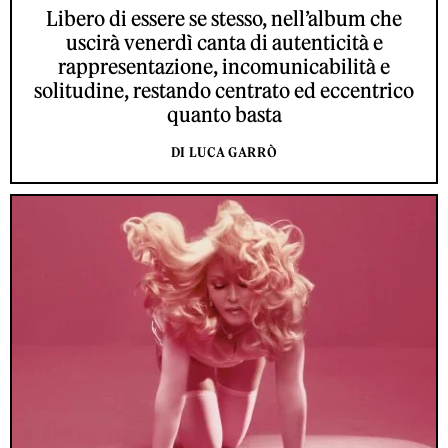
Libero di essere se stesso, nell’album che
uscirà venerdì canta di autenticità e
rappresentazione, incomunicabilità e
solitudine, restando centrato ed eccentrico
quanto basta
DI LUCA GARRÒ