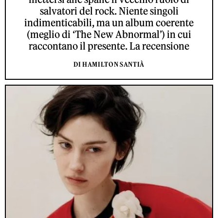
salvatori del rock. Niente singoli
indimenticabili, ma un album coerente
(meglio di ‘The New Abnormal’) in cui
raccontano il presente. La recensione
DI HAMILTON SANTIÀ