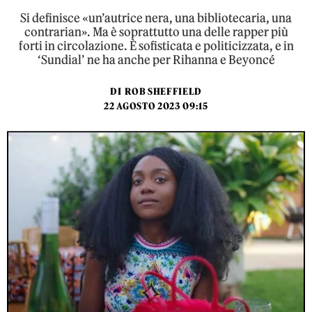
Si definisce «un’autrice nera, una bibliotecaria, una
contrarian». Ma è soprattutto una delle rapper più
forti in circolazione. È sofisticata e politicizzata, e in
‘Sundial’ ne ha anche per Rihanna e Beyoncé
DI
ROB SHEFFIELD
22 AGOSTO 2023 09:15