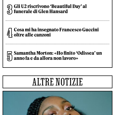
Gli U2 riscrivono ‘Beautiful Day’ al
funerale di Glen Hansard
Cosa mi ha insegnato Francesco Guccini
oltre alle canzoni
Samantha Morton: «Ho finito ‘Odissea’ un
anno fa e da allora non lavoro»
ALTRE NOTIZIE