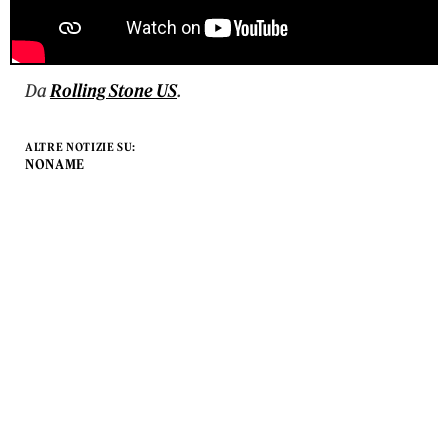
Da
Rolling Stone US
.
ALTRE NOTIZIE SU:
NONAME