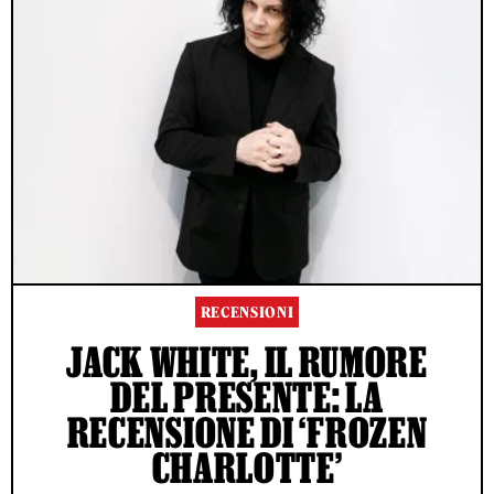
RECENSIONI
JACK WHITE, IL RUMORE
DEL PRESENTE: LA
RECENSIONE DI ‘FROZEN
CHARLOTTE’