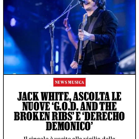
NEWS MUSICA
JACK WHITE, ASCOLTA LE
NUOVE ‘G.O.D. AND THE
BROKEN RIBS’ E ‘DERECHO
DEMONICO’