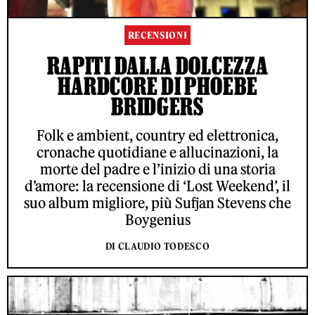
RECENSIONI
RAPITI DALLA DOLCEZZA
HARDCORE DI PHOEBE
BRIDGERS
Folk e ambient, country ed elettronica,
cronache quotidiane e allucinazioni, la
morte del padre e l’inizio di una storia
d’amore: la recensione di ‘Lost Weekend’, il
suo album migliore, più Sufjan Stevens che
Boygenius
DI CLAUDIO TODESCO