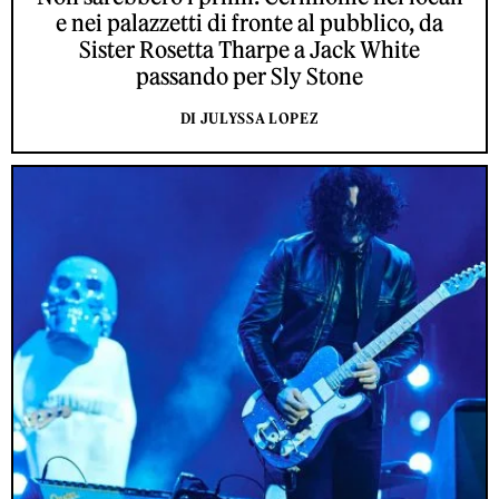
e nei palazzetti di fronte al pubblico, da
Sister Rosetta Tharpe a Jack White
passando per Sly Stone
DI JULYSSA LOPEZ