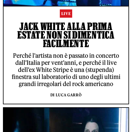
LIVE
JACK WHITE ALLA PRIMA
ESTATE NON SI DIMENTICA
FACILMENTE
Perché l'artista non è passato in concerto
dall'Italia per vent'anni, e perché il live
dell'ex White Stripe è una (stupenda)
finestra sul laboratorio di uno degli ultimi
grandi irregolari del rock americano
DI LUCA GARRÒ