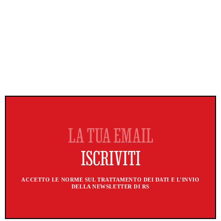
ACCETTO LE NORME SUL TRATTAMENTO DEI DATI E L'INVIO
DELLA NEWSLETTER DI RS