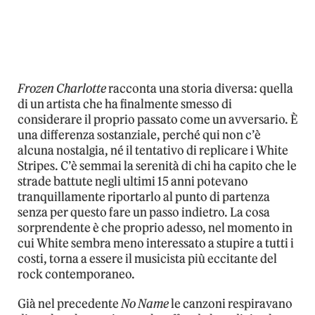
Frozen Charlotte
racconta una storia diversa: quella
di un artista che ha finalmente smesso di
considerare il proprio passato come un avversario. È
una differenza sostanziale, perché qui non c’è
alcuna nostalgia, né il tentativo di replicare i White
Stripes. C’è semmai la serenità di chi ha capito che le
strade battute negli ultimi 15 anni potevano
tranquillamente riportarlo al punto di partenza
senza per questo fare un passo indietro. La cosa
sorprendente è che proprio adesso, nel momento in
cui White sembra meno interessato a stupire a tutti i
costi, torna a essere il musicista più eccitante del
rock contemporaneo.
Già nel precedente
No Name
le canzoni respiravano