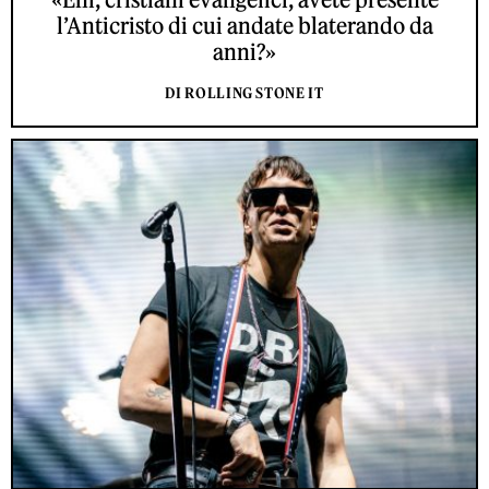
l’Anticristo di cui andate blaterando da
anni?»
DI ROLLING STONE IT