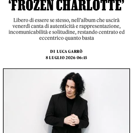
‘FROZEN CHARLOTTE’
Libero di essere se stesso, nell’album che uscirà
venerdì canta di autenticità e rappresentazione,
incomunicabilità e solitudine, restando centrato ed
eccentrico quanto basta
DI
LUCA GARRÒ
8 LUGLIO 2026 06:15