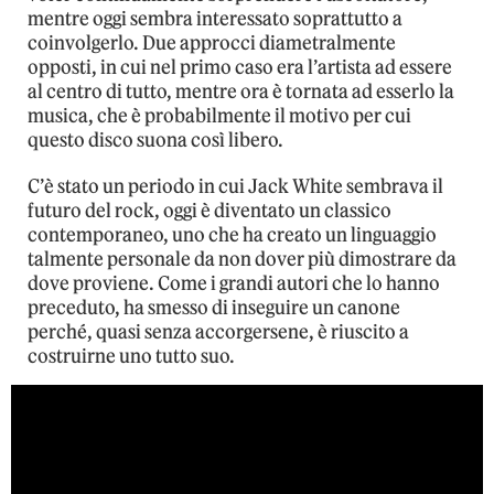
mentre oggi sembra interessato soprattutto a
coinvolgerlo. Due approcci diametralmente
opposti, in cui nel primo caso era l’artista ad essere
al centro di tutto, mentre ora è tornata ad esserlo la
musica, che è probabilmente il motivo per cui
questo disco suona così libero.
C’è stato un periodo in cui Jack White sembrava il
futuro del rock, oggi è diventato un classico
contemporaneo, uno che ha creato un linguaggio
talmente personale da non dover più dimostrare da
dove proviene. Come i grandi autori che lo hanno
preceduto, ha smesso di inseguire un canone
perché, quasi senza accorgersene, è riuscito a
costruirne uno tutto suo.