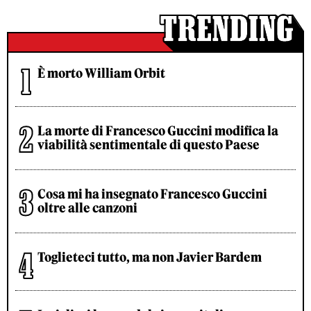
È morto William Orbit
La morte di Francesco Guccini modifica la
viabilità sentimentale di questo Paese
Cosa mi ha insegnato Francesco Guccini
oltre alle canzoni
Toglieteci tutto, ma non Javier Bardem