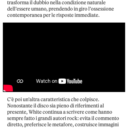
trasforma il dubbio nella condizione naturale
dell’essere umano, prendendo in giro l’ossessione
contemporanea per le risposte immediate.
C’è poi un’altra caratteristica che colpisce.
Nonostante il disco sia pieno di riferimenti al
presente, White continua a scrivere come hanno
sempre fatto i grandi autori rock: evita il commento
diretto, preferisce le metafore, costruisce immagini