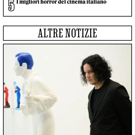
I migliori horror del cinema italiano
ALTRE NOTIZIE