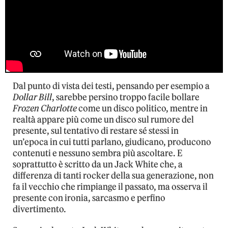
Dal punto di vista dei testi, pensando per esempio a
Dollar Bill
, sarebbe persino troppo facile bollare
Frozen Charlotte
come un disco politico, mentre in
realtà appare più come un disco sul rumore del
presente, sul tentativo di restare sé stessi in
un’epoca in cui tutti parlano, giudicano, producono
contenuti e nessuno sembra più ascoltare. E
soprattutto è scritto da un Jack White che, a
differenza di tanti rocker della sua generazione, non
fa il vecchio che rimpiange il passato, ma osserva il
presente con ironia, sarcasmo e perfino
divertimento.