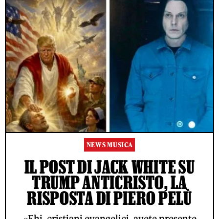
NEWS MUSICA
IL POST DI JACK WHITE SU
TRUMP ANTICRISTO, LA
RISPOSTA DI PIERO PELÙ
«Ehi, cristiani evangelici, avete presente