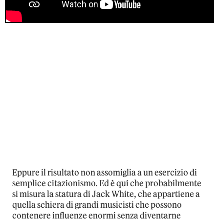
Eppure il risultato non assomiglia a un esercizio di
semplice citazionismo. Ed è qui che probabilmente
si misura la statura di Jack White, che appartiene a
quella schiera di grandi musicisti che possono
contenere influenze enormi senza diventarne