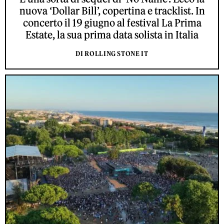
nuova ‘Dollar Bill’, copertina e tracklist. In
concerto il 19 giugno al festival La Prima
Estate, la sua prima data solista in Italia
DI ROLLING STONE IT