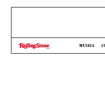
MUSICA
C