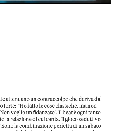
te attenuano un contraccolpo che deriva dal
 forte: “Ho fatto le cose classiche, ma non
Non voglio un fidanzato”. Il beat è ogni tanto
o la relazione di cui canta. Il gioco seduttivo
 “Sono la combinazione perfetta di un sabato