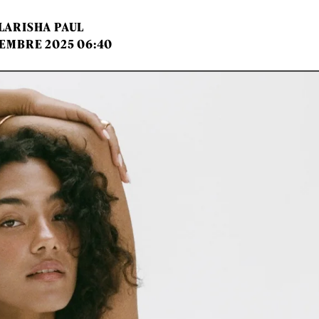
LARISHA PAUL
TEMBRE 2025 06:40