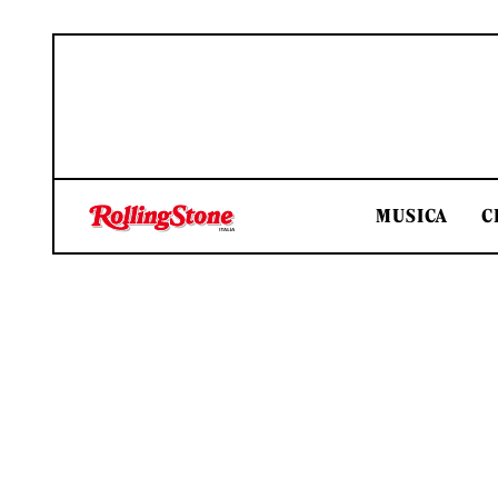
MUSICA
C