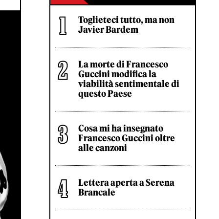
Toglieteci tutto, ma non
Javier Bardem
La morte di Francesco
Guccini modifica la
viabilità sentimentale di
questo Paese
Cosa mi ha insegnato
Francesco Guccini oltre
alle canzoni
Lettera aperta a Serena
Brancale