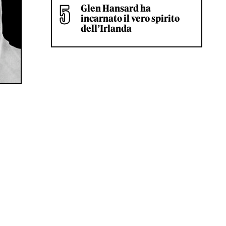
Glen Hansard ha
incarnato il vero spirito
dell’Irlanda