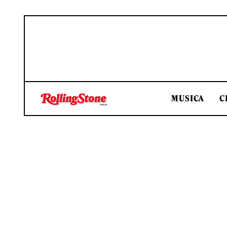
MUSICA
C