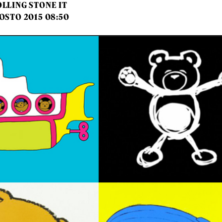
LLING STONE IT
OSTO 2015 08:50