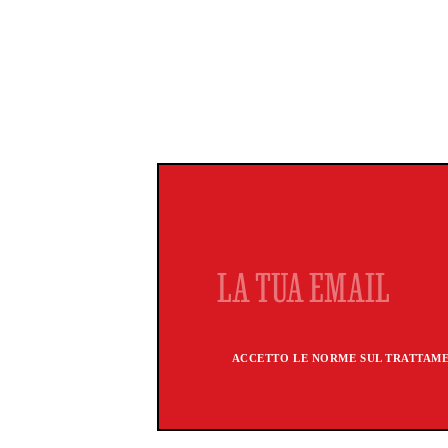
ACCETTO LE NORME SUL TRATTAMEN