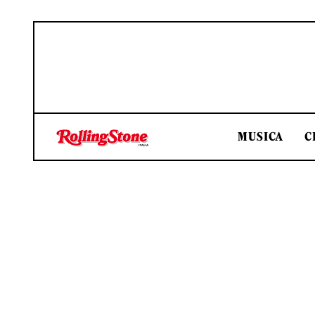
MUSICA
C