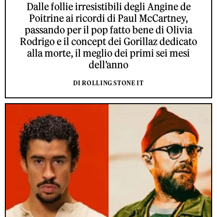
Dalle follie irresistibili degli Angine de
Poitrine ai ricordi di Paul McCartney,
passando per il pop fatto bene di Olivia
Rodrigo e il concept dei Gorillaz dedicato
alla morte, il meglio dei primi sei mesi
dell’anno
DI ROLLING STONE IT