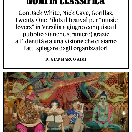
NOMI IN CLASSIFICA
Con Jack White, Nick Cave, Gorillaz,
Twenty One Pilots il festival per “music
lovers” in Versilia a giugno conquista il
pubblico (anche straniero) grazie
all’identità e a una visione che ci siamo
fatti spiegare dagli organizzatori
DI GIANMARCO AIMI