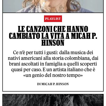
PLAYLIST
LE CANZONI CHE HANNO
CAMBIATO LA VITA A MICAH P.
HINSON
Ce n'è per tutti i gusti: dalla musica dei
nativi americani alla storia colombiana, dai
brani ascoltati in famiglia a quelli scoperti
quasi per caso. E un artista italiano che è
«un genio del nostro tempo»
DI MICAH P. HINSON