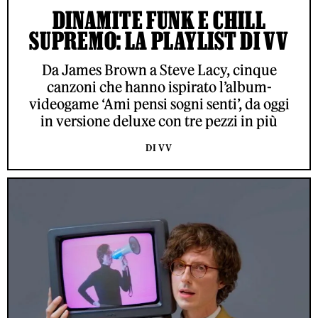
DINAMITE FUNK E CHILL
SUPREMO: LA PLAYLIST DI VV
Da James Brown a Steve Lacy, cinque
canzoni che hanno ispirato l’album-
videogame ‘Ami pensi sogni senti’, da oggi
in versione deluxe con tre pezzi in più
DI VV