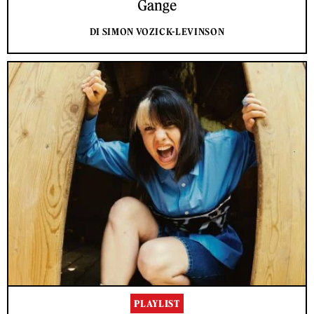
Gange
DI SIMON VOZICK-LEVINSON
PLAYLIST