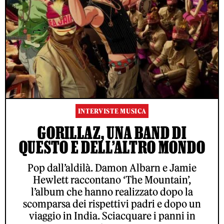
INTERVISTE MUSICA
GORILLAZ, UNA BAND DI
QUESTO E DELL’ALTRO MONDO
Pop dall’aldilà. Damon Albarn e Jamie
Hewlett raccontano ‘The Mountain’,
l’album che hanno realizzato dopo la
scomparsa dei rispettivi padri e dopo un
viaggio in India. Sciacquare i panni in