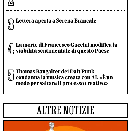
Lettera aperta a Serena Brancale
La morte di Francesco Guccini modifica la
viabilità sentimentale di questo Paese
Thomas Bangalter dei Daft Punk
condanna la musica creata con AI: «È un
modo per saltare il processo creativo»
ALTRE NOTIZIE