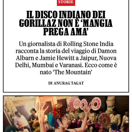
STORIE
IL DISCO INDIANO DEI
GORILLAZ NON È ‘MANGIA
PREGA AMA’
Un giornalista di Rolling Stone India
racconta la storia del viaggio di Damon
Albarn e Jamie Hewitt a Jaipur, Nuova
Delhi, Mumbai e Varanasi. Ecco come è
nato ‘The Mountain’
DI ANURAG TAGAT