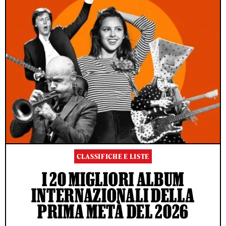
CLASSIFICHE E LISTE
I 20 MIGLIORI ALBUM
INTERNAZIONALI DELLA
PRIMA METÀ DEL 2026