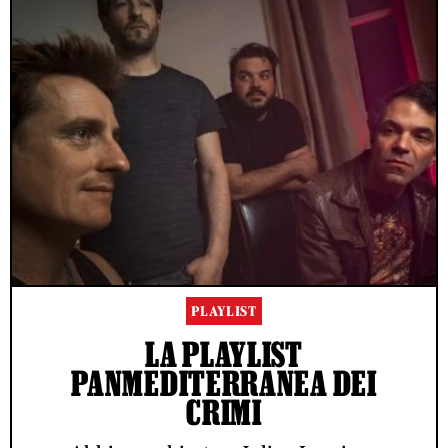
PLAYLIST
LA PLAYLIST
PANMEDITERRANEA DEI
CRIMI