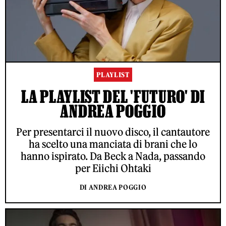
PLAYLIST
LA PLAYLIST DEL 'FUTURO' DI
ANDREA POGGIO
Per presentarci il nuovo disco, il cantautore
ha scelto una manciata di brani che lo
hanno ispirato. Da Beck a Nada, passando
per Eiichi Ohtaki
DI ANDREA POGGIO