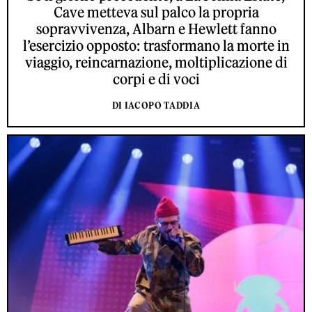
Cave metteva sul palco la propria
sopravvivenza, Albarn e Hewlett fanno
l’esercizio opposto: trasformano la morte in
viaggio, reincarnazione, moltiplicazione di
corpi e di voci
DI IACOPO TADDIA