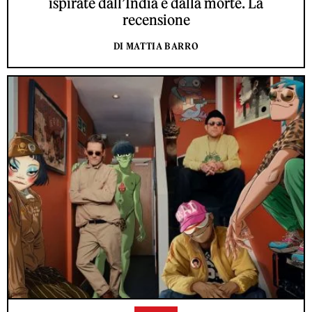
ispirate dall’India e dalla morte. La
recensione
DI MATTIA BARRO