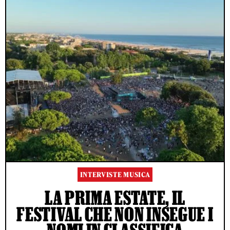
INTERVISTE MUSICA
LA PRIMA ESTATE, IL
FESTIVAL CHE NON INSEGUE I