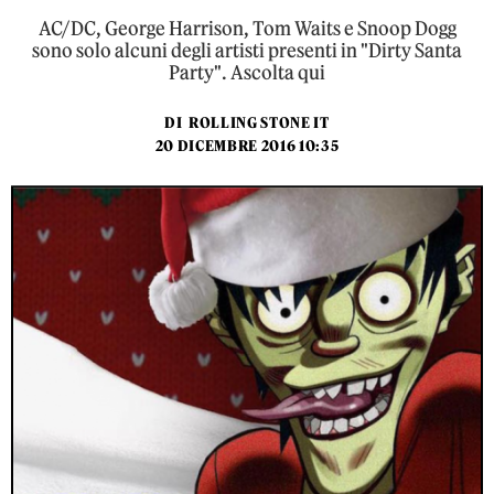
AC/DC, George Harrison, Tom Waits e Snoop Dogg
sono solo alcuni degli artisti presenti in "Dirty Santa
Party". Ascolta qui
DI
ROLLING STONE IT
20 DICEMBRE 2016 10:35