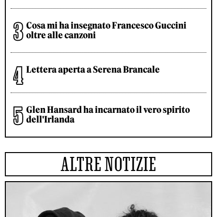
Cosa mi ha insegnato Francesco Guccini
oltre alle canzoni
Lettera aperta a Serena Brancale
Glen Hansard ha incarnato il vero spirito
dell'Irlanda
ALTRE NOTIZIE