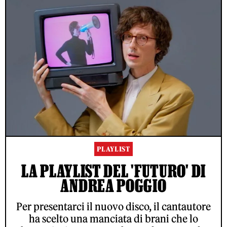
PLAYLIST
LA PLAYLIST DEL 'FUTURO' DI
ANDREA POGGIO
Per presentarci il nuovo disco, il cantautore
ha scelto una manciata di brani che lo