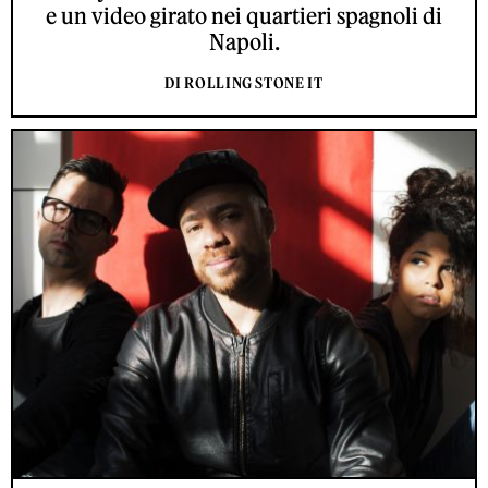
e un video girato nei quartieri spagnoli di
Napoli.
DI ROLLING STONE IT