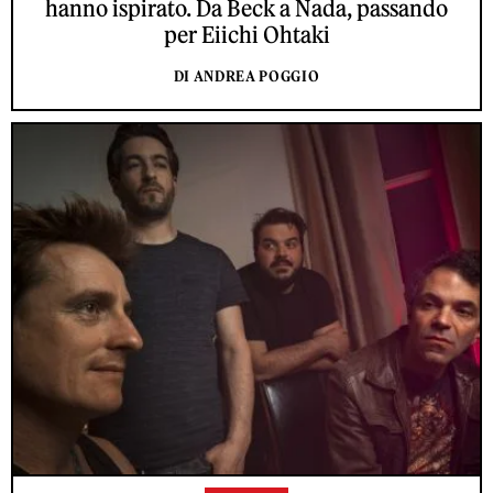
hanno ispirato. Da Beck a Nada, passando
per Eiichi Ohtaki
DI ANDREA POGGIO