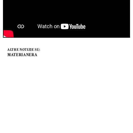
ALTRE NOTIZIE SU:
MATERIANERA