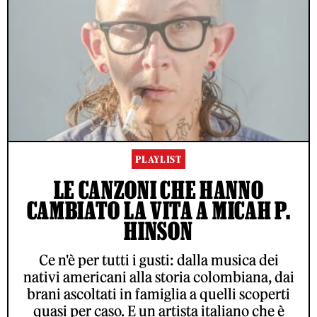
PLAYLIST
LE CANZONI CHE HANNO
CAMBIATO LA VITA A MICAH P.
HINSON
Ce n'è per tutti i gusti: dalla musica dei
nativi americani alla storia colombiana, dai
brani ascoltati in famiglia a quelli scoperti
quasi per caso. E un artista italiano che è