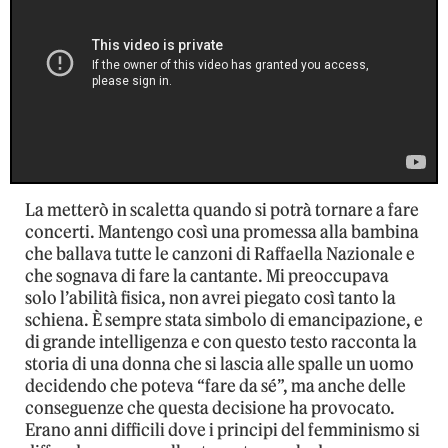
La metterò in scaletta quando si potrà tornare a fare
concerti. Mantengo così una promessa alla bambina
che ballava tutte le canzoni di Raffaella Nazionale e
che sognava di fare la cantante. Mi preoccupava
solo l’abilità fisica, non avrei piegato così tanto la
schiena. È sempre stata simbolo di emancipazione, e
di grande intelligenza e con questo testo racconta la
storia di una donna che si lascia alle spalle un uomo
decidendo che poteva “fare da sé”, ma anche delle
conseguenze che questa decisione ha provocato.
Erano anni difficili dove i principi del femminismo si