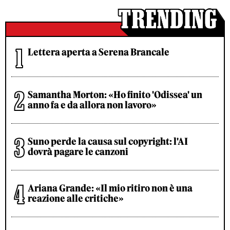
Lettera aperta a Serena Brancale
Samantha Morton: «Ho finito 'Odissea' un
anno fa e da allora non lavoro»
Suno perde la causa sul copyright: l'AI
dovrà pagare le canzoni
Ariana Grande: «Il mio ritiro non è una
reazione alle critiche»