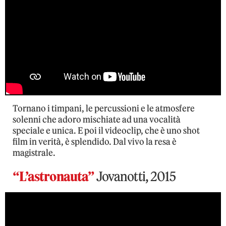
Tornano i timpani, le percussioni e le atmosfere
solenni che adoro mischiate ad una vocalità
speciale e unica. E poi il videoclip, che è uno shot
film in verità, è splendido. Dal vivo la resa è
magistrale.
“L’astronauta”
Jovanotti, 2015