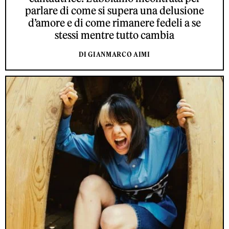
parlare di come si supera una delusione
d’amore e di come rimanere fedeli a se
stessi mentre tutto cambia
DI GIANMARCO AIMI