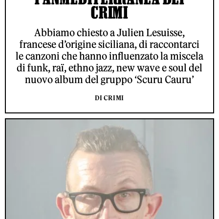
CRIMI
Abbiamo chiesto a Julien Lesuisse,
francese d’origine siciliana, di raccontarci
le canzoni che hanno influenzato la miscela
di funk, raï, ethno jazz, new wave e soul del
nuovo album del gruppo ‘Scuru Cauru’
DI CRIMI