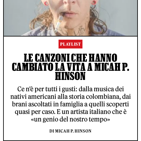
PLAYLIST
LE CANZONI CHE HANNO
CAMBIATO LA VITA A MICAH P.
HINSON
Ce n'è per tutti i gusti: dalla musica dei
nativi americani alla storia colombiana, dai
brani ascoltati in famiglia a quelli scoperti
quasi per caso. E un artista italiano che è
«un genio del nostro tempo»
DI MICAH P. HINSON