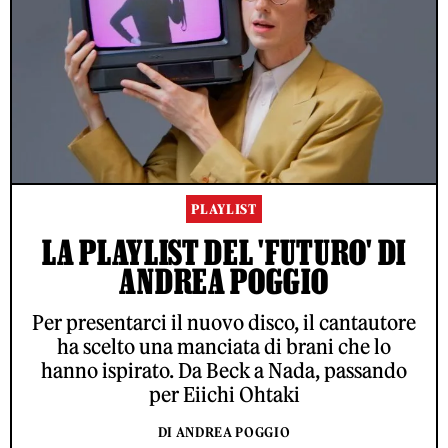
PLAYLIST
LA PLAYLIST DEL 'FUTURO' DI
ANDREA POGGIO
Per presentarci il nuovo disco, il cantautore
ha scelto una manciata di brani che lo
hanno ispirato. Da Beck a Nada, passando
per Eiichi Ohtaki
DI ANDREA POGGIO