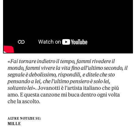
«
Fai tornare indietro il tempo, fammi rivedere il
mondo, fammi vivere la vita fino all’ultimo secondo, il
segnale è debolissimo, rispondili, e ditele che sto
pensando a lei, che l’ultimo pensiero è solo lei,
soltanto lei
». Jovanotti è l’artista italiano che più
amo. E questa canzone mi buca dentro ogni volta
che la ascolto.
ALTRE NOTIZIE SU:
MILLE