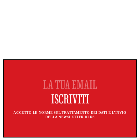
ACCETTO LE NORME SUL TRATTAMENTO DEI DATI E L'INVIO
DELLA NEWSLETTER DI RS