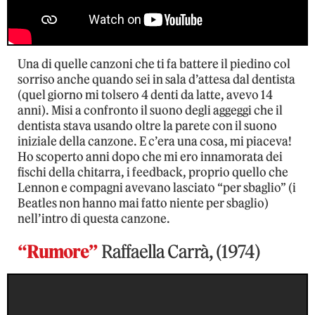
Una di quelle canzoni che ti fa battere il piedino col
sorriso anche quando sei in sala d’attesa dal dentista
(quel giorno mi tolsero 4 denti da latte, avevo 14
anni). Misi a confronto il suono degli aggeggi che il
dentista stava usando oltre la parete con il suono
iniziale della canzone. E c’era una cosa, mi piaceva!
Ho scoperto anni dopo che mi ero innamorata dei
fischi della chitarra, i feedback, proprio quello che
Lennon e compagni avevano lasciato “per sbaglio” (i
Beatles non hanno mai fatto niente per sbaglio)
nell’intro di questa canzone.
“Rumore”
Raffaella Carrà, (1974)