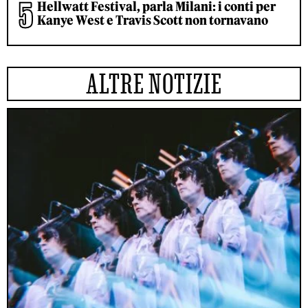
Hellwatt Festival, parla Milani: i conti per
Kanye West e Travis Scott non tornavano
ALTRE NOTIZIE