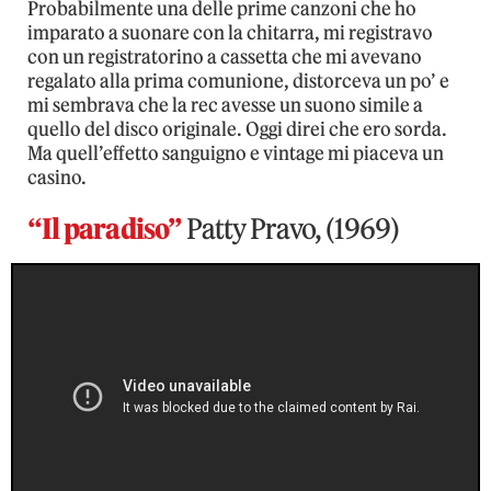
Probabilmente una delle prime canzoni che ho
imparato a suonare con la chitarra, mi registravo
con un registratorino a cassetta che mi avevano
regalato alla prima comunione, distorceva un po’ e
mi sembrava che la rec avesse un suono simile a
quello del disco originale. Oggi direi che ero sorda.
Ma quell’effetto sanguigno e vintage mi piaceva un
casino.
“Il paradiso”
Patty Pravo, (1969)