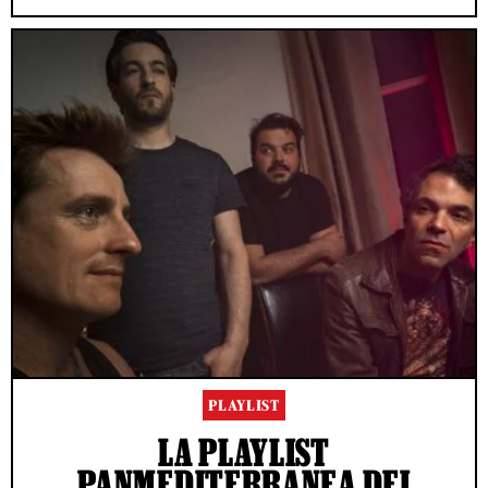
PLAYLIST
LA PLAYLIST
PANMEDITERRANEA DEI