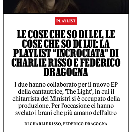
PLAYLIST
LE COSE CHE SO DI LEI, LE
COSE CHE SO DI LUI: LA
PLAYLIST “INCROCIATA” DI
CHARLIE RISSO E FEDERICO
DRAGOGNA
I due hanno collaborato per il nuovo EP
della cantautrice, 'The Light', in cui il
chitarrista dei Ministri si è occupato della
produzione. Per l'occasione ci hanno
svelato i brani che più amano dell'altro
DI CHARLIE RISSO, FEDERICO DRAGOGNA