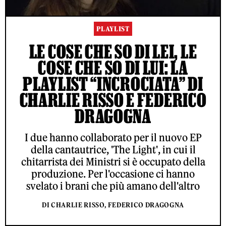
PLAYLIST
LE COSE CHE SO DI LEI, LE
COSE CHE SO DI LUI: LA
PLAYLIST “INCROCIATA” DI
CHARLIE RISSO E FEDERICO
DRAGOGNA
I due hanno collaborato per il nuovo EP
della cantautrice, 'The Light', in cui il
chitarrista dei Ministri si è occupato della
produzione. Per l'occasione ci hanno
svelato i brani che più amano dell'altro
DI CHARLIE RISSO, FEDERICO DRAGOGNA