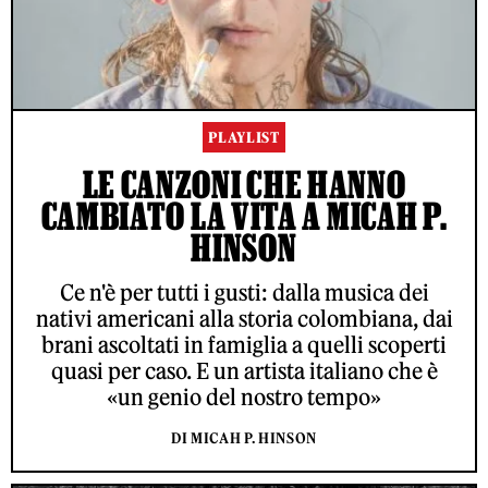
PLAYLIST
LE CANZONI CHE HANNO
CAMBIATO LA VITA A MICAH P.
HINSON
Ce n'è per tutti i gusti: dalla musica dei
nativi americani alla storia colombiana, dai
brani ascoltati in famiglia a quelli scoperti
quasi per caso. E un artista italiano che è
«un genio del nostro tempo»
DI MICAH P. HINSON