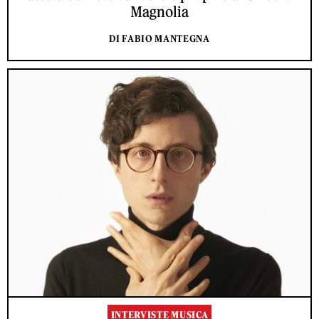
Magnolia
DI FABIO MANTEGNA
INTERVISTE MUSICA