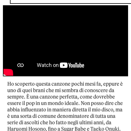
Ho scoperto questa canzone pochi mesi fa, eppure è
uno di quei brani che mi sembra di conoscere da
sempre. È una canzone perfetta, come dovrebbe
essere il pop in un mondo ideale. Non posso dire che
abbia influenzato in maniera diretta il mio disco, ma
è una sorta di comune denominatore di tutta una
serie di ascolti che ho fatto negli ultimi anni, da
Haruomi Hosono, fino a Sugar Babe e Taeko Onuki.