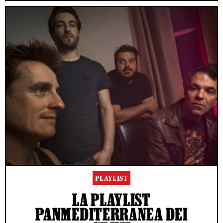
PLAYLIST
LA PLAYLIST
PANMEDITERRANEA DEI