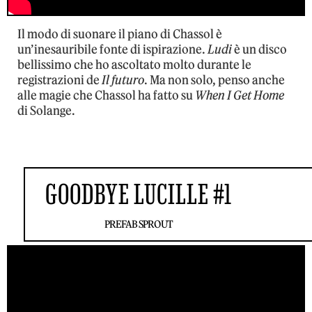
Il modo di suonare il piano di Chassol è
un’inesauribile fonte di ispirazione.
Ludi
è un disco
bellissimo che ho ascoltato molto durante le
registrazioni de
Il futuro
. Ma non solo, penso anche
alle magie che Chassol ha fatto su
When I Get Home
di Solange.
GOODBYE LUCILLE #1
PREFAB SPROUT