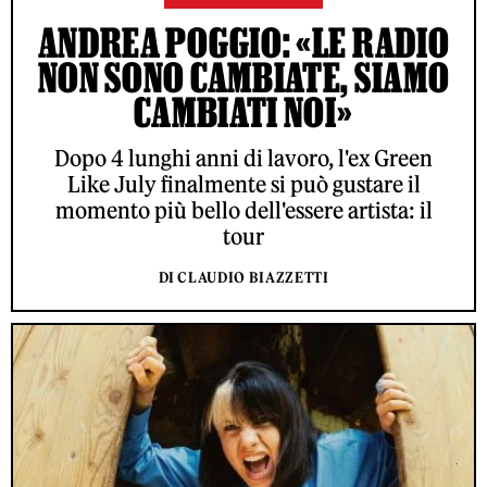
ANDREA POGGIO: «LE RADIO
NON SONO CAMBIATE, SIAMO
CAMBIATI NOI»
Dopo 4 lunghi anni di lavoro, l'ex Green
Like July finalmente si può gustare il
momento più bello dell'essere artista: il
tour
DI CLAUDIO BIAZZETTI