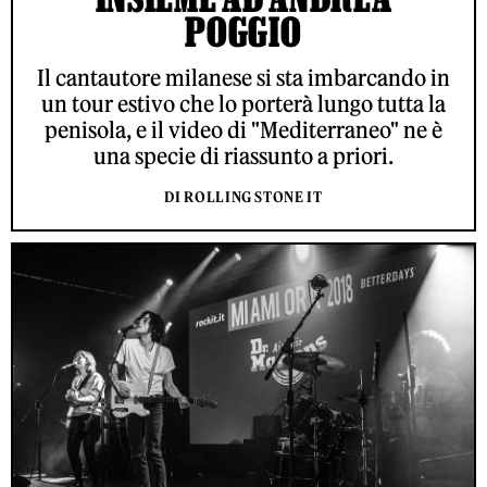
POGGIO
Il cantautore milanese si sta imbarcando in
un tour estivo che lo porterà lungo tutta la
penisola, e il video di "Mediterraneo" ne è
una specie di riassunto a priori.
DI ROLLING STONE IT