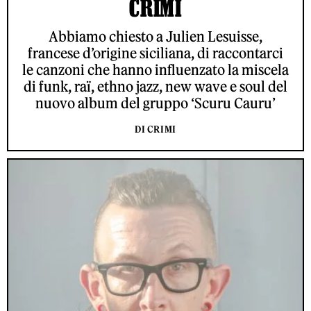
CRIMI
Abbiamo chiesto a Julien Lesuisse,
francese d’origine siciliana, di raccontarci
le canzoni che hanno influenzato la miscela
di funk, raï, ethno jazz, new wave e soul del
nuovo album del gruppo ‘Scuru Cauru’
DI CRIMI