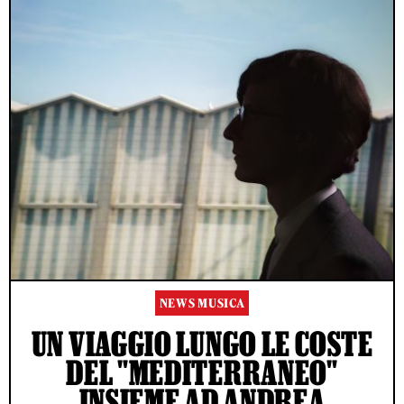
NEWS MUSICA
UN VIAGGIO LUNGO LE COSTE
DEL "MEDITERRANEO"
INSIEME AD ANDREA