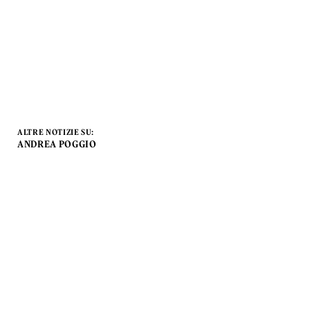
ALTRE NOTIZIE SU:
ANDREA POGGIO