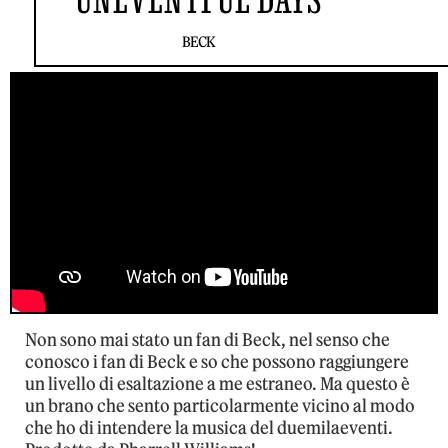
BECK
Non sono mai stato un fan di Beck, nel senso che
conosco i fan di Beck e so che possono raggiungere
un livello di esaltazione a me estraneo. Ma questo è
un brano che sento particolarmente vicino al modo
che ho di intendere la musica del duemilaeventi.