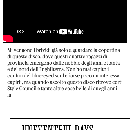
Mi vengono i brividi già solo a guardare la copertina
di questo disco, dove questi quattro ragazzi di
provincia emergono dalle nebbie degli anni ottanta
e del nord dell’Inghilterra. Non ho mai capito i
confini del blue-eyed soul e forse poco mi interessa
capirli, ma quando ascolto questo disco ritrovo certi
Style Council e tante altre cose belle di quegli anni
là.
UNEVENTFUL DAYS