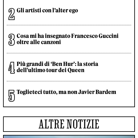
Gli artisti con l’alter ego
Cosa mi ha insegnato Francesco Guccini
oltre alle canzoni
Più grandi di ‘Ben Hur’: la storia
dell'ultimo tour dei Queen
Toglieteci tutto, ma non Javier Bardem
ALTRE NOTIZIE