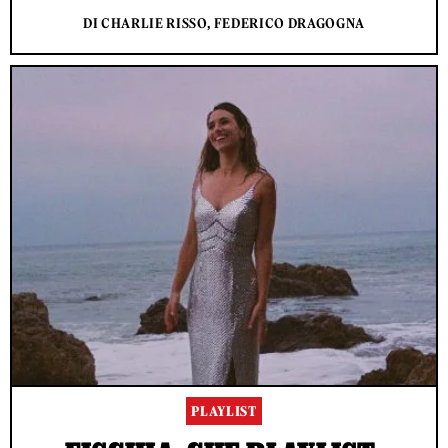
DI CHARLIE RISSO, FEDERICO DRAGOGNA
PLAYLIST