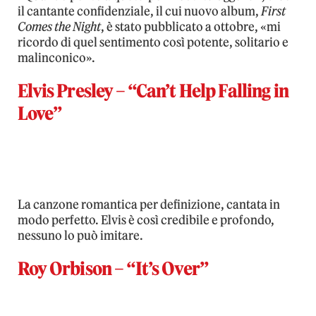
il cantante confidenziale, il cui nuovo album,
First
Comes the Night
, è stato pubblicato a ottobre, «mi
ricordo di quel sentimento così potente, solitario e
malinconico».
Elvis Presley – “Can’t Help Falling in
Love”
La canzone romantica per definizione, cantata in
modo perfetto. Elvis è così credibile e profondo,
nessuno lo può imitare.
Roy Orbison – “It’s Over”