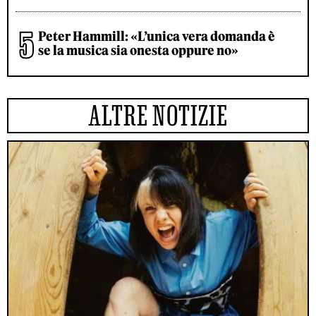
Peter Hammill: «L’unica vera domanda è
se la musica sia onesta oppure no»
ALTRE NOTIZIE