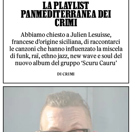
LA PLAYLIST
PANMEDITERRANEA DEI
CRIMI
Abbiamo chiesto a Julien Lesuisse,
francese d’origine siciliana, di raccontarci
le canzoni che hanno influenzato la miscela
di funk, raï, ethno jazz, new wave e soul del
nuovo album del gruppo ‘Scuru Cauru’
DI CRIMI