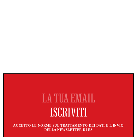
ACCETTO LE NORME SUL TRATTAMENTO DEI DATI E L'INVIO
DELLA NEWSLETTER DI RS