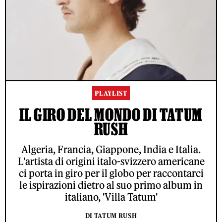
PLAYLIST
IL GIRO DEL MONDO DI TATUM
RUSH
Algeria, Francia, Giappone, India e Italia.
L'artista di origini italo-svizzero americane
ci porta in giro per il globo per raccontarci
le ispirazioni dietro al suo primo album in
italiano, 'Villa Tatum'
DI TATUM RUSH