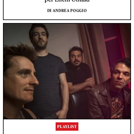
DI ANDREA POGGIO
PLAYLIST