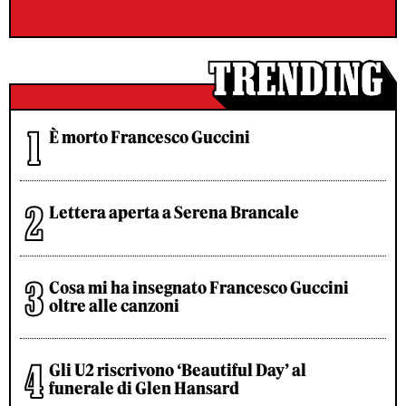
È morto Francesco Guccini
Lettera aperta a Serena Brancale
Cosa mi ha insegnato Francesco Guccini
oltre alle canzoni
Gli U2 riscrivono ‘Beautiful Day’ al
funerale di Glen Hansard