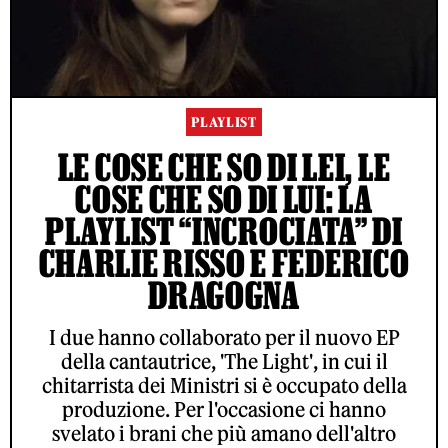
PLAYLIST
LE COSE CHE SO DI LEI, LE
COSE CHE SO DI LUI: LA
PLAYLIST “INCROCIATA” DI
CHARLIE RISSO E FEDERICO
DRAGOGNA
I due hanno collaborato per il nuovo EP
della cantautrice, 'The Light', in cui il
chitarrista dei Ministri si è occupato della
produzione. Per l'occasione ci hanno
svelato i brani che più amano dell'altro