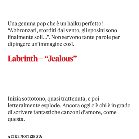
Una gemma pop che è un haiku perfetto!
“Abbronzati, storditi dal vento, gli sposini sono
finalmente soli…”. Non servono tante parole per
dipingere un’immagine così.
Labrinth – “Jealous”
Inizia sottotono, quasi trattenuta, e poi
letteralmente esplode. Ancora oggi c’è chi è in grado
di scrivere fantastiche canzoni d’amore, come
questa.
ALTRE NOTIZIE SU: