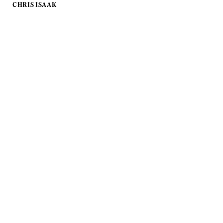
CHRIS ISAAK