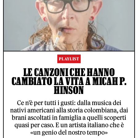
PLAYLIST
LE CANZONI CHE HANNO
CAMBIATO LA VITA A MICAH P.
HINSON
Ce n'è per tutti i gusti: dalla musica dei
nativi americani alla storia colombiana, dai
brani ascoltati in famiglia a quelli scoperti
quasi per caso. E un artista italiano che è
«un genio del nostro tempo»