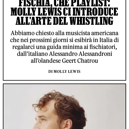
FISCHIA, CHE PLAYLIST:
MOLLY LEWIS CI INTRODUCE
ALL'ARTE DEL WHISTLING
Abbiamo chiesto alla musicista americana
che nei prossimi giorni si esibirà in Italia di
regalarci una guida minima ai fischiatori,
dall’italiano Alessandro Alessandroni
all’olandese Geert Chatrou
DI MOLLY LEWIS