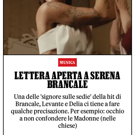
MUSICA
LETTERA APERTA A SERENA
BRANCALE
Una delle 'signore sulle sedie' della hit di
Brancale, Levante e Delia ci tiene a fare
qualche precisazione. Per esempio: occhio
a non confondere le Madonne (nelle
chiese)