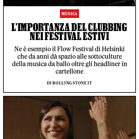
MUSICA
L'IMPORTANZA DEL CLUBBING
NEI FESTIVAL ESTIVI
Ne è esempio il Flow Festival di Helsinki
che da anni dà spazio alle sottoculture
della musica da ballo oltre gli headliner in
cartellone
DI ROLLING STONE IT