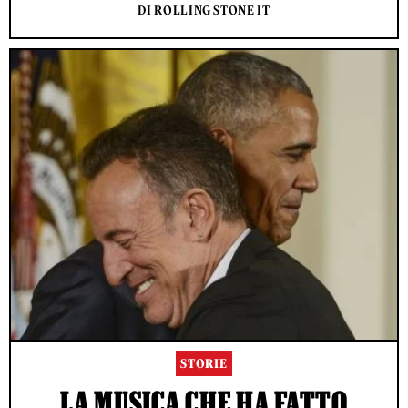
DI ROLLING STONE IT
STORIE
LA MUSICA CHE HA FATTO