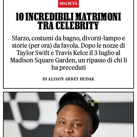
SOCIETÀ
10 INCREDIBILI MATRIMONI
TRA CELEBRITY
Sfarzo, costumi da bagno, divorzi-lampo e
storie (per ora) da favola. Dopo le nozze di
Taylor Swift e Travis Kelce il 3 luglio al
Madison Square Garden, un ripasso di chi li
ha preceduti
DI ALISON ABBEY HUDAK