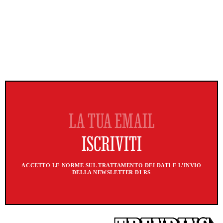
ACCETTO LE NORME SUL TRATTAMENTO DEI DATI E L'INVIO
DELLA NEWSLETTER DI RS