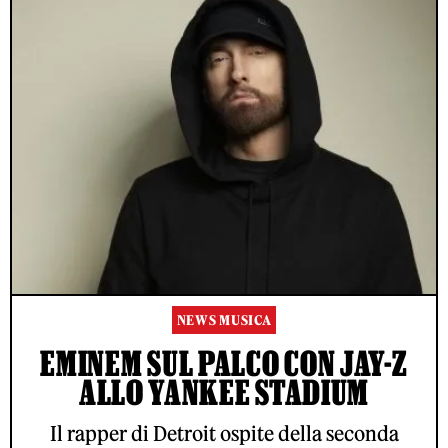
NEWS MUSICA
EMINEM SUL PALCO CON JAY-Z
ALLO YANKEE STADIUM
Il rapper di Detroit ospite della seconda