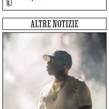
ALTRE NOTIZIE