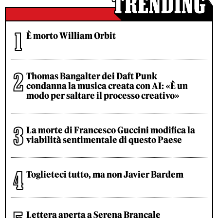
È morto William Orbit
Thomas Bangalter dei Daft Punk
condanna la musica creata con AI: «È un
modo per saltare il processo creativo»
La morte di Francesco Guccini modifica la
viabilità sentimentale di questo Paese
Toglieteci tutto, ma non Javier Bardem
Lettera aperta a Serena Brancale