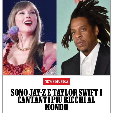
NEWS MUSICA
SONO JAY-Z E TAYLOR SWIFT I
CANTANTI PIÙ RICCHI AL
MONDO