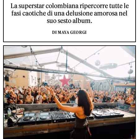
La superstar colombiana ripercorre tutte le
fasi caotiche di una delusione amorosa nel
suo sesto album.
DI MAYA GEORGI