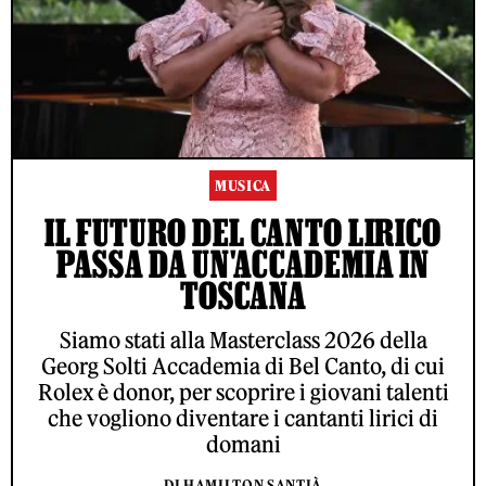
MUSICA
IL FUTURO DEL CANTO LIRICO
PASSA DA UN'ACCADEMIA IN
TOSCANA
Siamo stati alla Masterclass 2026 della
Georg Solti Accademia di Bel Canto, di cui
Rolex è donor, per scoprire i giovani talenti
che vogliono diventare i cantanti lirici di
domani
DI HAMILTON SANTIÀ