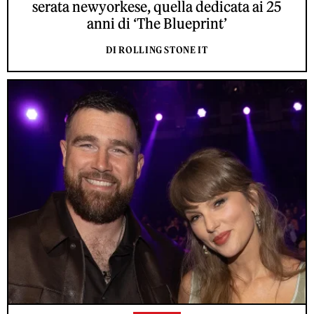
serata newyorkese, quella dedicata ai 25
anni di ‘The Blueprint’
DI ROLLING STONE IT