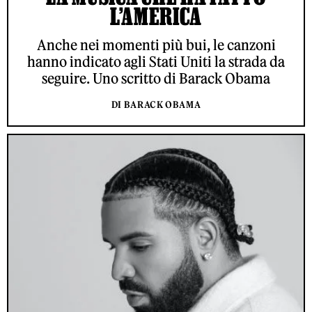
L’AMERICA
Anche nei momenti più bui, le canzoni
hanno indicato agli Stati Uniti la strada da
seguire. Uno scritto di Barack Obama
DI BARACK OBAMA