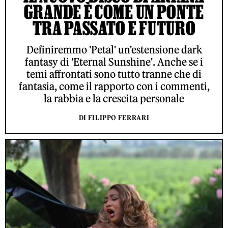
GRANDE È COME UN PONTE
TRA PASSATO E FUTURO
Definiremmo 'Petal' un'estensione dark
fantasy di 'Eternal Sunshine'. Anche se i
temi affrontati sono tutto tranne che di
fantasia, come il rapporto con i commenti,
la rabbia e la crescita personale
DI FILIPPO FERRARI