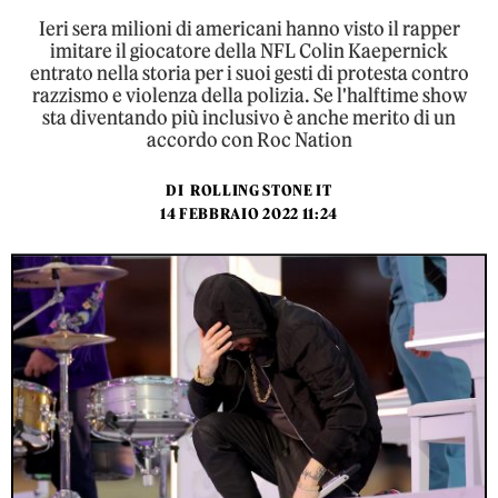
Ieri sera milioni di americani hanno visto il rapper
imitare il giocatore della NFL Colin Kaepernick
entrato nella storia per i suoi gesti di protesta contro
razzismo e violenza della polizia. Se l'halftime show
sta diventando più inclusivo è anche merito di un
accordo con Roc Nation
DI
ROLLING STONE IT
14 FEBBRAIO 2022 11:24