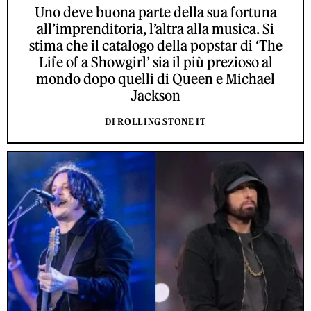
Uno deve buona parte della sua fortuna
all’imprenditoria, l’altra alla musica. Si
stima che il catalogo della popstar di ‘The
Life of a Showgirl’ sia il più prezioso al
mondo dopo quelli di Queen e Michael
Jackson
DI ROLLING STONE IT