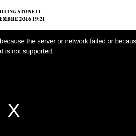
LLING STONE IT
EMBRE 2016 19:21