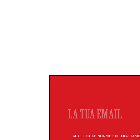
ACCETTO LE NORME SUL TRATTAMEN