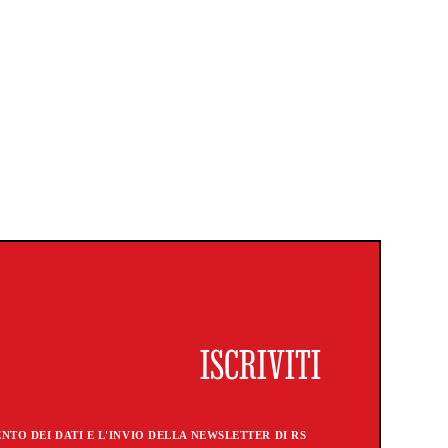
TO DEI DATI E L'INVIO DELLA NEWSLETTER DI RS