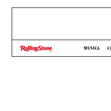
MUSICA
C