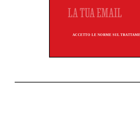
ACCETTO LE NORME SUL TRATTAMEN