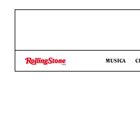
MUSICA
C