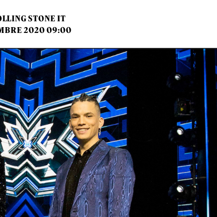
LLING STONE IT
EMBRE 2020 09:00