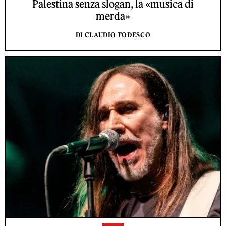
Palestina senza slogan, la «musica di
merda»
DI CLAUDIO TODESCO