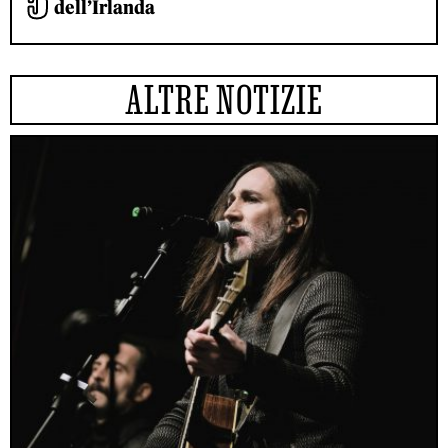
dell’Irlanda
ALTRE NOTIZIE