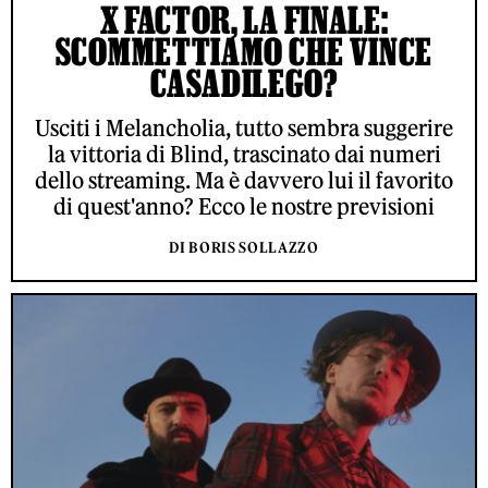
X FACTOR, LA FINALE:
SCOMMETTIAMO CHE VINCE
CASADILEGO?
Usciti i Melancholia, tutto sembra suggerire
la vittoria di Blind, trascinato dai numeri
dello streaming. Ma è davvero lui il favorito
di quest'anno? Ecco le nostre previsioni
DI BORIS SOLLAZZO