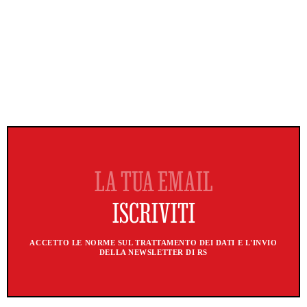
ACCETTO LE NORME SUL TRATTAMENTO DEI DATI E L'INVIO
DELLA NEWSLETTER DI RS