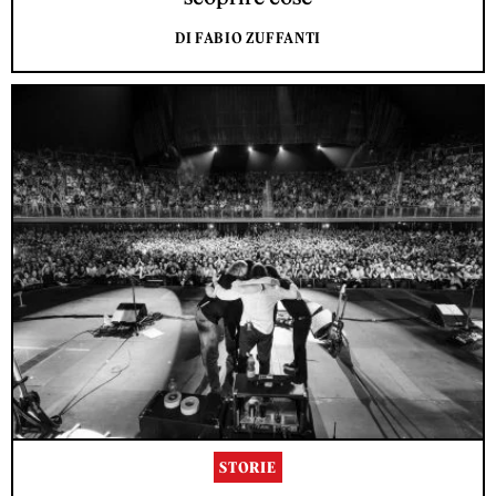
DI FABIO ZUFFANTI
STORIE