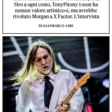
Siro a ogni costo, TonyPitony («non ha
nessun valore artistico»), ma avrebbe
rivoluto Morgan a X Factor. L’intervista
DI GIANMARCO AIMI