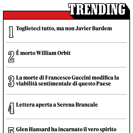
Toglieteci tutto, ma non Javier Bardem
È morto William Orbit
La morte di Francesco Guccini modifica la
viabilità sentimentale di questo Paese
Lettera aperta a Serena Brancale
Glen Hansard ha incarnato il vero spirito