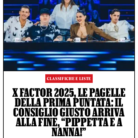
CLASSIFICHE E LISTE
X FACTOR 2025, LE PAGELLE
DELLA PRIMA PUNTATA: IL
CONSIGLIO GIUSTO ARRIVA
ALLA FINE, “PIPPETTA E A
NANNA!”