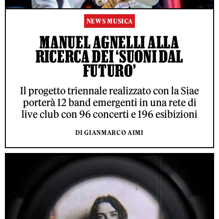
NEWS MUSICA
MANUEL AGNELLI ALLA
RICERCA DEI ‘SUONI DAL
FUTURO’
Il progetto triennale realizzato con la Siae
porterà 12 band emergenti in una rete di
live club con 96 concerti e 196 esibizioni
DI GIANMARCO AIMI