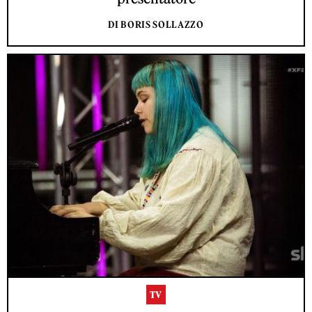
DI BORIS SOLLAZZO
TV