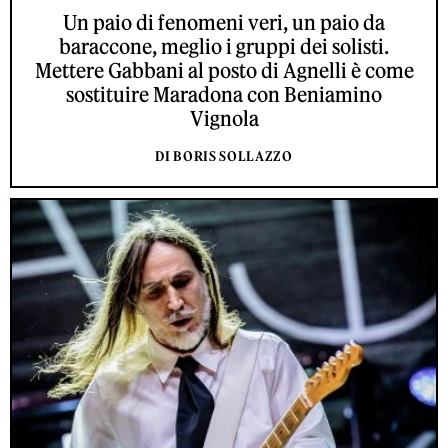
Un paio di fenomeni veri, un paio da
baraccone, meglio i gruppi dei solisti.
Mettere Gabbani al posto di Agnelli è come
sostituire Maradona con Beniamino
Vignola
DI BORIS SOLLAZZO