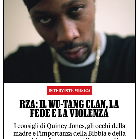
INTERVISTE MUSICA
RZA: IL WU-TANG CLAN, LA
FEDE E LA VIOLENZA
I consigli di Quincy Jones, gli occhi della
madre e l'importanza della Bibbia e della