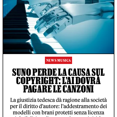
NEWS MUSICA
SUNO PERDE LA CAUSA SUL
COPYRIGHT: L’AI DOVRÀ
PAGARE LE CANZONI
La giustizia tedesca dà ragione alla società
per il diritto d'autore: l'addestramento dei
modelli con brani protetti senza licenza