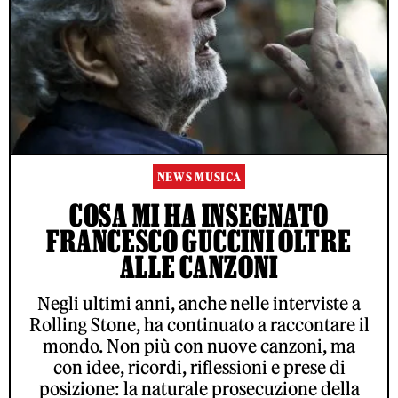
NEWS MUSICA
COSA MI HA INSEGNATO
FRANCESCO GUCCINI OLTRE
ALLE CANZONI
Negli ultimi anni, anche nelle interviste a
Rolling Stone, ha continuato a raccontare il
mondo. Non più con nuove canzoni, ma
con idee, ricordi, riflessioni e prese di
posizione: la naturale prosecuzione della