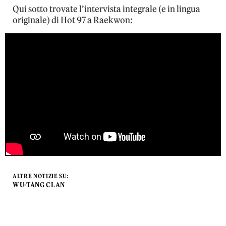
Qui sotto trovate l’intervista integrale (e in lingua
originale) di Hot 97 a Raekwon:
ALTRE NOTIZIE SU:
WU-TANG CLAN