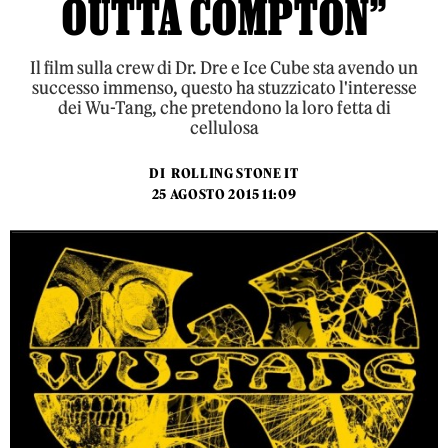
OUTTA COMPTON”
Il film sulla crew di Dr. Dre e Ice Cube sta avendo un
successo immenso, questo ha stuzzicato l'interesse
dei Wu-Tang, che pretendono la loro fetta di
cellulosa
DI
ROLLING STONE IT
25 AGOSTO 2015 11:09