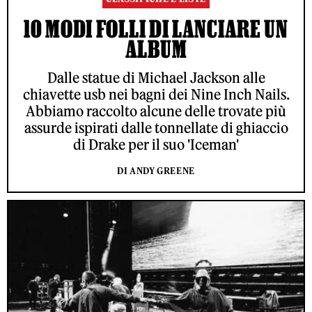
10 MODI FOLLI DI LANCIARE UN
ALBUM
Dalle statue di Michael Jackson alle
chiavette usb nei bagni dei Nine Inch Nails.
Abbiamo raccolto alcune delle trovate più
assurde ispirati dalle tonnellate di ghiaccio
di Drake per il suo 'Iceman'
DI ANDY GREENE