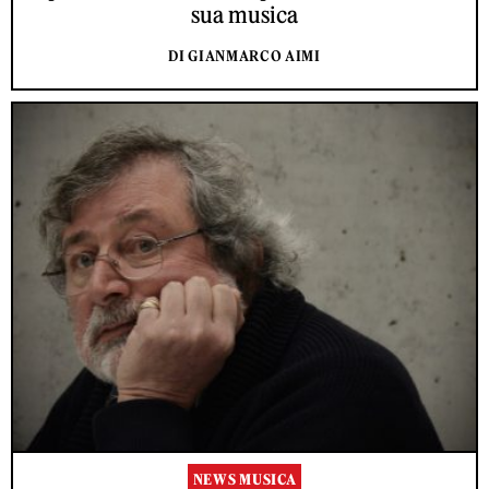
sua musica
DI GIANMARCO AIMI
NEWS MUSICA