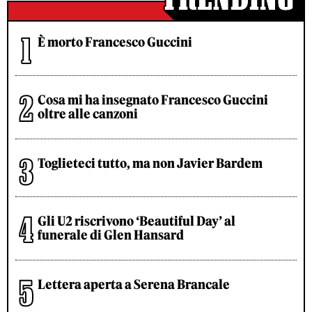
È morto Francesco Guccini
Cosa mi ha insegnato Francesco Guccini
oltre alle canzoni
Toglieteci tutto, ma non Javier Bardem
Gli U2 riscrivono ‘Beautiful Day’ al
funerale di Glen Hansard
Lettera aperta a Serena Brancale