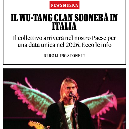
NEWS MUSICA
IL WU-TANG CLAN SUONERÀ IN
ITALIA
Il collettivo arriverà nel nostro Paese per
una data unica nel 2026. Ecco le info
DI ROLLING STONE IT