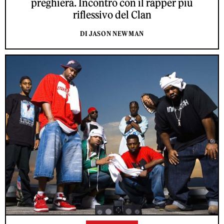
preghiera. Incontro con il rapper più
riflessivo del Clan
DI JASON NEWMAN