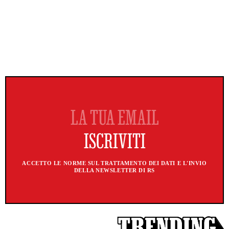
ACCETTO LE NORME SUL TRATTAMENTO DEI DATI E L'INVIO
DELLA NEWSLETTER DI RS