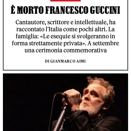
È MORTO FRANCESCO GUCCINI
Cantautore, scrittore e intellettuale, ha
raccontato l'Italia come pochi altri. La
famiglia: «Le esequie si svolgeranno in
forma strettamente privata». A settembre
una cerimonia commemorativa
DI GIANMARCO AIMI