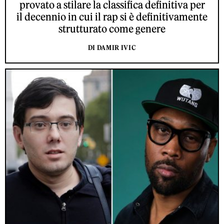
provato a stilare la classifica definitiva per
il decennio in cui il rap si è definitivamente
strutturato come genere
DI DAMIR IVIC