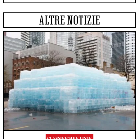
ALTRE NOTIZIE
CLASSIFICHE E LISTE