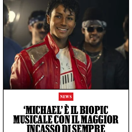
NEWS
‘MICHAEL’ È IL BIOPIC
MUSICALE CON IL MAGGIOR
INCASSO DI SEMPRE