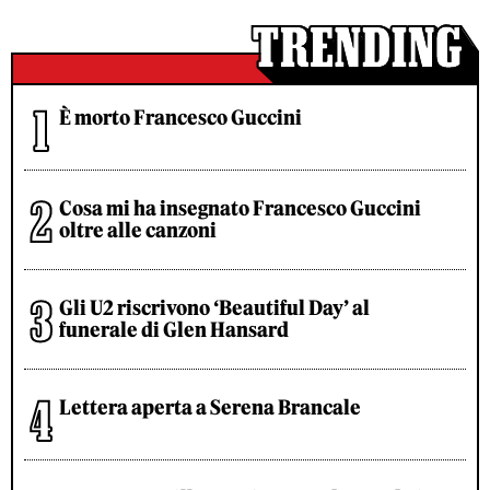
È morto Francesco Guccini
Cosa mi ha insegnato Francesco Guccini
oltre alle canzoni
Gli U2 riscrivono ‘Beautiful Day’ al
funerale di Glen Hansard
Lettera aperta a Serena Brancale