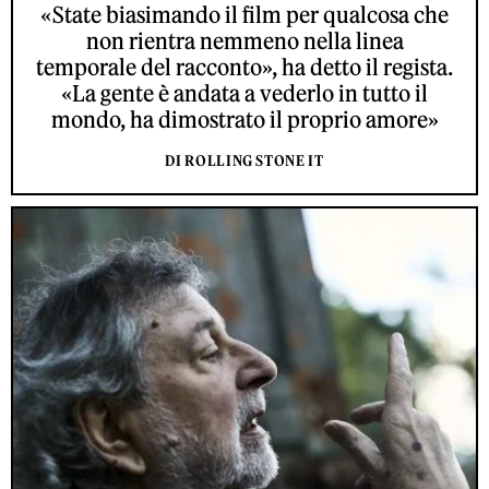
«State biasimando il film per qualcosa che
non rientra nemmeno nella linea
temporale del racconto», ha detto il regista.
«La gente è andata a vederlo in tutto il
mondo, ha dimostrato il proprio amore»
DI ROLLING STONE IT