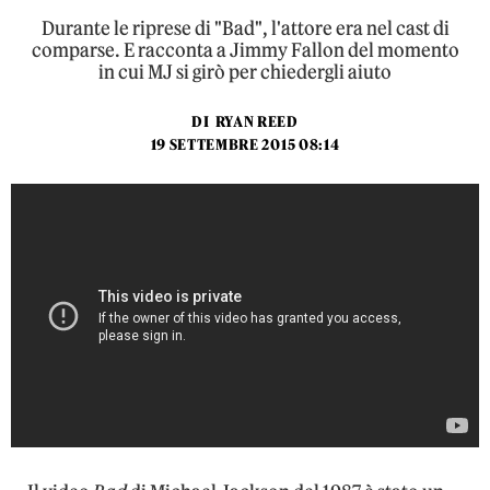
Durante le riprese di "Bad", l'attore era nel cast di
comparse. E racconta a Jimmy Fallon del momento
in cui MJ si girò per chiedergli aiuto
DI
RYAN REED
19 SETTEMBRE 2015 08:14