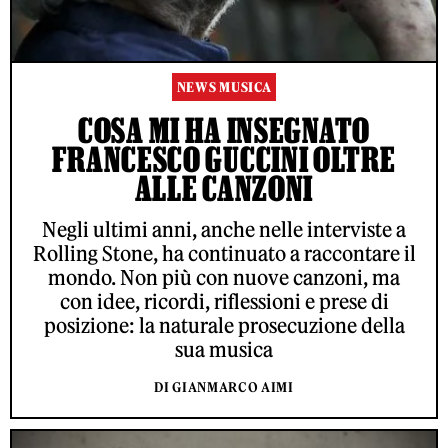
NEWS MUSICA
COSA MI HA INSEGNATO
FRANCESCO GUCCINI OLTRE
ALLE CANZONI
Negli ultimi anni, anche nelle interviste a
Rolling Stone, ha continuato a raccontare il
mondo. Non più con nuove canzoni, ma
con idee, ricordi, riflessioni e prese di
posizione: la naturale prosecuzione della
sua musica
DI GIANMARCO AIMI