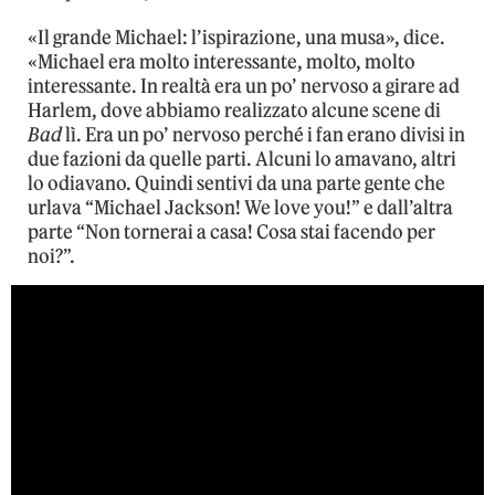
«Il grande Michael: l’ispirazione, una musa», dice.
«Michael era molto interessante, molto, molto
interessante. In realtà era un po’ nervoso a girare ad
Harlem, dove abbiamo realizzato alcune scene di
Bad
lì. Era un po’ nervoso perché i fan erano divisi in
due fazioni da quelle parti. Alcuni lo amavano, altri
lo odiavano. Quindi sentivi da una parte gente che
urlava “Michael Jackson! We love you!” e dall’altra
parte “Non tornerai a casa! Cosa stai facendo per
noi?”.