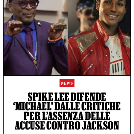
NEWS
SPIKE LEE DIFENDE
‘MICHAEL’ DALLE CRITICHE
PER L’ASSENZA DELLE
ACCUSE CONTRO JACKSON