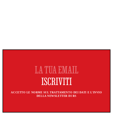
ACCETTO LE NORME SUL TRATTAMENTO DEI DATI E L'INVIO
DELLA NEWSLETTER DI RS