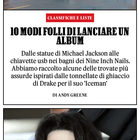
CLASSIFICHE E LISTE
10 MODI FOLLI DI LANCIARE UN
ALBUM
Dalle statue di Michael Jackson alle
chiavette usb nei bagni dei Nine Inch Nails.
Abbiamo raccolto alcune delle trovate più
assurde ispirati dalle tonnellate di ghiaccio
di Drake per il suo 'Iceman'
DI ANDY GREENE