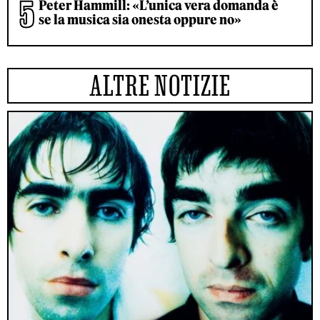
Peter Hammill: «L’unica vera domanda è
se la musica sia onesta oppure no»
ALTRE NOTIZIE