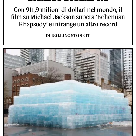
Con 911,9 milioni di dollari nel mondo, il
film su Michael Jackson supera ‘Bohemian
Rhapsody’ e infrange un altro record
DI ROLLING STONE IT