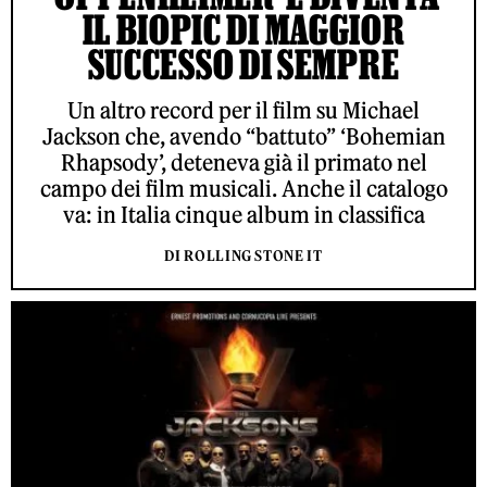
IL BIOPIC DI MAGGIOR
SUCCESSO DI SEMPRE
Un altro record per il film su Michael
Jackson che, avendo “battuto” ‘Bohemian
Rhapsody’, deteneva già il primato nel
campo dei film musicali. Anche il catalogo
va: in Italia cinque album in classifica
DI ROLLING STONE IT