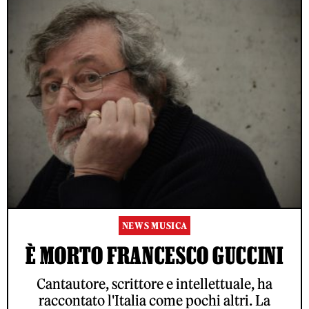
NEWS MUSICA
È MORTO FRANCESCO GUCCINI
Cantautore, scrittore e intellettuale, ha
raccontato l'Italia come pochi altri. La