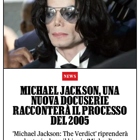
NEWS
MICHAEL JACKSON, UNA
NUOVA DOCUSERIE
RACCONTERÀ IL PROCESSO
DEL 2005
'Michael Jackson: The Verdict' riprenderà