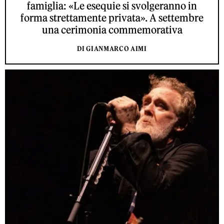
famiglia: «Le esequie si svolgeranno in
forma strettamente privata». A settembre
una cerimonia commemorativa
DI GIANMARCO AIMI