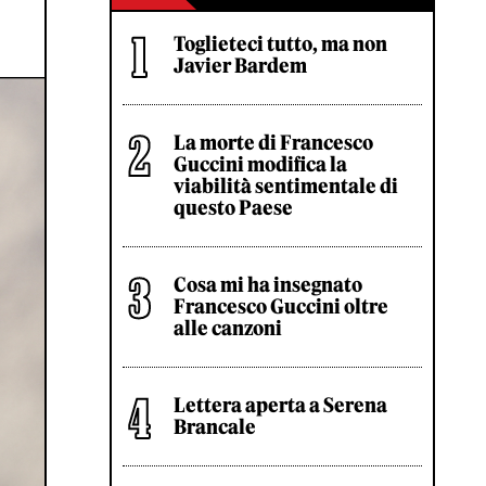
Toglieteci tutto, ma non
Javier Bardem
La morte di Francesco
Guccini modifica la
viabilità sentimentale di
questo Paese
Cosa mi ha insegnato
Francesco Guccini oltre
alle canzoni
Lettera aperta a Serena
Brancale