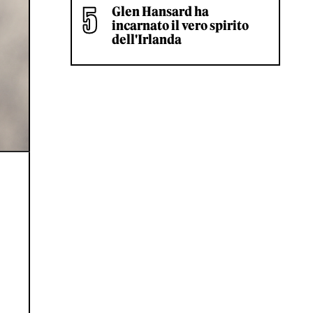
Glen Hansard ha
incarnato il vero spirito
dell'Irlanda