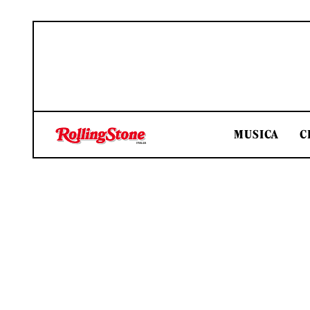
MUSICA
C