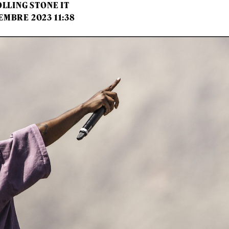
LLING STONE IT
EMBRE 2023 11:38