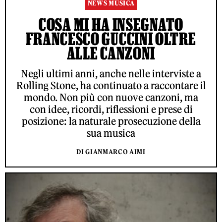
NEWS MUSICA
COSA MI HA INSEGNATO
FRANCESCO GUCCINI OLTRE
ALLE CANZONI
Negli ultimi anni, anche nelle interviste a
Rolling Stone, ha continuato a raccontare il
mondo. Non più con nuove canzoni, ma
con idee, ricordi, riflessioni e prese di
posizione: la naturale prosecuzione della
sua musica
DI GIANMARCO AIMI