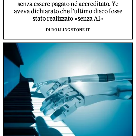
senza essere pagato né accreditato. Ye
aveva dichiarato che l'ultimo disco fosse
stato realizzato «senza AI»
DI ROLLING STONE IT