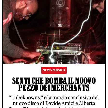
NEWS MUSICA
SENTI CHE BOMBA IL NUOVO
PEZZO DEI MERCHANTS
"Unbeknownst" è la traccia conclusiva del
nuovo disco di Davide Amici e Alberto