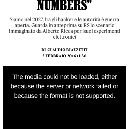
NUMBERS”
Siamo nel 2027, fra gli hacker e le autorità è guerra
aperta. Guarda in anteprima su RS lo scenario
immaginato da Alberto Ricca per isuoi esperimenti
elettronici
DI
CLAUDIO BIAZZETTI
2 FEBBRAIO 2016 11:36