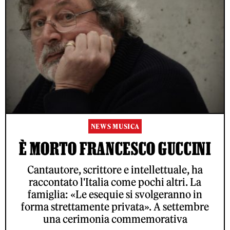
NEWS MUSICA
È MORTO FRANCESCO GUCCINI
Cantautore, scrittore e intellettuale, ha
raccontato l'Italia come pochi altri. La
famiglia: «Le esequie si svolgeranno in
forma strettamente privata». A settembre
una cerimonia commemorativa