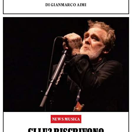
DI GIANMARCO AIMI
NEWS MUSICA