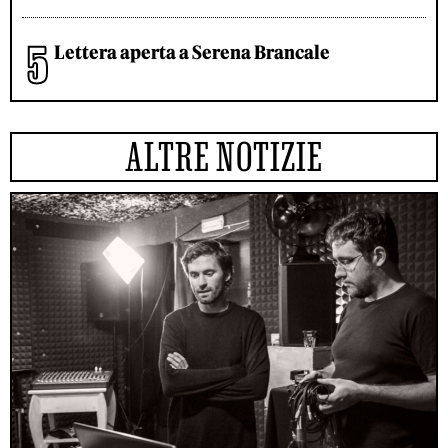
Lettera aperta a Serena Brancale
ALTRE NOTIZIE