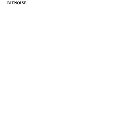
BIENOISE