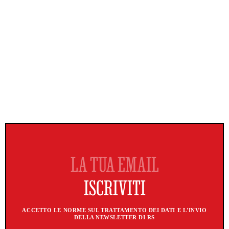
ACCETTO LE NORME SUL TRATTAMENTO DEI DATI E L'INVIO
DELLA NEWSLETTER DI RS