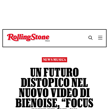
NEWS MUSICA
UN FUTURO
DISTOPICO NEL
NUOVO VIDEO DI
BIENOISE, “FOCUS