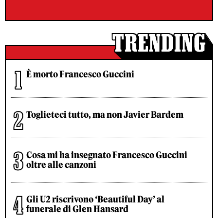
È morto Francesco Guccini
Toglieteci tutto, ma non Javier Bardem
Cosa mi ha insegnato Francesco Guccini
oltre alle canzoni
Gli U2 riscrivono ‘Beautiful Day’ al
funerale di Glen Hansard