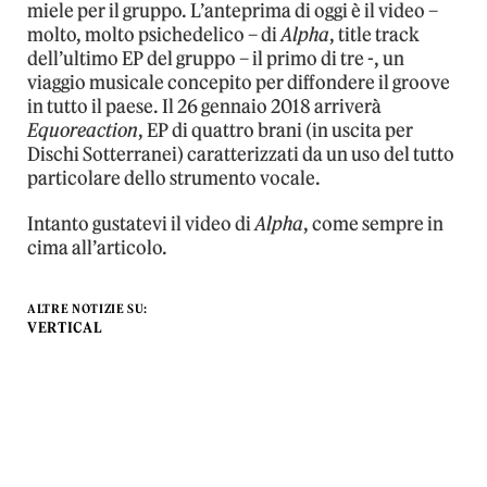
miele per il gruppo. L’anteprima di oggi è il video –
molto, molto psichedelico – di
Alpha
, title track
dell’ultimo EP del gruppo – il primo di tre -, un
viaggio musicale concepito per diffondere il groove
in tutto il paese. Il 26 gennaio 2018 arriverà
Equoreaction
, EP di quattro brani (in uscita per
Dischi Sotterranei) caratterizzati da un uso del tutto
particolare dello strumento vocale.
Intanto gustatevi il video di
Alpha
, come sempre in
cima all’articolo.
ALTRE NOTIZIE SU:
VERTICAL