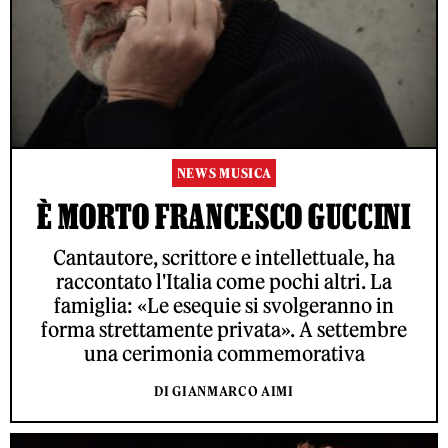
NEWS MUSICA
È MORTO FRANCESCO GUCCINI
Cantautore, scrittore e intellettuale, ha
raccontato l'Italia come pochi altri. La
famiglia: «Le esequie si svolgeranno in
forma strettamente privata». A settembre
una cerimonia commemorativa
DI GIANMARCO AIMI