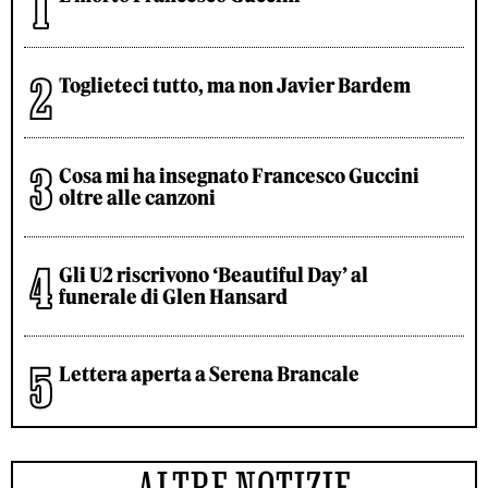
Toglieteci tutto, ma non Javier Bardem
Cosa mi ha insegnato Francesco Guccini
oltre alle canzoni
Gli U2 riscrivono ‘Beautiful Day’ al
funerale di Glen Hansard
Lettera aperta a Serena Brancale
ALTRE NOTIZIE