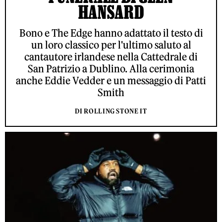
HANSARD
Bono e The Edge hanno adattato il testo di
un loro classico per l'ultimo saluto al
cantautore irlandese nella Cattedrale di
San Patrizio a Dublino. Alla cerimonia
anche Eddie Vedder e un messaggio di Patti
Smith
DI ROLLING STONE IT