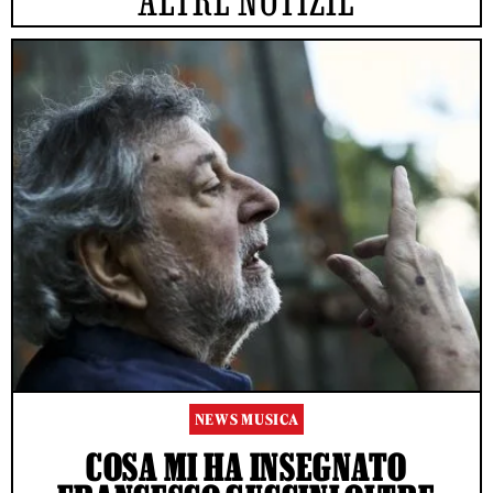
NEWS MUSICA
COSA MI HA INSEGNATO