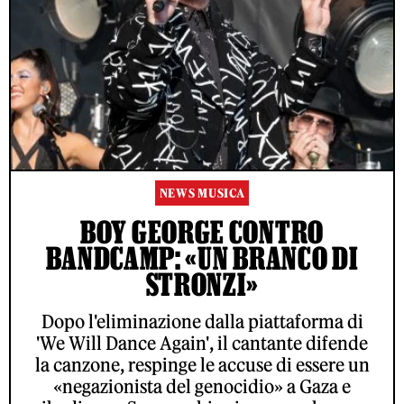
NEWS MUSICA
BOY GEORGE CONTRO
BANDCAMP: «UN BRANCO DI
STRONZI»
Dopo l'eliminazione dalla piattaforma di
'We Will Dance Again', il cantante difende
la canzone, respinge le accuse di essere un
«negazionista del genocidio» a Gaza e