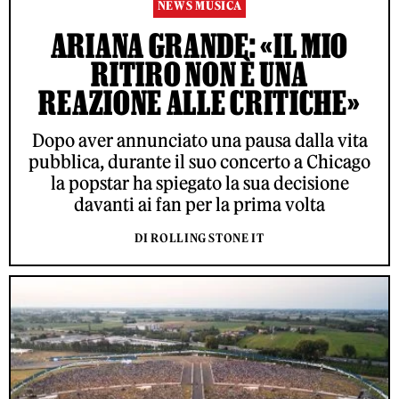
NEWS MUSICA
ARIANA GRANDE: «IL MIO
RITIRO NON È UNA
REAZIONE ALLE CRITICHE»
Dopo aver annunciato una pausa dalla vita
pubblica, durante il suo concerto a Chicago
la popstar ha spiegato la sua decisione
davanti ai fan per la prima volta
DI ROLLING STONE IT