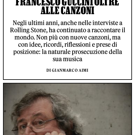
FRANCESCO GUCCINI OLTRE
ALLE CANZONI
Negli ultimi anni, anche nelle interviste a
Rolling Stone, ha continuato a raccontare il
mondo. Non più con nuove canzoni, ma
con idee, ricordi, riflessioni e prese di
posizione: la naturale prosecuzione della
sua musica
DI GIANMARCO AIMI