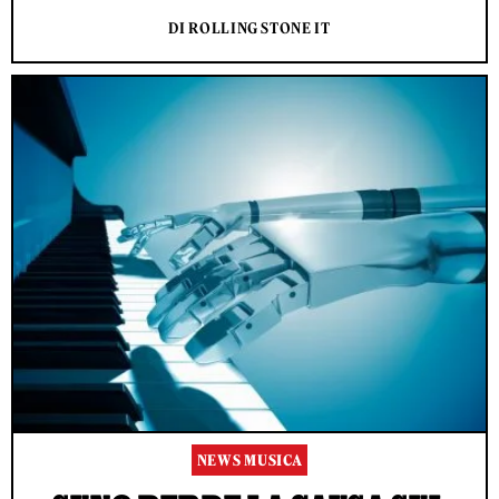
DI ROLLING STONE IT
NEWS MUSICA