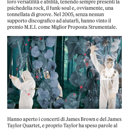
loro versatilità e abilità, tenendo sempre presenti la
psichedelia rock, il funk-soul e, ovviamente, una
tonnellata di groove. Nel 2005, senza nessun
supporto discografico ad aiutarli, hanno vinto il
premio M.E.I. come Miglior Proposta Strumentale.
Hanno aperto i concerti di James Brown e del James
Taylor Quartet, e proprio Taylor ha speso parole al